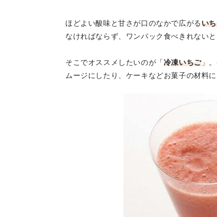
ほどよい酸味と甘さが口のなかで広がる
いち
なければならず、ワンパック食べきれないと
そこでオススメしたいのが「
冷凍いちご
」。
ムージにしたり、ケーキなどお菓子の材料に