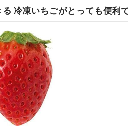
る 冷凍いちごがとっても便利