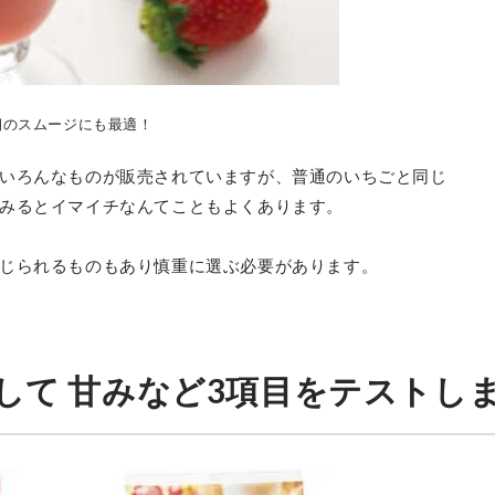
朝のスムージにも最適！
いろんなものが販売されていますが、普通のいちごと同じ
みるとイマイチなんてこともよくあります。
じられるものもあり慎重に選ぶ必要があります。
して 甘みなど3項目をテストし