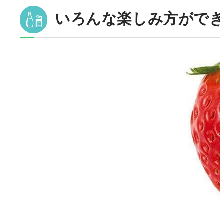
いろんな楽しみ方ができ