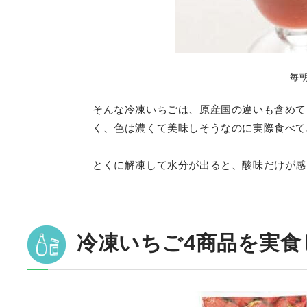
毎
そんな冷凍いちごは、原産国の違いも含めて
く、色は濃くて美味しそうなのに実際食べて
とくに解凍して水分が出ると、酸味だけが感
冷凍いちご4商品を実食