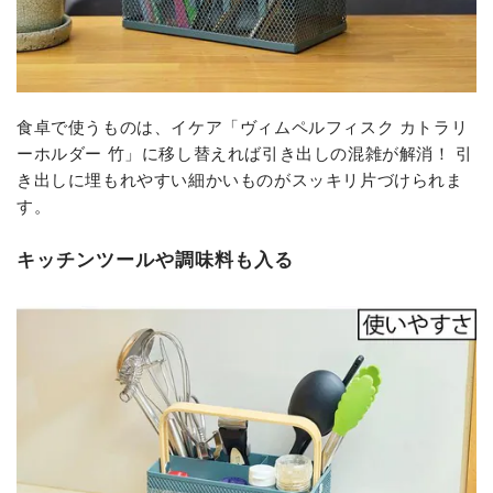
食卓で使うものは、イケア「ヴィムペルフィスク カトラリ
ーホルダー 竹」に移し替えれば引き出しの混雑が解消！ 引
き出しに埋もれやすい細かいものがスッキリ片づけられま
す。
キッチンツールや調味料も入る