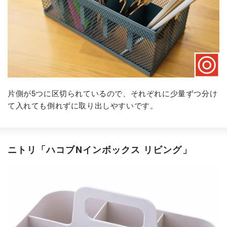
片側が5つに区切られているので、それぞれに少量ずつ分け
て入れても倒れずに取り出しやすいです。
ニトリ「ハコブNインボックス リビング」