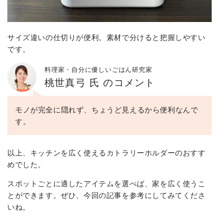
サイズ違いの仕切りが便利。素材で分けると把握しやすい
です。
料理家・自分に優しいごはん研究家
桃世真弓 氏 のコメント
モノが完全に隠れず、ちょうど見えるから便利なんで
す。
以上、キッチンを広く使えるカトラリーホルダーのおすす
めでした。
スポットごとに適したアイテムを選べば、家を広く使うこ
とができます。ぜひ、今回の記事を参考にしてみてくださ
いね。