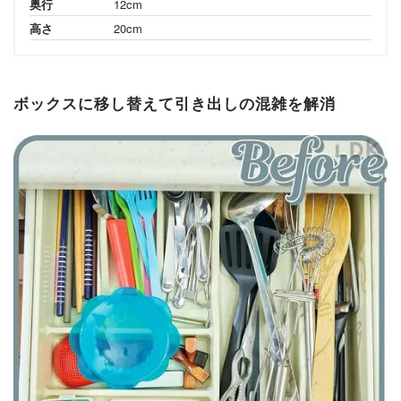
奥行
12cm
高さ
20cm
ボックスに移し替えて引き出しの混雑を解消