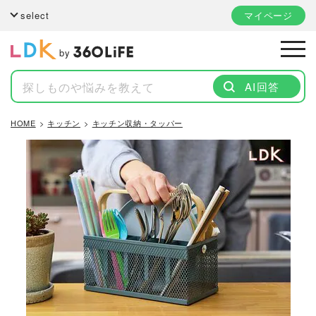
select
マイページ
by
AI回答
HOME
キッチン
キッチン収納・タッパー