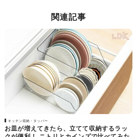
関連記事
キッチン収納・タッパー
お皿が増えてきたら、立てて収納するラッ
クが便利！ ニトリとカインズで比べてみた