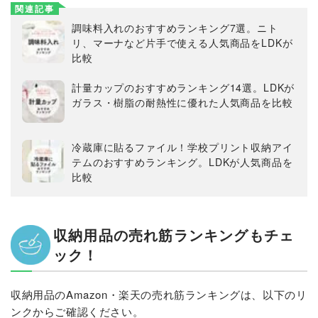
関連記事
調味料入れのおすすめランキング7選。ニト
リ、マーナなど片手で使える人気商品をLDKが
比較
計量カップのおすすめランキング14選。LDKが
ガラス・樹脂の耐熱性に優れた人気商品を比較
冷蔵庫に貼るファイル！学校プリント収納アイ
テムのおすすめランキング。LDKが人気商品を
比較
収納用品の売れ筋ランキングもチェ
ック！
収納用品のAmazon・楽天の売れ筋ランキングは、以下のリ
ンクからご確認ください。