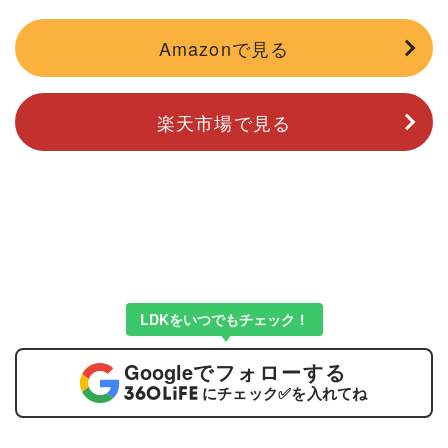
Amazonで見る
楽天市場で見る
LDKをいつでもチェック！
Google
でフォローする
にチェック
✅
を入れてね