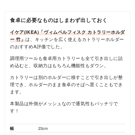
食卓に必要なものはしまわず出しておく
イケア(IKEA)「ヴィムペルフィスク カトラリーホルダ
ー 竹」
は、キッチンを広く使えるカトラリーホルダー
のおすすめA評価でした。
調理用ツールも食卓用カトラリーも全て引き出しに詰
め込むと、収納力はもちろん機能性もダウン。
カトラリーは別のホルダーに移すことで引き出しが整
理でき、ホルダーのまま食卓のそばへ置くこともでき
ます。
本製品は外側がメッシュなので通気性もバッチリで
す！
幅
23cm