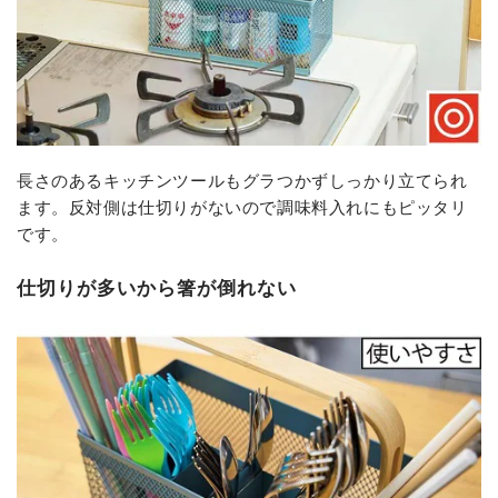
長さのあるキッチンツールもグラつかずしっかり立てられ
ます。反対側は仕切りがないので調味料入れにもピッタリ
です。
仕切りが多いから箸が倒れない