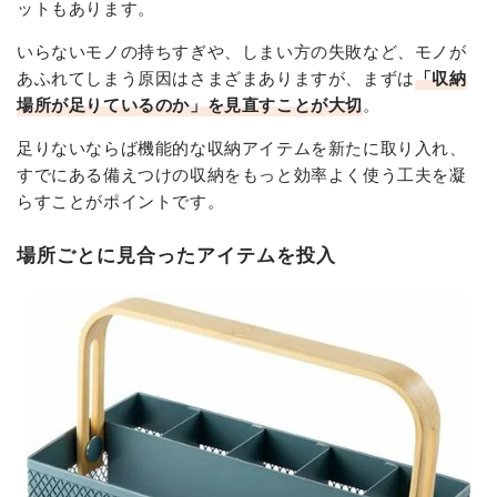
ットもあります。
いらないモノの持ちすぎや、しまい方の失敗など、モノが
あふれてしまう原因はさまざまありますが、まずは
「収納
場所が足りているのか」を見直すことが大切
。
足りないならば機能的な収納アイテムを新たに取り入れ、
すでにある備えつけの収納をもっと効率よく使う工夫を凝
らすことがポイントです。
場所ごとに見合ったアイテムを投入