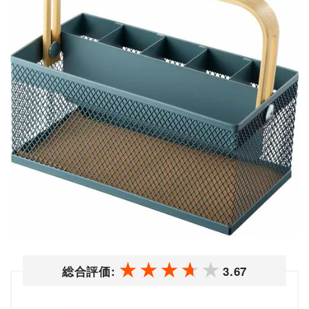
総合評価:
3.67