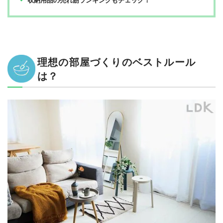
理想の部屋づくりのベストルール
は？