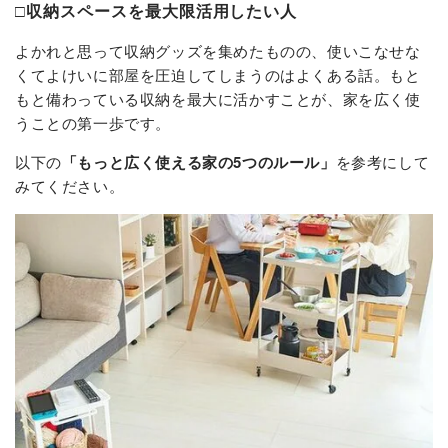
□収納スペースを最大限活用したい人
よかれと思って収納グッズを集めたものの、使いこなせな
くてよけいに部屋を圧迫してしまうのはよくある話。もと
もと備わっている収納を最大に活かすことが、家を広く使
うことの第一歩です。
以下の
「もっと広く使える家の5つのルール」
を参考にして
みてください。