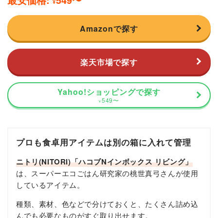
¥
Amazonで探す
楽天市場で探す
Yahoo!ショッピングで探す
549
〜
¥
プロも食卓用アイテムは別の箱に入れて管理
ニトリ(NITORI)「ハコブNインボックス リビング」
は、スーパーエコごはん研究家の桃世真弓さんが使用
しているアイテム。
種類、素材、色などで分けておくと、たくさん詰め込
んでも必要なものがすぐ取り出せます。