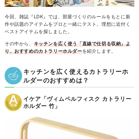
今回、雑誌『LDK』では、部屋づくりのルールをもとに新
作や話題のアイテムをプロと一緒にテスト。理想に近付く
ベストアイテムを探しました。
その中から、
キッチンを広く使う「直線で仕切る収納」よ
り、おすすめのカトラリーホルダー
を紹介します。
キッチンを広く使えるカトラリーホ
ルダーのおすすめは？
イケア「ヴィムペルフィスク カトラリー
ホルダー 竹」