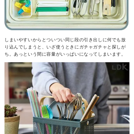
しまいやすいからとついつい同じ段の引き出しに何でも放
り込んでしまうと、いざ使うときにガチャガチャと探しが
ち。あっという間に容量がいっぱいになってしまいます。