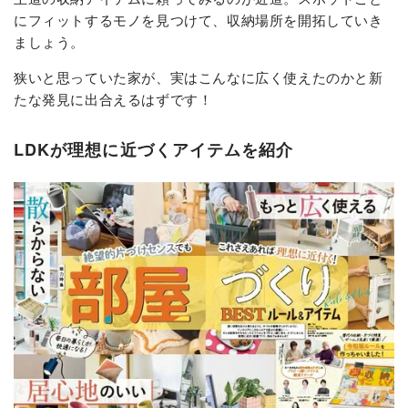
にフィットするモノを見つけて、収納場所を開拓していき
ましょう。
狭いと思っていた家が、実はこんなに広く使えたのかと新
たな発見に出合えるはずです！
LDKが理想に近づくアイテムを紹介