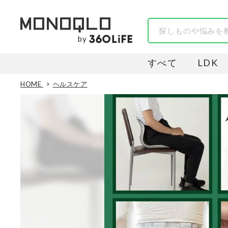
by
すべて
LDK
HOME
ヘルスケア