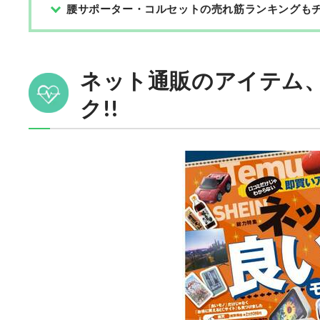
腰サポーター・コルセットの売れ筋ランキングもチ
ネット通販のアイテム
ク!!