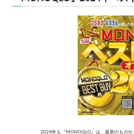
2024年も『MONOQLO』は、最新のも