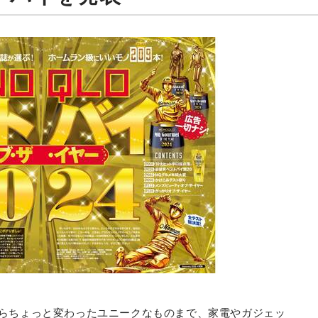
のからちょっと変わったユニークなものまで、家電やガジェッ