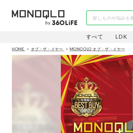
by
すべて
LDK
HOME
オブ・ザ・イヤー
MONOQLO オブ・ザ・イヤー