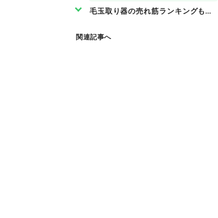
毛玉取り器の売れ筋ランキングもチェ
関連記事へ