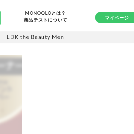
MONOQLOとは？
マイページ
商品テストについて
LDK the Beauty Men