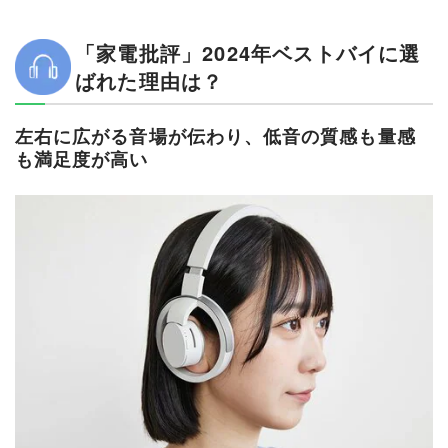
「家電批評」2024年ベストバイに選
ばれた理由は？
左右に広がる音場が伝わり、低音の質感も量感
も満足度が高い