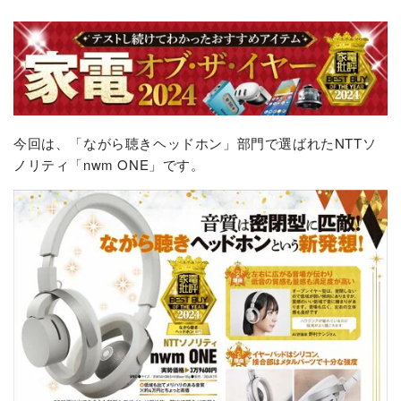
今回は、「ながら聴きヘッドホン」部門で選ばれたNTTソ
ノリティ「nwm ONE」です。