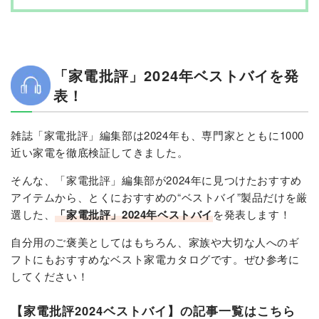
「家電批評」2024年ベストバイを発
表！
雑誌「家電批評」編集部は2024年も、専門家とともに1000
近い家電を徹底検証してきました。
そんな、「家電批評」編集部が2024年に見つけたおすすめ
アイテムから、とくにおすすめの“ベストバイ”製品だけを厳
選した、
「家電批評」2024年ベストバイ
を発表します！
自分用のご褒美としてはもちろん、家族や大切な人へのギ
フトにもおすすめなベスト家電カタログです。ぜひ参考に
してください！
【家電批評2024ベストバイ】の記事一覧はこちら