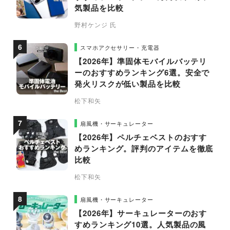
気製品を比較
野村ケンジ 氏
スマホアクセサリー・充電器
【2026年】準固体モバイルバッテリ
ーのおすすめランキング6選。安全で
発火リスクが低い製品を比較
松下和矢
扇風機・サーキュレーター
【2026年】ペルチェベストのおすす
めランキング。評判のアイテムを徹底
比較
松下和矢
扇風機・サーキュレーター
【2026年】サーキュレーターのおす
すめランキング10選。人気製品の風