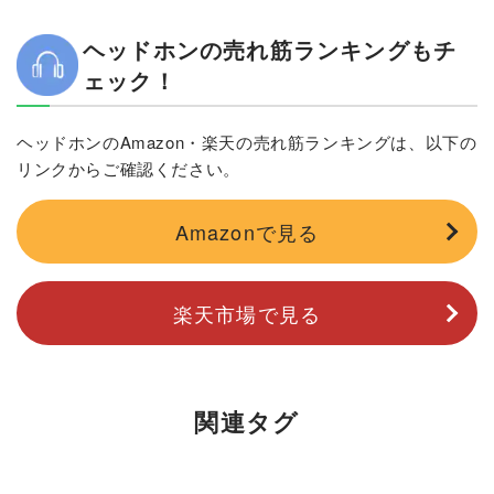
ヘッドホンの売れ筋ランキングもチ
ェック！
ヘッドホンのAmazon・楽天の売れ筋ランキングは、以下の
リンクからご確認ください。
Amazonで見る
楽天市場で見る
関連タグ