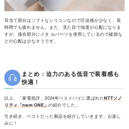
耳当て部分はソフトなシリコンなので圧迫感が少なく、長
時間でも疲れません。また、見た目で強度が心配になりま
すが、接合部分にメタ ルパーツを使用しているので破損な
どの心配は少なそうです。
まとめ：迫力のある低音で装着感も
快適！
以上、「家電批評」2024年ベストバイに選ばれた
NTTソノ
リティ「nwm ONE」
の紹介でした。
引き続き、ベストだった製品を紹介していきます。お楽し
みに！