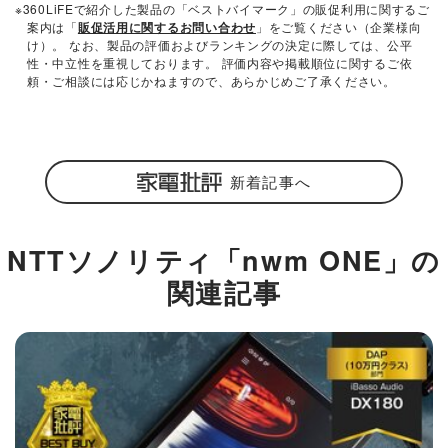
※360LiFEで紹介した製品の「ベストバイマーク」の販促利用に関するご
案内は「
販促活用に関するお問い合わせ
」をご覧ください（企業様向
け）。 なお、製品の評価およびランキングの決定に際しては、公平
性・中立性を重視しております。 評価内容や掲載順位に関するご依
頼・ご相談には応じかねますので、あらかじめご了承ください。
新着記事へ
NTTソノリティ「nwm ONE」の
関連記事