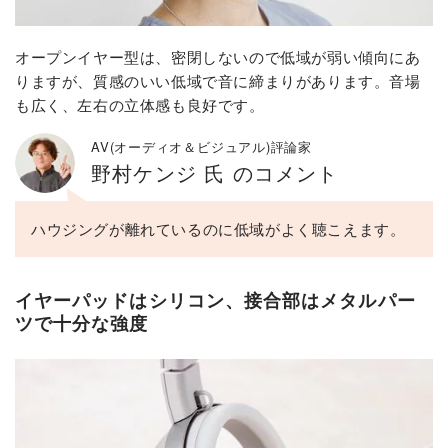
オープンイヤー型は、密閉しないので低域が弱い傾向にあ
りますが、質感のいい低域で音に締まりがあります。音場
も広く、左右の立体感も良好です。
AV(オーディオ＆ビジュアル)評論家
野村ケンジ 氏 のコメント
ハウジングが離れているのに低域がよく聴こえます。
イヤーパッドはシリコン、接合部はメタルパー
ツで十分な強度