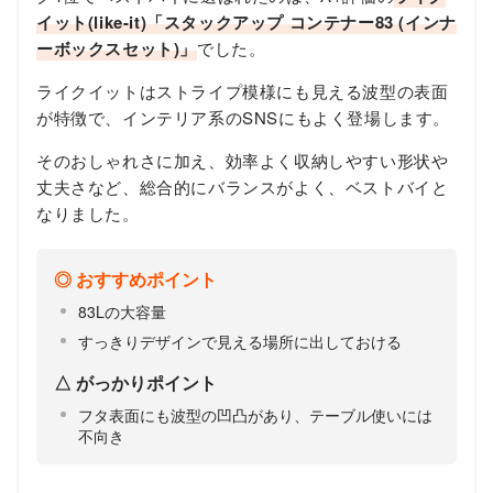
イット(like-it)「スタックアップ コンテナー83 (インナ
ーボックスセット)」
でした。
ライクイットはストライプ模様にも見える波型の表面
が特徴で、インテリア系のSNSにもよく登場します。
そのおしゃれさに加え、効率よく収納しやすい形状や
丈夫さなど、総合的にバランスがよく、ベストバイと
なりました。
おすすめポイント
83Lの大容量
すっきりデザインで見える場所に出しておける
がっかりポイント
フタ表面にも波型の凹凸があり、テーブル使いには
不向き