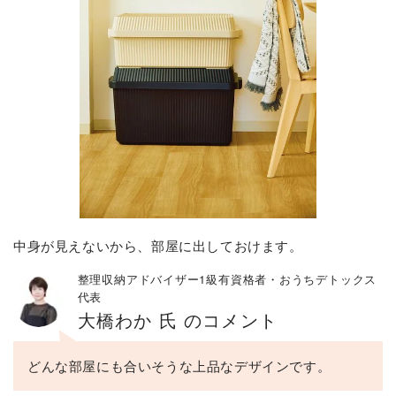
中身が見えないから、部屋に出しておけます。
整理収納アドバイザー1級有資格者・おうちデトックス
代表
大橋わか 氏 のコメント
どんな部屋にも合いそうな上品なデザインです。