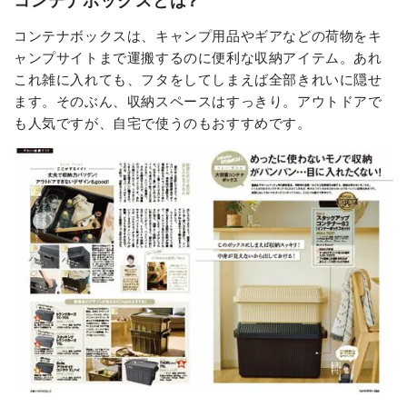
コンテナボックスとは?
コンテナボックスは、キャンプ用品やギアなどの荷物をキ
ャンプサイトまで運搬するのに便利な収納アイテム。あれ
これ雑に入れても、フタをしてしまえば全部きれいに隠せ
ます。そのぶん、収納スペースはすっきり。アウトドアで
も人気ですが、自宅で使うのもおすすめです。