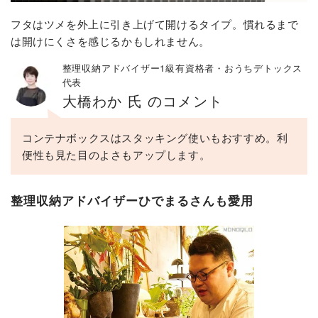
フタはツメを外上に引き上げて開けるタイプ。慣れるまで
は開けにくさを感じるかもしれません。
整理収納アドバイザー1級有資格者・おうちデトックス
代表
大橋わか 氏 のコメント
コンテナボックスはスタッキング使いもおすすめ。利
便性も見た目のよさもアップします。
整理収納アドバイザーひでまるさんも愛用