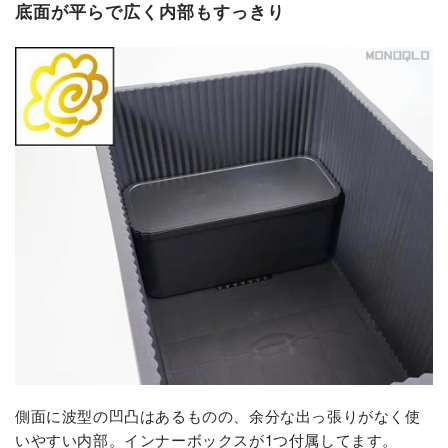
底面が平らで広く内部もすっきり
側面に波型の凹凸はあるものの、余分な出っ張りがなく使
いやすい内部。インナーボックスが1つ付属してます。