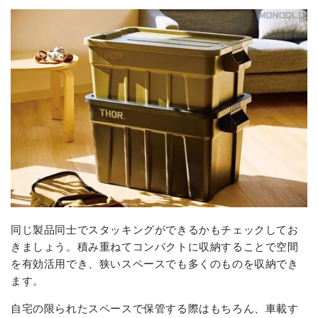
同じ製品同士でスタッキングができるかもチェックしてお
きましょう。積み重ねてコンパクトに収納することで空間
を有効活用でき、狭いスペースでも多くのものを収納でき
ます。
自宅の限られたスペースで保管する際はもちろん、車載す