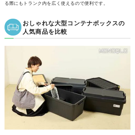
る際にもトランク内を広く使えるので便利です。
おしゃれな大型コンテナボックスの
人気商品を比較