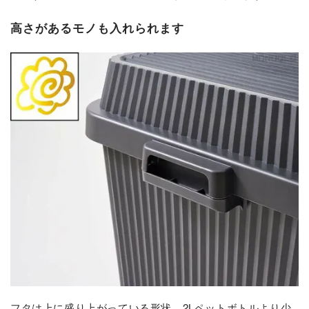
高さがあるモノも入れられます
フタは上に盛り上がっている形状。2Lペットボトルより少