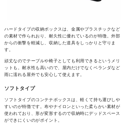
ハードタイプの収納ボックスは、金属やプラスチックなど
の素材で作られおり、耐久性に優れているのが特徴。外部
からの衝撃を軽減し、収納した道具をしっかりと守りま
す。
頑丈なのでテーブルや椅子としても利用できるというメリ
ットも。耐水性も高いので、屋内だけでなくベランダなど
雨に濡れる屋外でも安心して使えます。
ソフトタイプ
ソフトタイプのコンテナボックスは、軽くて持ち運びしや
すいのが特徴です。布やナイロンといった柔らかい素材が
使われており、形が変形するので収納時にデッドスペース
ができにくいのがポイント。