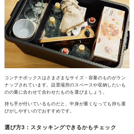
コンテナボックスはさまざまなサイズ・容量のものがラン
ナップされています。設置場所のスペースや収納したいも
のの量に合わせて合わせたものを選びましょう。
持ち手が付いているものだと、中身が重くなっても持ち運
びがしやすいのでおすすめです。
選び方3：スタッキングできるかもチェック