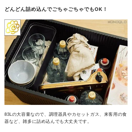
どんどん詰め込んでごちゃごちゃでもOK！
83Lの大容量なので、調理器具やカセットガス、来客用の食
器など、雑多に詰め込んでも大丈夫です。