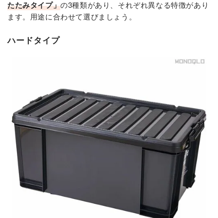
たたみタイプ」
の3種類があり、それぞれ異なる特徴があり
ます。用途に合わせて選びましょう。
ハードタイプ