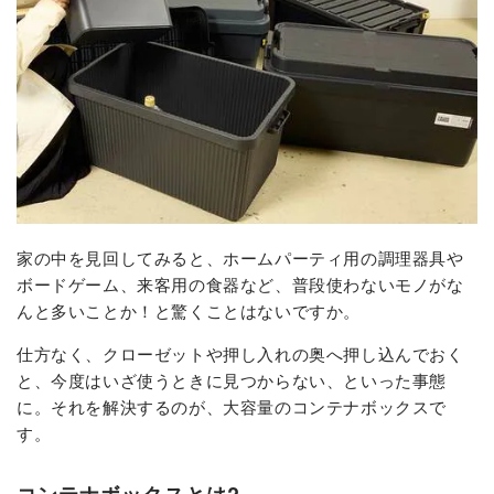
家の中を見回してみると、ホームパーティ用の調理器具や
ボードゲーム、来客用の食器など、普段使わないモノがな
んと多いことか！と驚くことはないですか。
仕方なく、クローゼットや押し入れの奥へ押し込んでおく
と、今度はいざ使うときに見つからない、といった事態
に。それを解決するのが、大容量のコンテナボックスで
す。