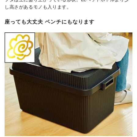
し高さがあるモノも入ります。
座っても大丈夫 ベンチにもなります