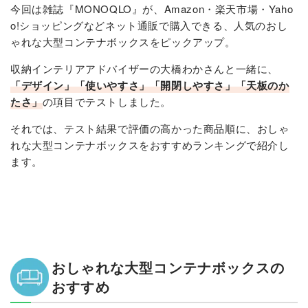
今回は雑誌『MONOQLO』が、Amazon・楽天市場・Yaho
o!ショッピングなどネット通販で購入できる、人気のおし
ゃれな大型コンテナボックスをピックアップ。
収納インテリアアドバイザーの大橋わかさんと一緒に、
「デザイン」「使いやすさ」「開閉しやすさ」「天板のか
たさ」
の項目でテストしました。
それでは、テスト結果で評価の高かった商品順に、おしゃ
れな大型コンテナボックスをおすすめランキングで紹介し
ます。
おしゃれな大型コンテナボックスの
おすすめ