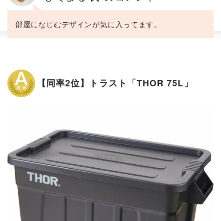
部屋になじむデザインが気に入ってます。
【同率2位】トラスト「THOR 75L」