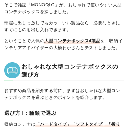
そこで雑誌「MONOQLO」が、おしゃれで使いやすい大型
コンテナボックスを探しました。
部屋に出しっ放しでもカッコいい製品なら、必要なときに
すぐにものを出し入れできます。
ということで人気の
大型コンテナボックス4製品
を、収納イ
ンテリアアドバイザーの大橋わかさんとテストしました。
おしゃれな大型コンテナボックスの
選び方
おすすめ商品を紹介する前に、まずはおしゃれな大型コン
テナボックスを選ぶときのポイントを紹介します。
選び方1：種類で選ぶ
収納コンテナは
「ハードタイプ」「ソフトタイプ」「折り