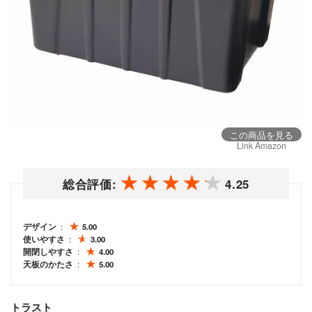
この商品を見る
Link Amazon
総合評価:
4.25
デザイン
5.00
使いやすさ
3.00
開閉しやすさ
4.00
天板のかたさ
5.00
トラスト