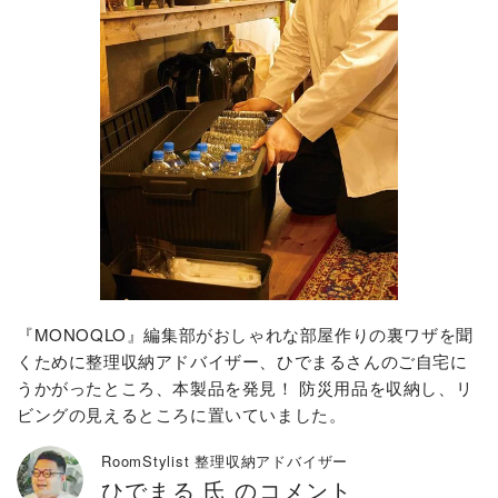
『MONOQLO』編集部がおしゃれな部屋作りの裏ワザを聞
くために整理収納アドバイザー、ひでまるさんのご自宅に
うかがったところ、本製品を発見！ 防災用品を収納し、リ
ビングの見えるところに置いていました。
RoomStylist 整理収納アドバイザー
ひでまる 氏 のコメント