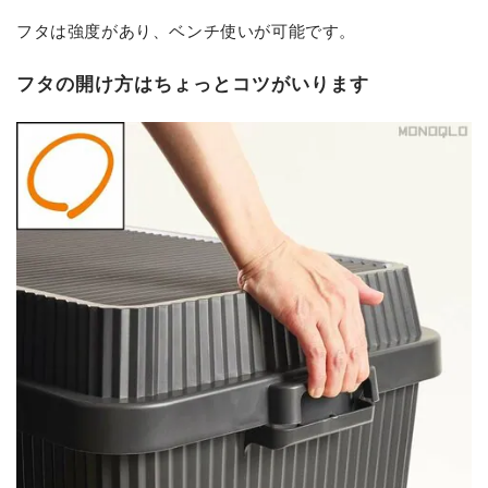
フタは強度があり、ベンチ使いが可能です。
フタの開け方はちょっとコツがいります