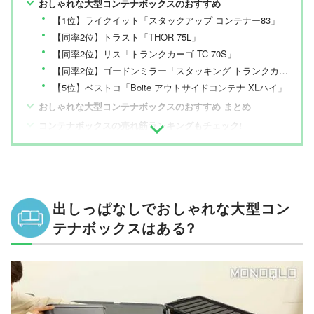
おしゃれな大型コンテナボックスのおすすめ
【1位】ライクイット「スタックアップ コンテナー83」
【同率2位】トラスト「THOR 75L」
【同率2位】リス「トランクカーゴ TC-70S」
【同率2位】ゴードンミラー「スタッキング トランクカーゴ 70L」
【5位】ベストコ「Boite アウトサイドコンテナ XLハイ」
おしゃれな大型コンテナボックスのおすすめ まとめ
コンテナボックスの売れ筋ランキングもチェック!
出しっぱなしでおしゃれな大型コン
テナボックスはある?