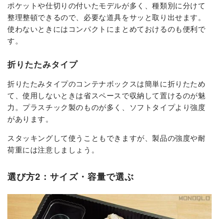
ポケットや仕切りの付いたモデルが多く、種類別に分けて
整理整頓できるので、必要な道具をサッと取り出せます。
使わないときにはコンパクトにまとめておけるのも便利で
す。
折りたたみタイプ
折りたたみタイプのコンテナボックスは簡単に折りたため
て、使用しないときは省スペースで収納して置けるのが魅
力。プラスチック製のものが多く、ソフトタイプより強度
があります。
スタッキングして使うこともできますが、製品の強度や耐
荷重には注意しましょう。
選び方2：サイズ・容量で選ぶ