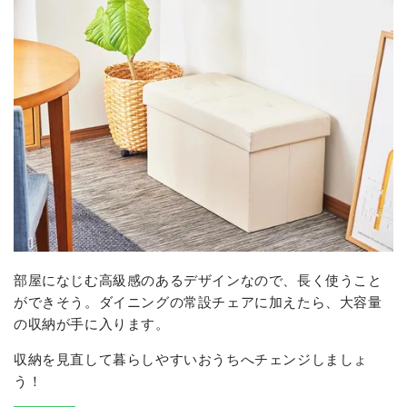
部屋になじむ高級感のあるデザインなので、長く使うこと
ができそう。ダイニングの常設チェアに加えたら、大容量
の収納が手に入ります。
収納を見直して暮らしやすいおうちへチェンジしましょ
う！