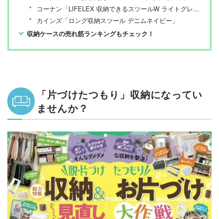
コーナン「LIFELEX 収納できるスツールW ライトグレー」
カインズ「ロング収納スツール デニムネイビー」
収納ケースの売れ筋ランキングもチェック！
「片づけたつもり」収納になってい
ませんか？