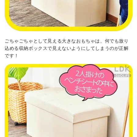
ごちゃごちゃとして見える大きなおもちゃは、何でも放り
込める収納ボックスで見えないようにしてしまうのが正解
です！