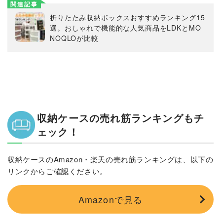
関連記事
折りたたみ収納ボックスおすすめランキング15
選。おしゃれで機能的な人気商品をLDKとMO
NOQLOが比較
収納ケースの売れ筋ランキングもチ
ェック！
収納ケースのAmazon・楽天の売れ筋ランキングは、以下の
リンクからご確認ください。
Amazonで見る