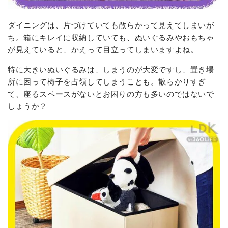
ダイニングは、片づけていても散らかって見えてしまいが
ち。箱にキレイに収納していても、ぬいぐるみやおもちゃ
が見えていると、かえって目立ってしまいますよね。
特に大きいぬいぐるみは、しまうのが大変ですし、置き場
所に困って椅子を占領してしまうことも。散らかりすぎ
て、座るスペースがないとお困りの方も多いのではないで
しょうか？