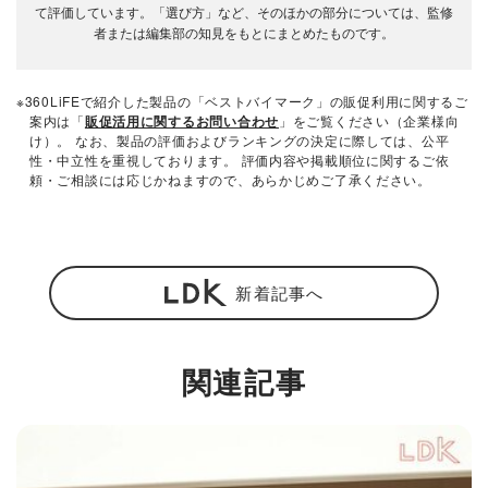
て評価しています。「選び方」など、そのほかの部分については、監修
者または編集部の知見をもとにまとめたものです。
※360LiFEで紹介した製品の「ベストバイマーク」の販促利用に関するご
案内は「
販促活用に関するお問い合わせ
」をご覧ください（企業様向
け）。 なお、製品の評価およびランキングの決定に際しては、公平
性・中立性を重視しております。 評価内容や掲載順位に関するご依
頼・ご相談には応じかねますので、あらかじめご了承ください。
新着記事へ
関連記事