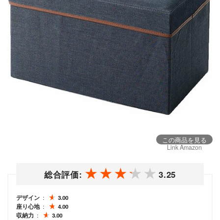
この商品を見る
Link Amazon
総合評価:
3.25
デザイン
3.00
座り心地
4.00
収納力
3.00