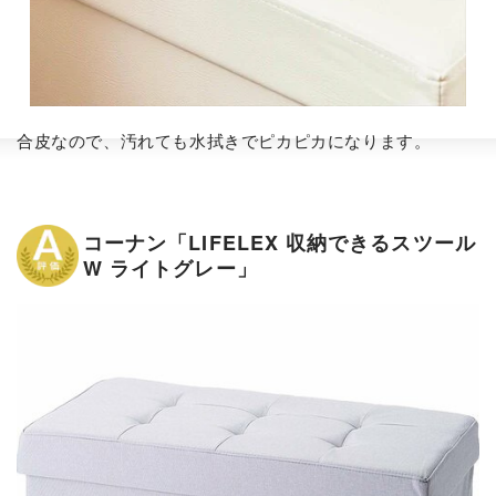
合皮なので、汚れても水拭きでピカピカになります。
コーナン「LIFELEX 収納できるスツール
W ライトグレー」