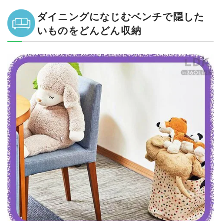
ダイニングになじむベンチで隠した
いものをどんどん収納