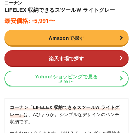
コーナン
LIFELEX 収納できるスツールＷ ライトグレー
最安価格:
5,991
〜
¥
Amazonで探す
楽天市場で探す
Yahoo!ショッピングで見る
5,991
〜
¥
コーナン「LIFELEX 収納できるスツールW ライトグ
レー」
は、Aひょうか。シンプルなデザインのベンチ
収納です。
大きなぬいぐるみもすっぽり入る、バツグンの収納力