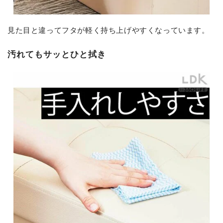
見た目と違ってフタが軽く持ち上げやすくなっています。
汚れてもサッとひと拭き