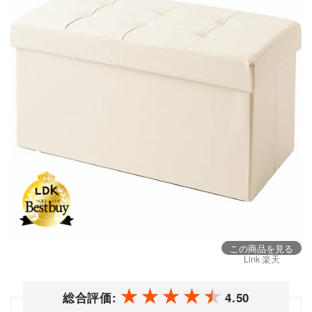
この商品を見る
Link 楽天
総合評価:
4.50