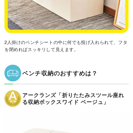
2人掛けのベンチシートの中に何でも投げ入れられて、フタ
を閉めればスッキリして見えます。
ベンチ収納のおすすめは？
アークランズ「折りたたみスツール座れ
る収納ボックスワイド ベージュ」