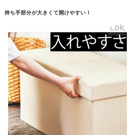
持ち手部分が大きくて開けやすい！