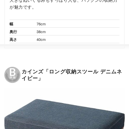
が魅力です。
幅
76cm
奥行
38cm
高さ
40cm
カインズ「ロング収納スツール デニムネ
イビー」