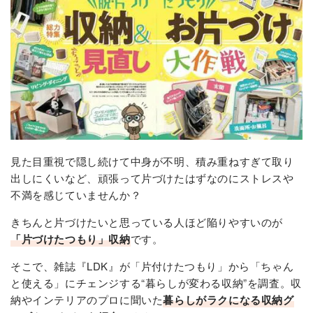
見た目重視で隠し続けて中身が不明、積み重ねすぎて取り
出しにくいなど、頑張って片づけたはずなのにストレスや
不満を感じていませんか？
きちんと片づけたいと思っている人ほど陥りやすいのが
「片づけたつもり」収納
です。
そこで、雑誌『LDK』が「片付けたつもり」から「ちゃん
と使える」にチェンジする“暮らしが変わる収納”を調査。収
納やインテリアのプロに聞いた
暮らしがラクになる収納グ