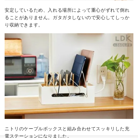
安定しているため、入れる場所によって重心がずれて倒れ
ることがありません。ガタガタしないので安心してしっか
り収納できます。
ニトリのケーブルボックスと組み合わせてスッキリした充
電ステーションになりました。