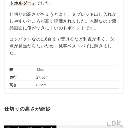
トホルダー」
でした。
仕切りの高さがちょうどよく、タブレット出し入れが
しやすいところが高く評価されました。木製なので液
晶画面に傷がつきにくいのもポイントです。
コンパクトなのに6台まで置けるなど利点が多く、欠
点が見当たらないため、見事ベストバイに輝きまし
た。
幅
12cm
奥行
27.5cm
高さ
8.5cm
仕切りの高さが絶妙