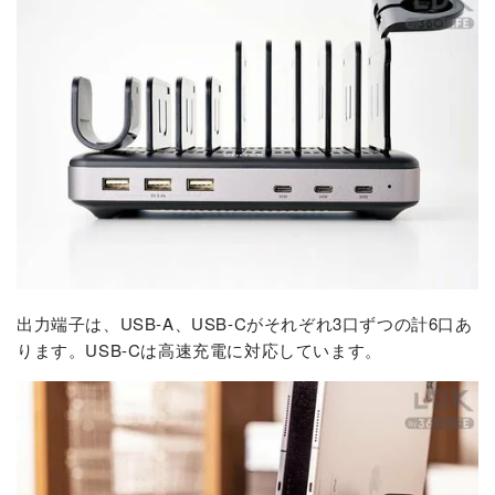
出力端子は、USB-A、USB-Cがそれぞれ3口ずつの計6口あ
ります。USB-Cは高速充電に対応しています。