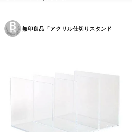
無印良品「アクリル仕切りスタンド」