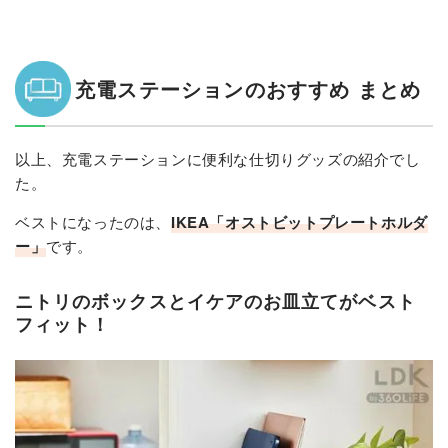
充電ステーションのおすすめ まとめ
以上、充電ステーションに便利な仕切りグッズの紹介でし
た。
ベストになったのは、
IKEA「オストビットプレートホルダ
ー」
です。
ニトリのボックスとイケアのお皿立てがベスト
フィット！