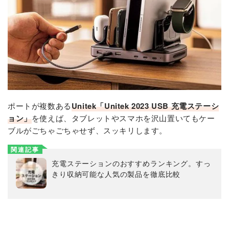
ポートが複数ある
Unitek
「Unitek 2023 USB 充電ステーシ
ョン」
を使えば、タブレットやスマホを沢山置いてもケー
ブルがごちゃごちゃせず、スッキリします。
関連記事
充電ステーションのおすすめランキング。すっ
きり収納可能な人気の製品を徹底比較