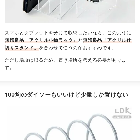
スマホとタブレットを分けて収納したいなら、このように
無印良品「アクリル小物ラック」
と
無印良品「アクリル仕
切りスタンド」
を合わせて使うのがおすすめです。
ただし場所は取るため、置き場所を考える必要がありま
す。
100均のダイソーもいいけど少量しか置けない