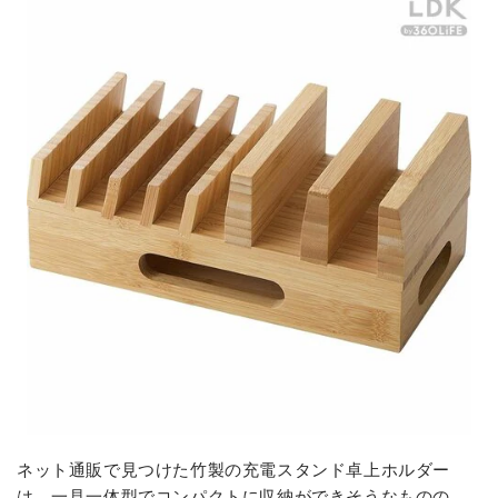
ネット通販で見つけた竹製の充電スタンド卓上ホルダー
は、一見一体型でコンパクトに収納ができそうなものの、