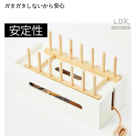
ガタガタしないから安心