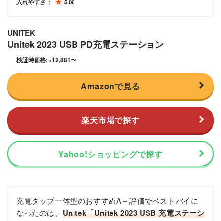
入れやすさ
5.00
UNITEK
Unitek 2023 USB PD充電ステーション
検証時価格:
12,881
〜
¥
Amazonで見る
楽天市場で探す
Yahoo!ショッピングで探す
充電タップ一体型のおすすめA＋評価でベストバイに
なったのは、
Unitek「Unitek 2023 USB 充電ステーシ