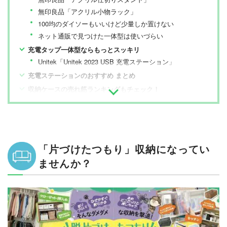
無印良品「アクリル小物ラック」
100均のダイソーもいいけど少量しか置けない
ネット通販で見つけた一体型は使いづらい
充電タップ一体型ならもっとスッキリ
Unitek「Unitek 2023 USB 充電ステーション」
充電ステーションのおすすめ まとめ
収納ケースの売れ筋ランキングもチェック！
「片づけたつもり」収納になってい
ませんか？