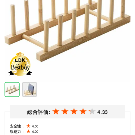
総合評価:
4.33
安全性
4.00
収納力
4.00