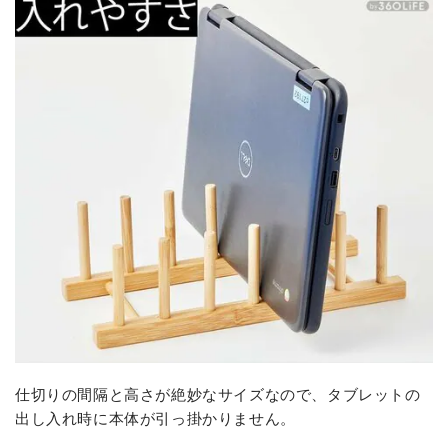
仕切りの間隔と高さが絶妙なサイズなので、タブレットの
出し入れ時に本体が引っ掛かりません。