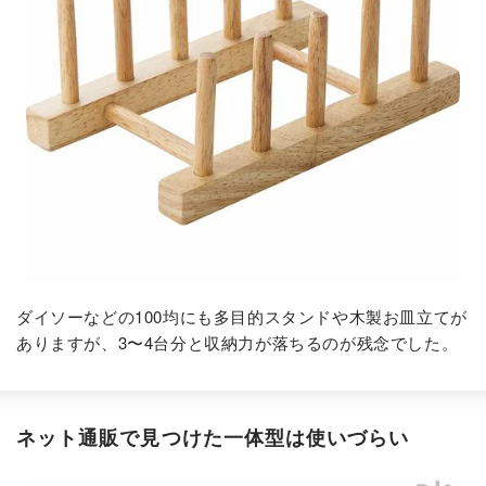
ダイソーなどの100均にも多目的スタンドや木製お皿立てが
ありますが、3〜4台分と収納力が落ちるのが残念でした。
ネット通販で見つけた一体型は使いづらい