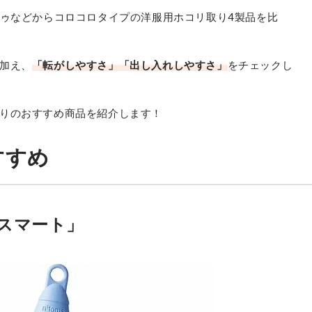
ドゥなどからコロコロタイプの洋服用ホコリ取り4製品を比
加え、
「転がしやすさ」「出し入れしやすさ」
をチェックし
りのおすすめ商品を紹介します！
すすめ
スマート」