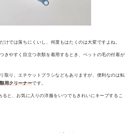
だけでは落ちにくいし、何度もはたくのは大変ですよね。
つきやすく目立つ衣類を着用するとき、ペットの毛の付着が
リ取り。エチケットブラシなどもありますが、便利なのは転
類用クリーナー
です。
あると、お気に入りの洋服をいつでもきれいにキープするこ