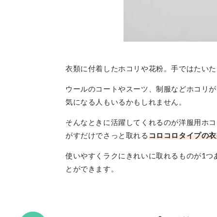
衣類に付着したホコリや花粉。手ではたいた
ウールのコートやスーツ、制服などホコリが
気になる人もいるかもしれません。
そんなときに活躍してくれるのが洋服用ホコ
がすだけでさっと取れる
コロコロタイプの衣
使いやすくラクにきれいに取れるものが1つ
とができます。