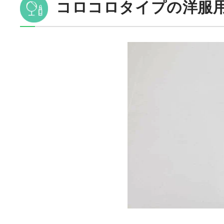
コロコロタイプの洋服