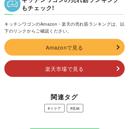
もチェック!
キッチンワゴンのAmazon・楽天の売れ筋ランキングは、以
下のリンクからご確認ください。
Amazonで見る
楽天市場で見る
関連タグ
#イケア
#収納