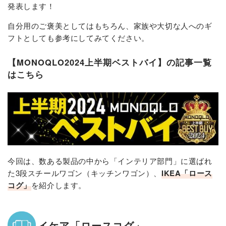
発表します！
自分用のご褒美としてはもちろん、家族や大切な人へのギ
フトとしても参考にしてみてください。
【MONOQLO2024上半期ベストバイ】の記事一覧
はこちら
今回は、数ある製品の中から「インテリア部門」に選ばれ
た3段スチールワゴン（キッチンワゴン）、
IKEA「ロース
コグ」
を紹介します。
イケア「ロースコグ」