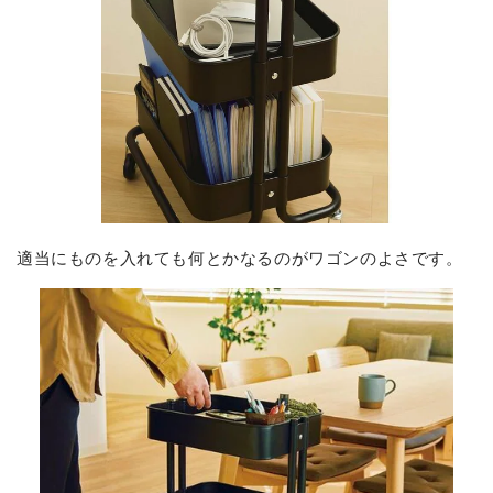
適当にものを入れても何とかなるのがワゴンのよさです。