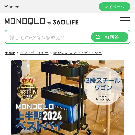
select
マイページ
by
AI回答
HOME
オブ・ザ・イヤー
MONOQLO オブ・ザ・イヤー