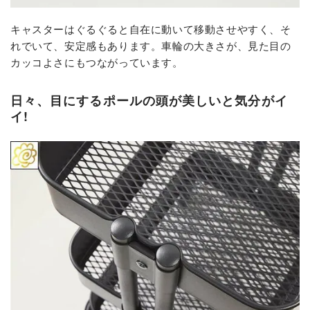
キャスターはぐるぐると自在に動いて移動させやすく、そ
れでいて、安定感もあります。車輪の大きさが、見た目の
カッコよさにもつながっています。
日々、目にするポールの頭が美しいと気分がイ
イ!