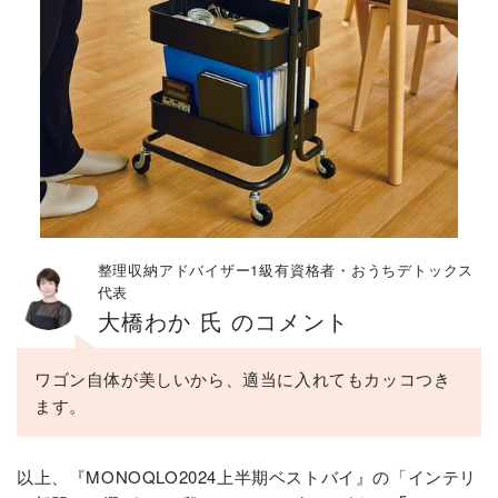
整理収納アドバイザー1級有資格者・おうちデトックス
代表
大橋わか 氏 のコメント
ワゴン自体が美しいから、適当に入れてもカッコつき
ます。
以上、『MONOQLO2024上半期ベストバイ』の「インテリ