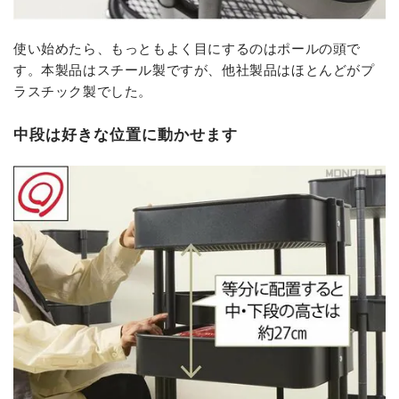
使い始めたら、もっともよく目にするのはポールの頭で
す。本製品はスチール製ですが、他社製品はほとんどがプ
ラスチック製でした。
中段は好きな位置に動かせます