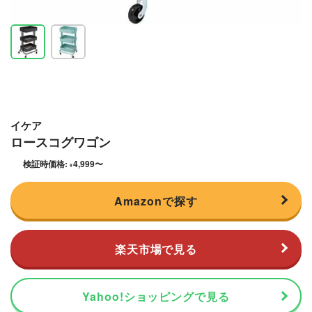
イケア
ロースコグワゴン
検証時価格:
4,999
〜
¥
Amazonで探す
楽天市場で見る
Yahoo!ショッピングで見る