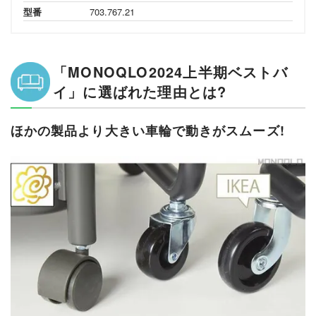
型番
703.767.21
「MONOQLO2024上半期ベストバ
イ」に選ばれた理由とは?
ほかの製品より大きい車輪で動きがスムーズ!