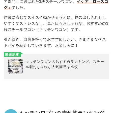
ア部門」に選ばれた3段スチールワゴン、
イケア「ロースコ
グ」
でした。
作業に応じてスイスイ動かせるうえに、物の出し入れもし
やすくてストレスなし。見た目もおしゃれな、おすすめの3
段スチールワゴン（キッチンワゴン）です。
引き続き、自信を持っておすすめしたい、さまざまなベス
トバイを紹介していきます。お楽しみに！
関連記事
キッチンワゴンのおすすめランキング。スチー
ル製おしゃれな人気商品を比較
キッチンワゴンの売れ筋ランキング