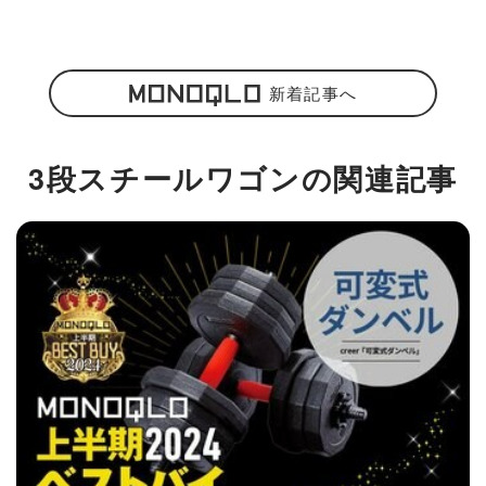
新着記事へ
3段スチールワゴンの関連記事