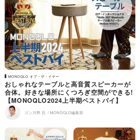
MONOQLO オブ・ザ・イヤー
おしゃれなテーブルと高音質スピーカーが
合体。好きな場所にくつろぎ空間ができる!
【MONOQLO2024上半期ベストバイ】
ゴン川野 氏
MONOQLO編集部