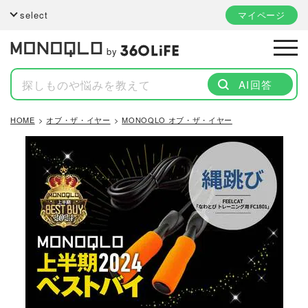
select
マイページ
by
AI回答
HOME
オブ・ザ・イヤー
MONOQLO オブ・ザ・イヤー