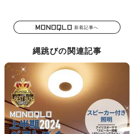
新着記事へ
縄跳びの関連記事