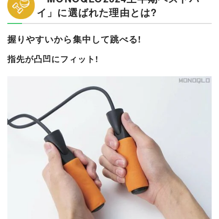
イ」に選ばれた理由とは?
握りやすいから集中して跳べる!
指先が凸凹にフィット!