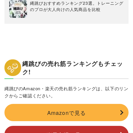
縄跳びおすすめランキング23選。トレーニング
のプロが大人向けの人気商品を比較
縄跳びの売れ筋ランキングもチェッ
ク!
縄跳びのAmazon・楽天の売れ筋ランキングは、以下のリン
クからご確認ください。
Amazonで見る