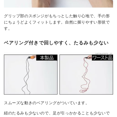
グリップ部のスポンジがもちっとした触り心地で、手の形
にちょうどよくフィットします。自然に握りやすい形状で
す。
ベアリング付きで回しやすく、たるみも少ない
スムーズな動きのベアリングがついています。
紐のたるみも少ないので、足が引っかかることも少ないで