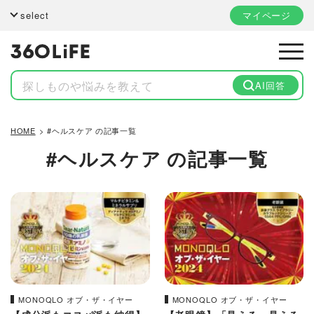
select
マイページ
AI回答
HOME
#ヘルスケア の記事一覧
#ヘルスケア
の記事一覧
MONOQLO オブ・ザ・イヤー
MONOQLO オブ・ザ・イヤー