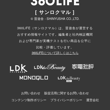
[ サンロクマル ]
© 晋遊舎 - SHINYUSHA CO.,LTD.
360LiFE（サンロクマル）は、晋遊舎が運営する
おすすめ情報サイトです。編集者と
社内検証機関
および専門家が実機テストを行い商品を公平に
比較・評価しています。
360LiFEについて詳しくはこちら
お問い合わせ
販促活用に関するお問い合わせ
コンテンツ制作ポリシー
プライバシーポリシー
運営会社