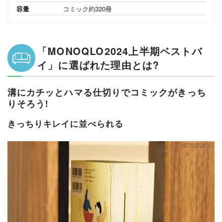
容量
コミック約320冊
「MONOQLO2024上半期ベストバ
イ」に選ばれた理由とは?
溝にカチッとハマる仕切りでコミックがきっち
りそろう!
きっちりキレイに並べられる