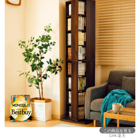
この商品を見る
Link 楽天