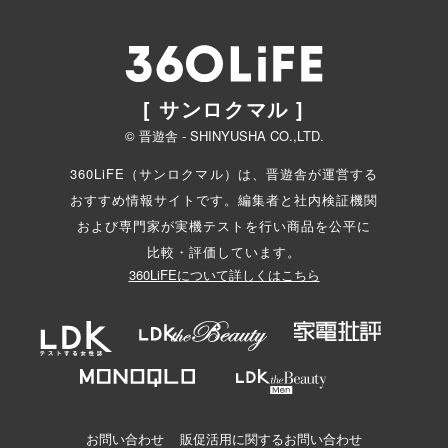
[ サンロクマル ]
© 晋遊舎 - SHINYUSHA CO.,LTD.
360LiFE（サンロクマル）は、晋遊舎が運営する
おすすめ情報サイトです。編集者と
社内検証機関
および専門家が実機テストを行い商品を公平に
比較・評価しています。
360LiFEについて詳しくはこちら
お問い合わせ
販促活用に関するお問い合わせ