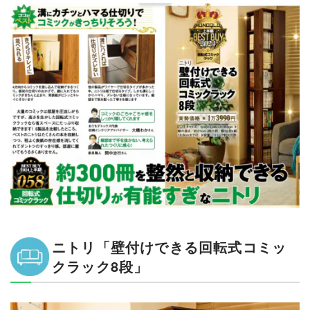
ニトリ「壁付けできる回転式コミッ
クラック8段」