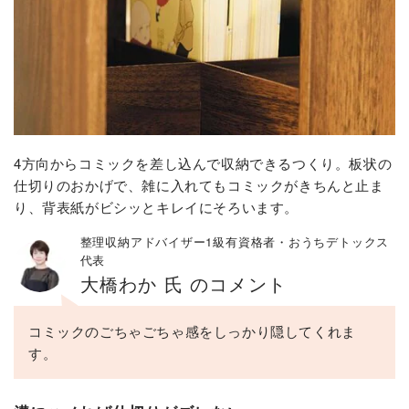
4方向からコミックを差し込んで収納できるつくり。板状の
仕切りのおかげで、雑に入れてもコミックがきちんと止ま
り、背表紙がビシッとキレイにそろいます。
整理収納アドバイザー1級有資格者・おうちデトックス
代表
大橋わか 氏 のコメント
コミックのごちゃごちゃ感をしっかり隠してくれま
す。