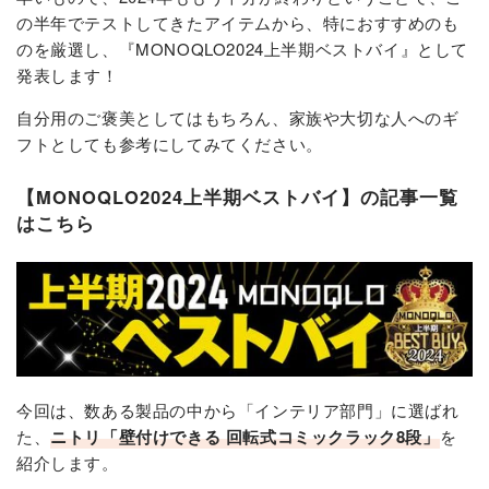
の半年でテストしてきたアイテムから、特におすすめのも
のを厳選し、『MONOQLO2024上半期ベストバイ』として
発表します！
自分用のご褒美としてはもちろん、家族や大切な人へのギ
フトとしても参考にしてみてください。
【MONOQLO2024上半期ベストバイ】の記事一覧
はこちら
今回は、数ある製品の中から「インテリア部門」に選ばれ
た、
ニトリ「壁付けできる 回転式コミックラック8段」
を
紹介します。