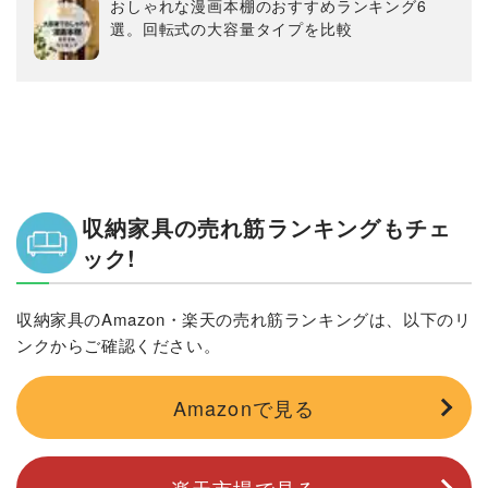
おしゃれな漫画本棚のおすすめランキング6
選。回転式の大容量タイプを比較
収納家具の売れ筋ランキングもチェ
ック!
収納家具のAmazon・楽天の売れ筋ランキングは、以下のリ
ンクからご確認ください。
Amazonで見る
楽天市場で見る