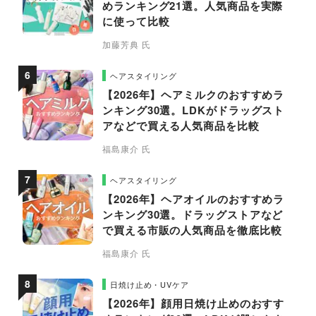
めランキング21選。人気商品を実際
に使って比較
加藤芳典 氏
ヘアスタイリング
【2026年】ヘアミルクのおすすめラ
ンキング30選。LDKがドラッグスト
アなどで買える人気商品を比較
福島康介 氏
ヘアスタイリング
【2026年】ヘアオイルのおすすめラ
ンキング30選。ドラッグストアなど
で買える市販の人気商品を徹底比較
福島康介 氏
日焼け止め・UVケア
【2026年】顔用日焼け止めのおすす