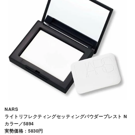
NARS
ライトリフレクティングセッティングパウダープレスト N
カラー／5894
実勢価格：5830円