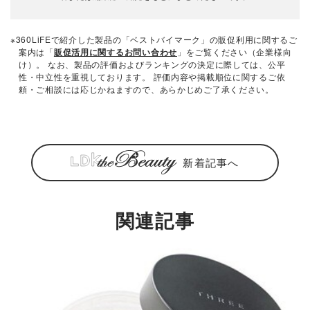
※360LiFEで紹介した製品の「ベストバイマーク」の販促利用に関するご
案内は「
販促活用に関するお問い合わせ
」をご覧ください（企業様向
け）。 なお、製品の評価およびランキングの決定に際しては、公平
性・中立性を重視しております。 評価内容や掲載順位に関するご依
頼・ご相談には応じかねますので、あらかじめご了承ください。
新着記事へ
関連記事