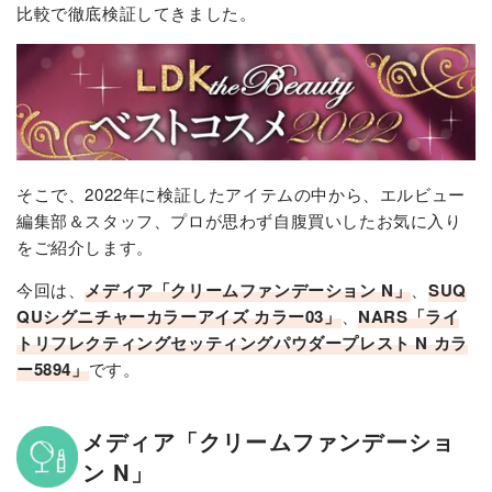
比較で徹底検証してきました。
そこで、2022年に検証したアイテムの中から、エルビュー
編集部＆スタッフ、プロが思わず自腹買いしたお気に入り
をご紹介します。
今回は、
メディア「クリームファンデーション N」
、
SUQ
QUシグニチャーカラーアイズ カラー03」
、
NARS「ライ
トリフレクティングセッティングパウダープレスト N カラ
ー5894」
です。
メディア「クリームファンデーショ
ン N」