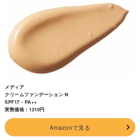
メディア
クリームファンデーション N
SPF17・PA++
実勢価格：1210円
Amazonで見る