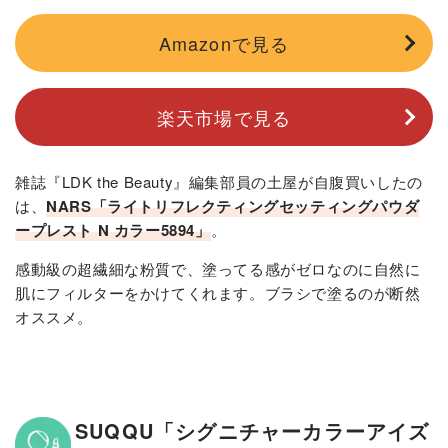
Amazonで見る
楽天市場で見る
雑誌『LDK the Beauty』編集部員の土屋が自腹買いしたの
は、
NARS「ライトリフレクティングセッティングパウダ
ープレスト N カラー5894」
。
感動級の超繊細な粉質で、塗ってる感がゼロなのに自然に
肌にフィルターをかけてくれます。ブラシで塗るのが断然
オススメ。
SUQQU「シグニチャーカラーアイズ