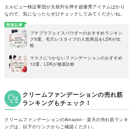
エルビュー検証軍団が太鼓判を押す超優秀アイテムばかり
なので、気になったらぜひチェックしてみてくださいね。
関連記事
プチプラフェイスパウダーのおすすめランキン
グ9選。毛穴レスタイプの人気商品をLDKが比
較
マスクにつかないファンデーションのおすすめ
12選。LDKが徹底比較
クリームファンデーションの売れ筋
ランキングもチェック！
クリームファンデーションのAmazon・楽天の売れ筋ランキ
ングは、以下のリンクからご確認ください。