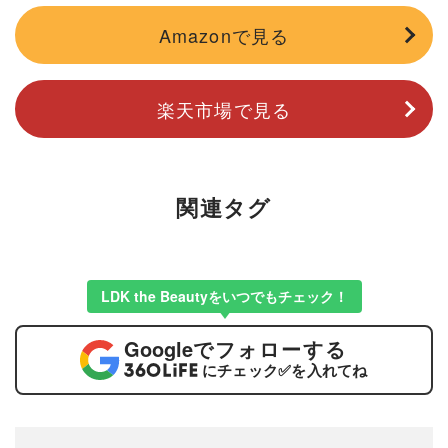
Amazonで見る
楽天市場で見る
関連タグ
LDK the Beautyをいつでもチェック！
Google
でフォローする
にチェック
✅
を入れてね