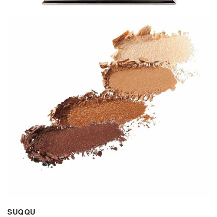
SUQQU