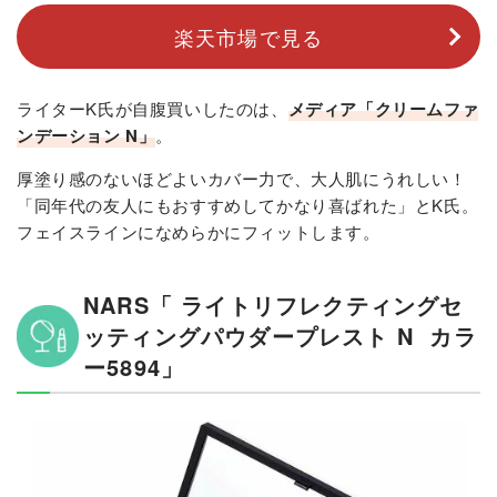
楽天市場で見る
ライターK氏が自腹買いしたのは、
メディア「クリームファ
ンデーション N」
。
厚塗り感のないほどよいカバー力で、大人肌にうれしい！
「同年代の友人にもおすすめしてかなり喜ばれた」とK氏。
フェイスラインになめらかにフィットします。
NARS「 ライトリフレクティングセ
ッティングパウダープレスト N カラ
ー5894」