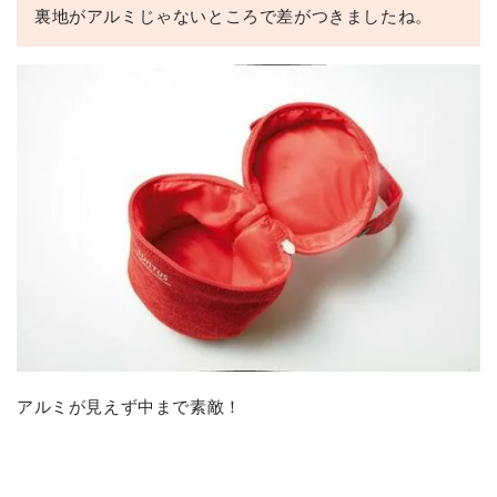
裏地がアルミじゃないところで差がつきましたね。
アルミが見えず中まで素敵！