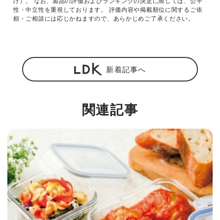
け）。 なお、製品の評価およびランキングの決定に際しては、公平
性・中立性を重視しております。 評価内容や掲載順位に関するご依
頼・ご相談には応じかねますので、あらかじめご了承ください。
新着記事へ
関連記事