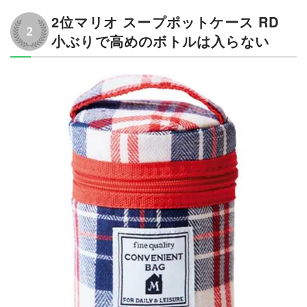
2位マリオ スープポットケース RD
小ぶりで高めのボトルは入らない