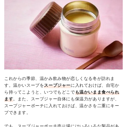
これからの季節、温かみ飲み物が恋しくなる冬が訪れま
す。温かいスープを
スープジャー
に入れておけば、自宅か
ら持ってこようと、いつでもどこで
も温かいまま食べられ
ます
。また、スープジャー自体にも保温力がありますが、
スープジャーポーチに入れておけば、温かさを二重にキー
プできます。
でも、スープジャーポーチ売り場にはいろいろな製品があ