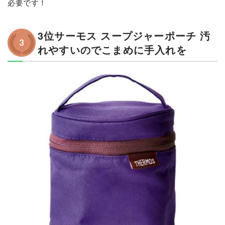
必要です！
3位サーモス スープジャーポーチ 汚
れやすいのでこまめに手入れを