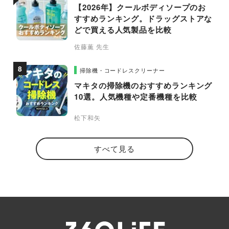
【2026年】クールボディソープのお
すすめランキング。ドラッグストアな
どで買える人気製品を比較
佐藤薫 先生
掃除機・コードレスクリーナー
マキタの掃除機のおすすめランキング
10選。人気機種や定番機種を比較
松下和矢
すべて見る