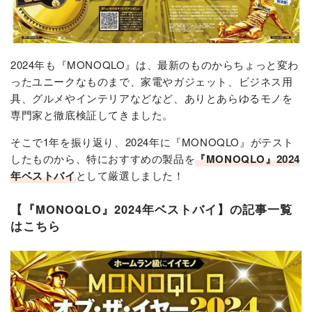
2024年も『MONOQLO』は、最新のものからちょっと変わ
ったユニークなものまで、家電やガジェット、ビジネス用
具、グルメやインテリアなどなど、ありとあらゆるモノを
専門家と徹底検証してきました。
そこで1年を振り返り、2024年に『MONOQLO』がテスト
したものから、特におすすめの製品を
『MONOQLO』2024
年ベストバイ
として厳選しました！
【『MONOQLO』2024年ベストバイ】の記事一覧
はこちら