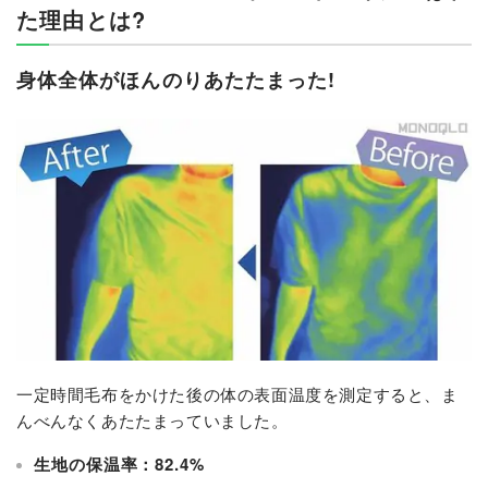
た理由とは?
身体全体がほんのりあたたまった!
一定時間毛布をかけた後の体の表面温度を測定すると、ま
んべんなくあたたまっていました。
生地の保温率：82.4%