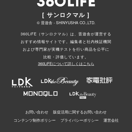
[ サンロクマル ]
© 晋遊舎 - SHINYUSHA CO.,LTD.
360LiFE（サンロクマル）は、晋遊舎が運営する
おすすめ情報サイトです。編集者と
社内検証機関
および専門家が実機テストを行い商品を公平に
比較・評価しています。
360LiFEについて詳しくはこちら
お問い合わせ
販促活用に関するお問い合わせ
コンテンツ制作ポリシー
プライバシーポリシー
運営会社