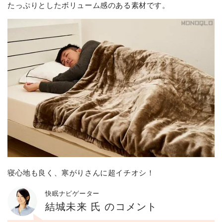
たっぷりとしたボリューム感のある素材です。
寝心地も良く、寒がりさんに超イチオシ！
快眠ナビゲーター
結城未来 氏 のコメント