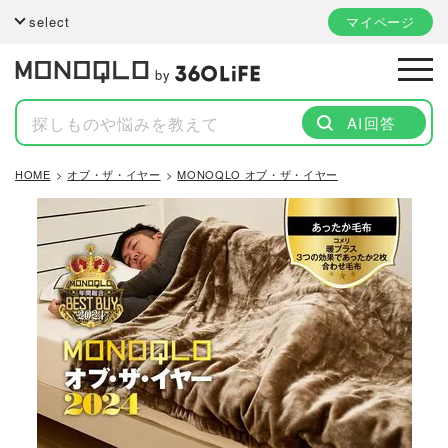
select
マイページ
by
AI回答
HOME
オブ・ザ・イヤー
MONOQLO オブ・ザ・イヤー