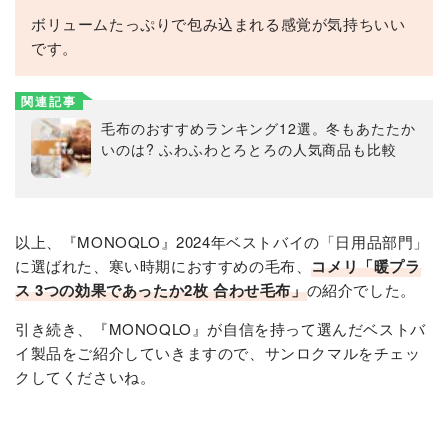
ボリュームたっぷりで包み込まれる感覚が気持ちいい
です。
関連記事
毛布のおすすめランキング12選。冬もあたたか
いのは? ふわふわとろとろの人気商品も比較
以上、『MONOQLO』2024年ベストバイの「日用品部門」
に選ばれた、寒い時期におすすめの毛布、
コメリ「暖プラ
ス 3つの効果であったか2枚 合わせ毛布」
​​の紹介でした。
引き続き、『MONOQLO』が自信を持って選んだベストバ
イ製品をご紹介していきますので、サンロクマルをチェッ
クしてくださいね。