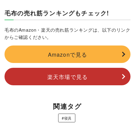
毛布の売れ筋ランキングもチェック!
毛布のAmazon・楽天の売れ筋ランキングは、以下のリンク
からご確認ください。
Amazonで見る
楽天市場で見る
関連タグ
#寝具