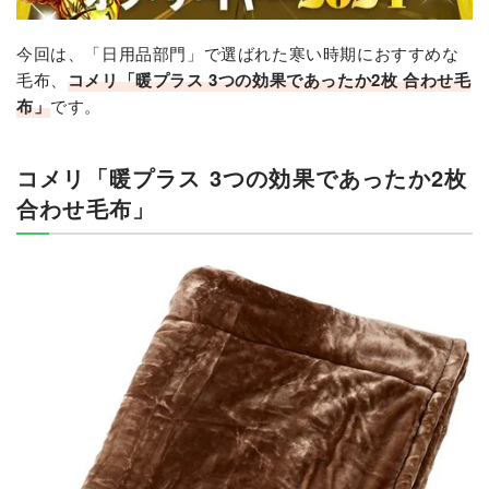
今回は、「日用品部門」で選ばれた寒い時期におすすめな
毛布、
コメリ「暖プラス 3つの効果であったか2枚 合わせ毛
布」​​
です。
コメリ「暖プラス 3つの効果であったか2枚
合わせ毛布」​​