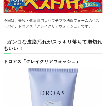
今回は、美容・健康部門よりプチプラ洗顔フォームのベス
トバイ、ドロアス「クレイクリアウォッシュ」です。
ガンコな皮脂汚れがスッキリ落ちて泡切れ
もいい！
ドロアス「クレイクリアウォッシュ」