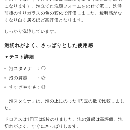
になります）。泡立てた洗顔フォームをのせて流し、洗浄
前後のすりガラスの色の変化で評価しました。透明感がな
くなり白く戻るほど高評価となります。
しっかり洗浄しています。
泡切れがよく、さっぱりとした使用感
▼テスト詳細
泡スタミナ ：◯
泡の質感 ：◎+
すすぎやすさ：◎
「泡スタミナ」は、泡の上にのった1円玉の数で比較しまし
た。
ドロアスは1円玉は9枚のりました。泡の質感は高評価。泡
切れがよく、すぐにさっぱりします。