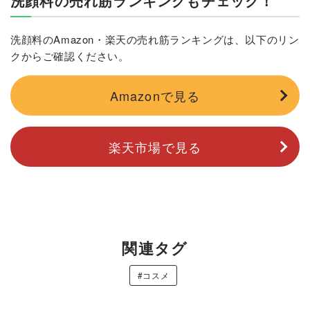
洗顔料の売れ筋ランキングもチェック！
洗顔料のAmazon・楽天の売れ筋ランキングは、以下のリン
クからご確認ください。
Amazonで見る
楽天市場で見る
関連タグ
#コスメ