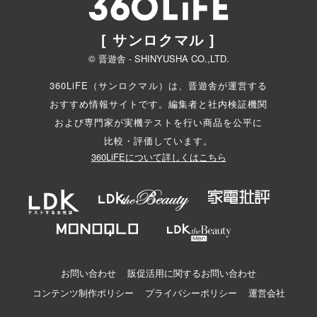
[ サンロクマル ]
© 晋遊舎 - SHINYUSHA CO.,LTD.
360LiFE（サンロクマル）は、晋遊舎が運営する
おすすめ情報サイトです。編集者と
社内検証機関
および専門家が実機テストを行い商品を公平に
比較・評価しています。
360LiFEについて詳しくはこちら
お問い合わせ
販促活用に関するお問い合わせ
コンテンツ制作ポリシー
プライバシーポリシー
運営会社