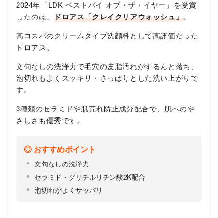
2024年「LDK ベストバイ オブ・ザ・イヤー」を受賞
したのは、
ドロアス「クレイクリアウォッシュ」
。
高コスパのクリームタイプ洗顔料として高評価だった
ドロアス。
文句なしの洗浄力で毛穴の皮脂汚れがするんと落ち、
泡切れもよくスッキリ・さっぱりとした洗い上がりで
す。
3種類のセラミドや肌荒れ防止成分配合で、肌へのや
さしさも優秀です。
おすすめポイント
文句なしの洗浄力
セラミド・グリチルリチン酸2K配合
泡切れがよくサッパリ