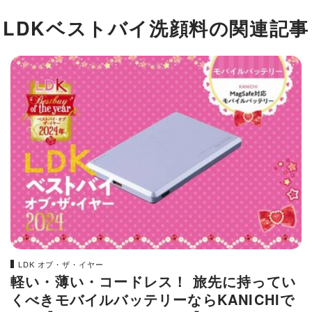
LDKベストバイ洗顔料の関連記事
LDK オブ・ザ・イヤー
軽い・薄い・コードレス！ 旅先に持ってい
くべきモバイルバッテリーならKANICHIで