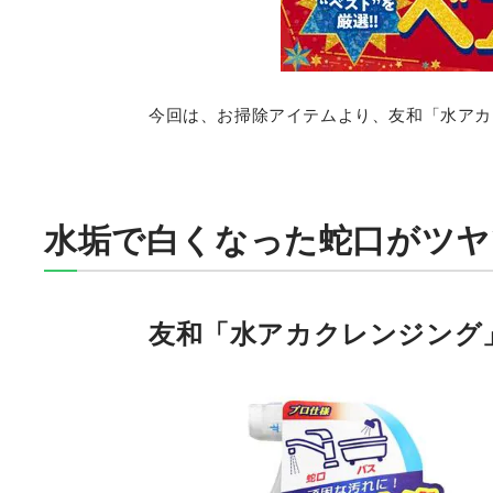
今回は、お掃除アイテムより、友和「水アカ
水垢で白くなった蛇口がツヤ
友和「水アカクレンジング