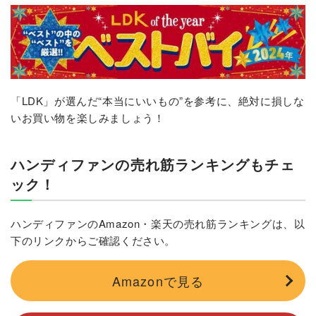
「LDK」が選んだ“本当にいいもの”を参考に、絶対に損しな
いお買い物を楽しみましょう！
ハンディファンの売れ筋ランキングもチェ
ック！
ハンディファンのAmazon・楽天の売れ筋ランキングは、以
下のリンクからご確認ください。
Amazonで見る