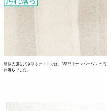
疑似皮脂を拭き取るテストでは、3製品中ナンバーワンの汚
れ落ちでした。