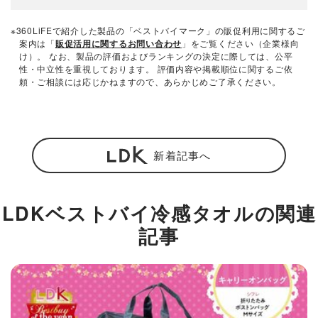
※360LiFEで紹介した製品の「ベストバイマーク」の販促利用に関するご
案内は「
販促活用に関するお問い合わせ
」をご覧ください（企業様向
け）。 なお、製品の評価およびランキングの決定に際しては、公平
性・中立性を重視しております。 評価内容や掲載順位に関するご依
頼・ご相談には応じかねますので、あらかじめご了承ください。
新着記事へ
LDKベストバイ冷感タオルの関連
記事