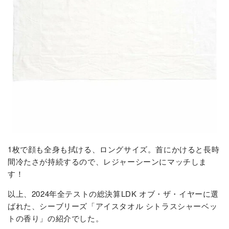
1枚で顔も全身も拭ける、ロングサイズ。首にかけると長時
間冷たさが持続するので、レジャーシーンにマッチしま
す！
以上、2024年全テストの総決算LDK オブ・ザ・イヤーに選
ばれた、シーブリーズ「アイスタオル シトラスシャーベッ
トの香り」の紹介でした。