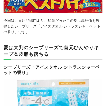
今回は、日用品部門より、猛暑だったこの夏に高評価を獲
得したシーブリーズ「アイスタオル シトラスシャーベット
の香り」です。
夏は大判のシーブリーズで首元ひんやりキ
ープ＆皮脂も落ちる
シーブリーズ「アイスタオル シトラスシャーベ
ットの香り」