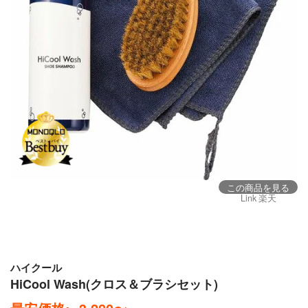
この商品を見る
Link 楽天
ハイクール
HiCool Wash(クロス＆ブラシセット)