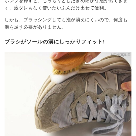
ポンプを押すと、もっちりとしたきめ細かな泡が出てきま
す。液ダレもなく使いたいぶんだけ出せて便利。
しかも、ブラッシングしても泡が消えにくいので、何度も
泡を足す必要がありません。
ブラシがソールの溝にしっかりフィット!