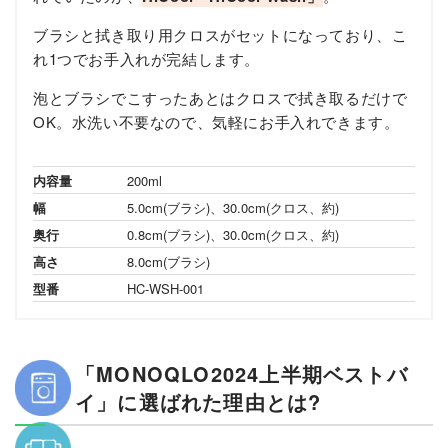
ブラシと拭き取り用クロスがセットになっており、こ
れ1つでお手入れが完結します。
泡とブラシでこすったあとはクロスで拭き取るだけで
OK。水洗い不要なので、気軽にお手入れできます。
内容量
200ml
幅
5.0cm(ブラシ)、30.0cm(クロス、約)
奥行
0.8cm(ブラシ)、30.0cm(クロス、約)
高さ
8.0cm(ブラシ)
型番
HC-WSH-001
「MONOQLO2024上半期ベストバ
イ」に選ばれた理由とは?