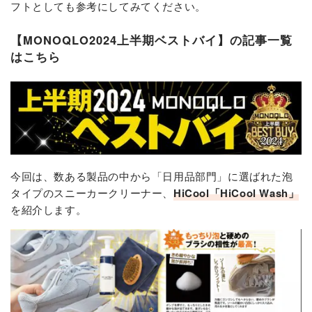
フトとしても参考にしてみてください。
【MONOQLO2024上半期ベストバイ】の記事一覧
はこちら
今回は、数ある製品の中から「日用品部門」に選ばれた泡
タイプのスニーカークリーナー、
HiCool「HiCool Wash」
を紹介します。