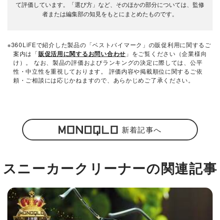
て評価しています。「選び方」など、そのほかの部分については、監修
者または編集部の知見をもとにまとめたものです。
※360LiFEで紹介した製品の「ベストバイマーク」の販促利用に関するご
案内は「
販促活用に関するお問い合わせ
」をご覧ください（企業様向
け）。 なお、製品の評価およびランキングの決定に際しては、公平
性・中立性を重視しております。 評価内容や掲載順位に関するご依
頼・ご相談には応じかねますので、あらかじめご了承ください。
新着記事へ
スニーカークリーナーの関連記事