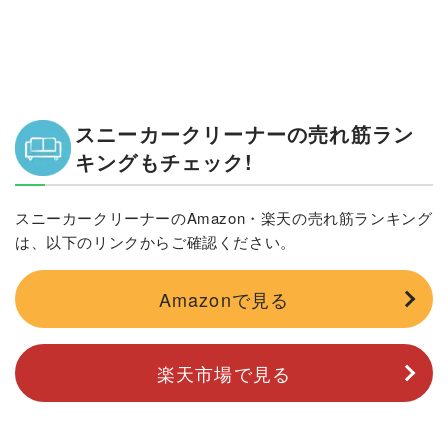
スニーカークリーナーの売れ筋ラン
キングもチェック!
スニーカークリーナーのAmazon・楽天の売れ筋ランキング
は、以下のリンクからご確認ください。
Amazonで見る
楽天市場で見る