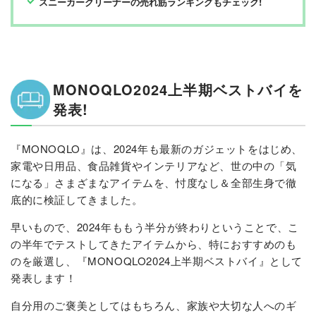
スニーカークリーナーの売れ筋ランキングもチェック!
MONOQLO2024上半期ベストバイを
発表!
『MONOQLO』は、2024年も最新のガジェットをはじめ、
家電や日用品、食品雑貨やインテリアなど、世の中の「気
になる」さまざまなアイテムを、忖度なし＆全部生身で徹
底的に検証してきました。
早いもので、2024年ももう半分が終わりということで、こ
の半年でテストしてきたアイテムから、特におすすめのも
のを厳選し、『MONOQLO2024上半期ベストバイ』として
発表します！
自分用のご褒美としてはもちろん、家族や大切な人へのギ