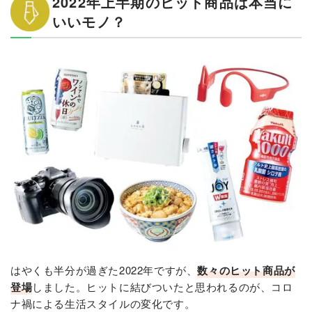
2022年上半期のヒット商品は本当に
いいモノ？
はやくも半分が過ぎた2022年ですが、
数々のヒット商品が
登場
しました。ヒットに結びついたと思われるのが、コロ
ナ禍による生活スタイルの変化です。