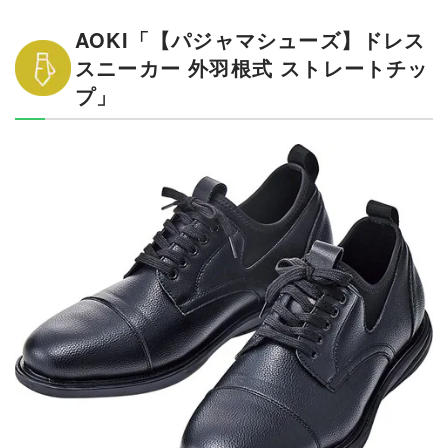
AOKI「【パジャマシューズ】ドレス
スニーカー 外羽根式 ストレートチッ
プ」