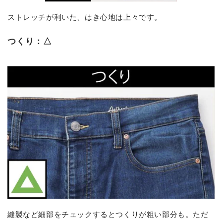
ストレッチが利いた、はき心地は上々です。
つくり：△
縫製など細部をチェックするとつくりが粗い部分も。ただ