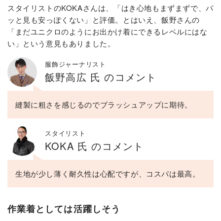
スタイリストのKOKAさんは、「はき心地もまずまずで、パ
ッと見も安っぽくない」と評価。とはいえ、飯野さんの
「まだユニクロのようにお出かけ着にできるレベルにはな
い」という意見もありました。
服飾ジャーナリスト
飯野高広 氏 のコメント
縫製に粗さを感じるのでブラッシュアップに期待。
スタイリスト
KOKA 氏 のコメント
生地が少し薄く耐久性は心配ですが、コスパは最高。
作業着としては活躍しそう