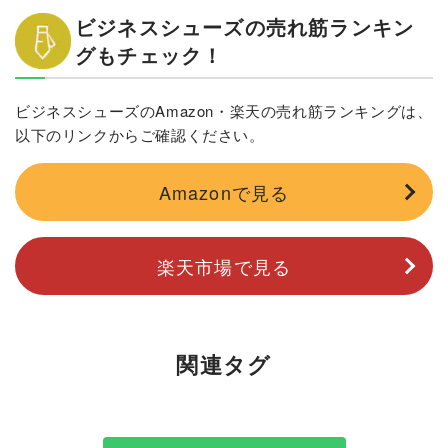
ビジネスシューズの売れ筋ランキン
グもチェック！
ビジネスシューズのAmazon・楽天の売れ筋ランキングは、
以下のリンクからご確認ください。
Amazonで見る
楽天市場で見る
関連タグ