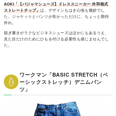
AOKI「【パジャマシューズ】ドレススニーカー 外羽根式
ストレートチップ」
は、デザインもはき心地も微妙でし
た。ジャケットとパンツが良かっただけに、ちょっと期待
外れ。
脱ぎ履きがラクなビジネスシューズはほかにもあるうえ、
見た目だけのためにひもを付ける必要性も感じませんでし
た。
ワークマン「BASIC STRETCH（ベ
ーシックストレッチ）デニムパン
ツ」