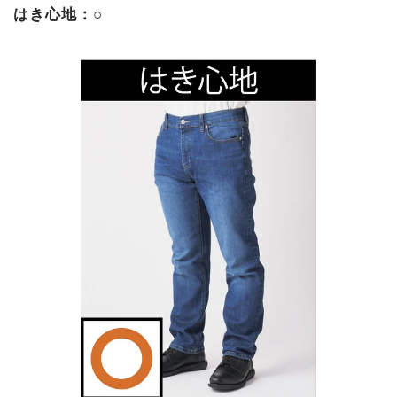
はき心地：○