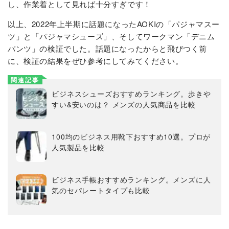
し、作業着として見れば十分すぎです！
以上、2022年上半期に話題になったAOKIの「パジャマスー
ツ」と「パジャマシューズ」、そしてワークマン「デニム
パンツ」の検証でした。話題になったからと飛びつく前
に、検証の結果をぜひ参考にしてみてください。
関連記事
ビジネスシューズおすすめランキング。歩きや
すい&安いのは？ メンズの人気商品を比較
100均のビジネス用靴下おすすめ10選。プロが
人気製品を比較
ビジネス手帳おすすめランキング。メンズに人
気のセパレートタイプも比較