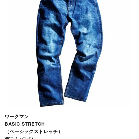
ワークマン
BASIC STRETCH
（ベーシックストレッチ）
デニムパンツ