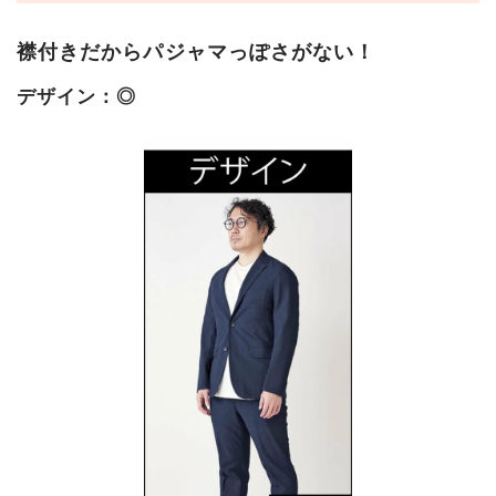
襟付きだからパジャマっぽさがない！
デザイン：◎