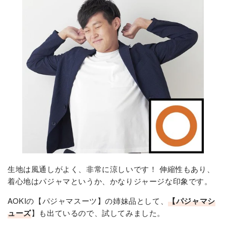
生地は風通しがよく、非常に涼しいです！ 伸縮性もあり、
着心地はパジャマというか、かなりジャージな印象です。
AOKIの【パジャマスーツ】の姉妹品として、
【パジャマシ
ューズ
】も出ているので、試してみました。