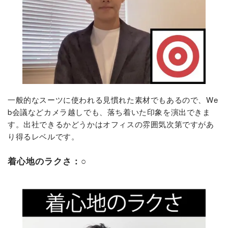
一般的なスーツに使われる見慣れた素材でもあるので、We
b会議などカメラ越しでも、落ち着いた印象を演出できま
す。出社できるかどうかはオフィスの雰囲気次第ですがあ
り得るレベルです。
着心地のラクさ：○