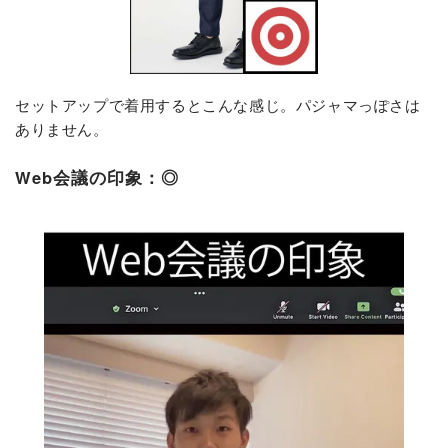
セットアップで着用するとこんな感じ。パジャマっぽさは
ありません。
Web会議の印象：◎