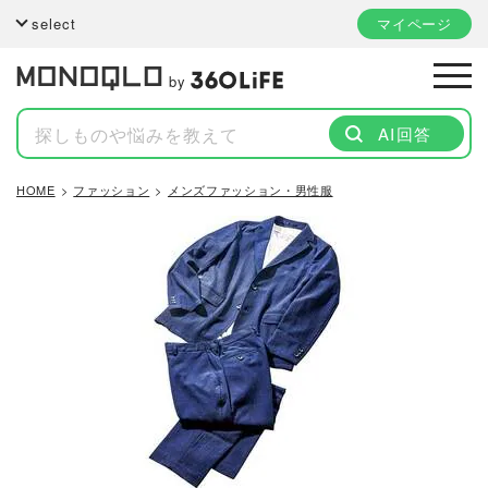
select
マイページ
by
AI回答
HOME
ファッション
メンズファッション・男性服