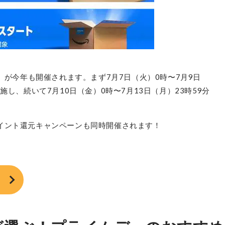
ー」が今年も開催されます。まず7月7日（火）0時〜7月9日
施し、続いて7月10日（金）0時〜7月13日（月）23時59分
イント還元キャンペーンも同時開催されます！