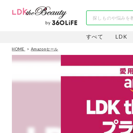
by
すべて
LDK
HOME
Amazonセール