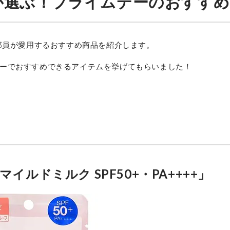
y編集部が選ぶ！プライムデーのおすすめ
」編集部員が愛用するおすすめ商品を紹介します。
ーでおすすめできるアイテムを挙げてもらいました！
ルドミルク SPF50+・PA++++」