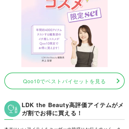
Qoo10でベストバイセットを見る
LDK the Beauty高評価アイテムがメ
ガ割でお得に買える！
本当にいいアイテムをユーザーの皆様にお伝えすべく、さ