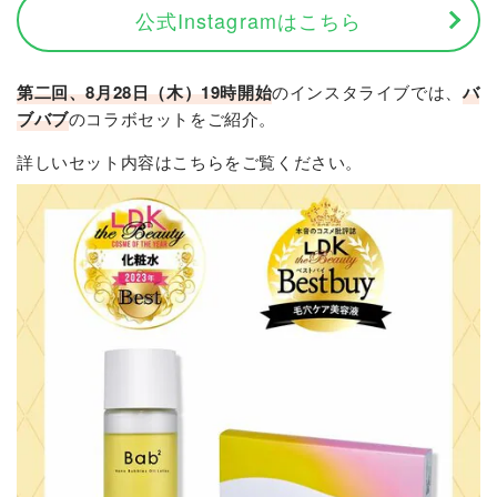
公式Instagramはこちら
第二回、8月28日（木）19時開始
のインスタライブでは、
バ
ブバブ
のコラボセットをご紹介。
詳しいセット内容はこちらをご覧ください。