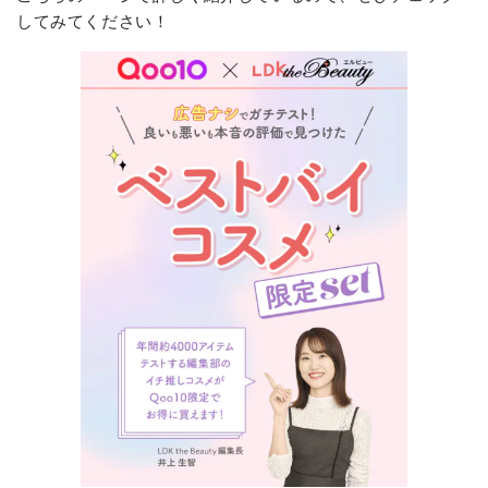
してみてください！