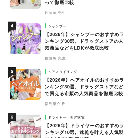
って徹底比較
佐藤薫 先生
シャンプー
【2026年】シャンプーのおすすめラ
ンキング30選。ドラッグストアの人
気商品などをLDKが徹底比較
佐藤薫 先生
ヘアスタイリング
【2026年】ヘアオイルのおすすめラ
ンキング30選。ドラッグストアなど
で買える市販の人気商品を徹底比較
福島康介 氏
ドライヤー・美容家電
【2026年】ドライヤーのおすすめラ
ンキング10選。速乾を叶える人気製