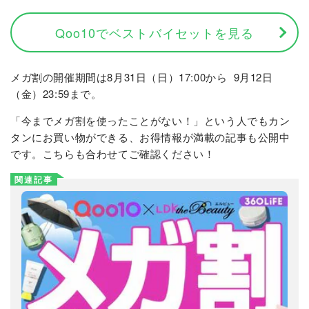
Qoo10でベストバイセットを見る
メガ割の開催期間は8月31日（日）17:00から
9月12日
（金）23:59まで。
「今までメガ割を使ったことがない！」という人でもカン
タンにお買い物ができる、お得情報が満載の記事も公開中
です。こちらも合わせてご確認ください！
関連記事