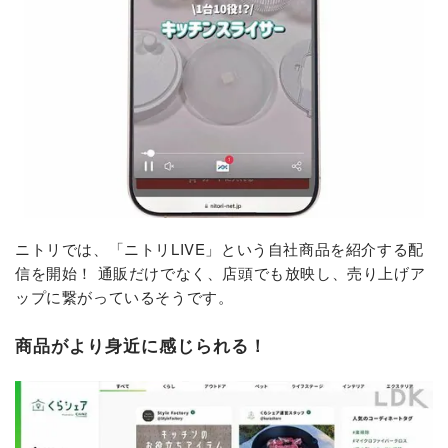
ニトリでは、「ニトリLIVE」という自社商品を紹介する配
信を開始！ 通販だけでなく、店頭でも放映し、売り上げア
ップに繋がっているそうです。
商品がより身近に感じられる！