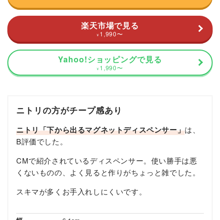
楽天市場で見る
1,990
〜
¥
Yahoo!ショッピングで見る
1,990
〜
¥
ニトリの方がチープ感あり
ニトリ「下から出るマグネットディスペンサー」
は、
B評価でした。
CMで紹介されているディスペンサー。使い勝手は悪
くないものの、よく見ると作りがちょっと雑でした。
スキマが多くお手入れしにくいです。