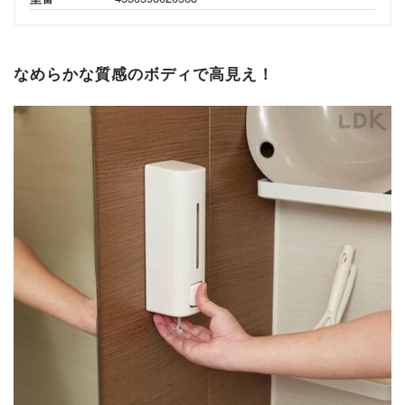
なめらかな質感のボディで高見え！