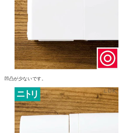
凹凸が少ないです。