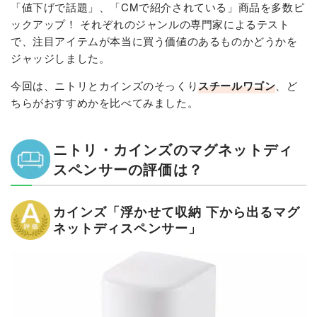
「値下げで話題」、「CMで紹介されている」商品を多数ピ
ックアップ！ それぞれのジャンルの専門家によるテスト
で、注目アイテムが本当に買う価値のあるものかどうかを
ジャッジしました。
今回は、ニトリとカインズのそっくり
スチールワゴン
、ど
ちらがおすすめかを比べてみました。
ニトリ・カインズのマグネットディ
スペンサーの評価は？
カインズ「浮かせて収納 下から出るマグ
ネットディスペンサー」