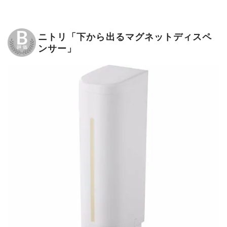
ニトリ「下から出るマグネットディスペ
ンサー」