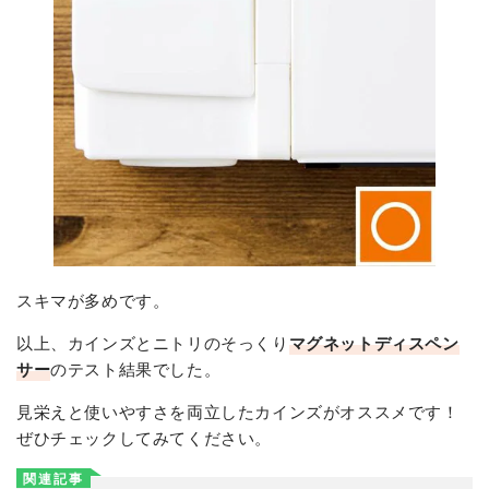
スキマが多めです。
以上、カインズとニトリのそっくり
マグネットディスペン
サー​
のテスト結果でした。
見栄えと使いやすさを両立したカインズがオススメです！
ぜひチェックしてみてください。
関連記事