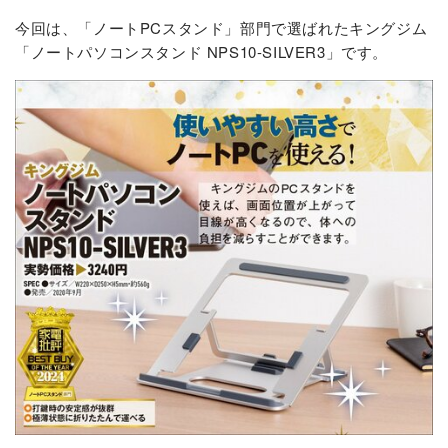
今回は、「ノートPCスタンド」部門で選ばれたキングジム
「ノートパソコンスタンド NPS10-SILVER3」です。