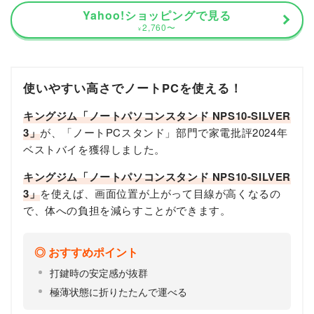
Yahoo!ショッピングで見る
2,760
〜
¥
使いやすい高さでノートPCを使える！
キングジム「ノートパソコンスタンド NPS10-SILVER
3」
が、「ノートPCスタンド」部門で家電批評2024年
ベストバイを獲得しました。
キングジム「ノートパソコンスタンド NPS10-SILVER
3」
を使えば、画面位置が上がって目線が高くなるの
で、体への負担を減らすことができます。
おすすめポイント
打鍵時の安定感が抜群
極薄状態に折りたたんで運べる