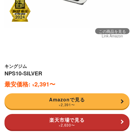
この商品を見る
Link Amazon
キングジム
NPS10-SILVER
最安価格:
2,391
〜
¥
Amazonで見る
2,391
〜
¥
楽天市場で見る
2,630
〜
¥