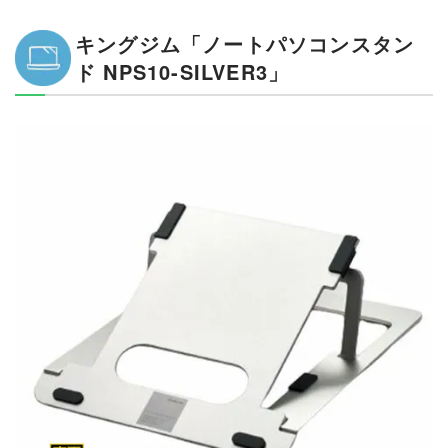
キングジム「ノートパソコンスタン
ド NPS10-SILVER3」