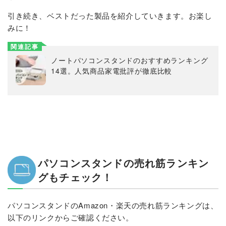
引き続き、ベストだった製品を紹介していきます。お楽し
みに！
関連記事
ノートパソコンスタンドのおすすめランキング
14選。人気商品家電批評が徹底比較
パソコンスタンドの売れ筋ランキン
グもチェック！
パソコンスタンドのAmazon・楽天の売れ筋ランキングは、
以下のリンクからご確認ください。