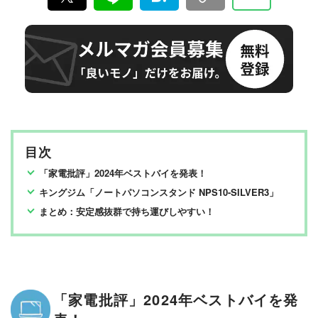
目次
「家電批評」2024年ベストバイを発表！
キングジム「ノートパソコンスタンド NPS10-SILVER3」
まとめ：安定感抜群で持ち運びしやすい！
「家電批評」2024年ベストバイを発