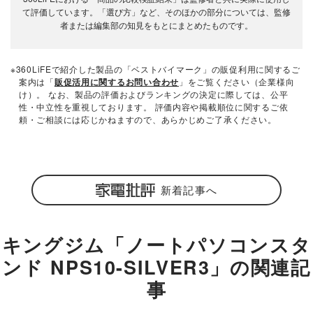
て評価しています。「選び方」など、そのほかの部分については、監修
者または編集部の知見をもとにまとめたものです。
※360LiFEで紹介した製品の「ベストバイマーク」の販促利用に関するご
案内は「
販促活用に関するお問い合わせ
」をご覧ください（企業様向
け）。 なお、製品の評価およびランキングの決定に際しては、公平
性・中立性を重視しております。 評価内容や掲載順位に関するご依
頼・ご相談には応じかねますので、あらかじめご了承ください。
新着記事へ
キングジム「ノートパソコンスタ
ンド NPS10-SILVER3」の関連記
事