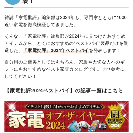
表！
雑誌「家電批評」編集部は2024年も、専門家とともに1000
近い家電を徹底検証してきました。
そんな、「家電批評」編集部が2024年に見つけたおすすめ
アイテムから、とくにおすすめの“ベストバイ”製品だけを厳
選した、
「家電批評」2024年ベストバイ
を発表します！
自分用のご褒美としてはもちろん、家族や大切な人へのギ
フトにもおすすめなベスト家電カタログです。ぜひ参考に
してください！
【家電批評2024ベストバイ】の記事一覧はこちら