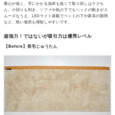
重心が低く、手にかかる負荷も低くて取り回しはラクち
ん。小回りも利き、ソファや机の下でもヘッドの動きがス
ムーズなうえ、LEDライト搭載でベットの下や家具の隙間
など、暗い場所も掃除しやすいです。
超強力！ではないが吸引力は優秀レベル
【Before】長毛じゅうたん