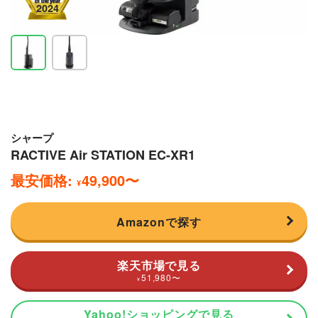
シャープ
RACTIVE Air STATION EC-XR1
最安価格:
49,900
〜
¥
Amazonで探す
楽天市場で見る
51,980
〜
¥
Yahoo!ショッピングで見る