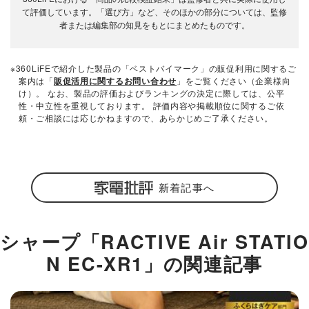
て評価しています。「選び方」など、そのほかの部分については、監修
者または編集部の知見をもとにまとめたものです。
※360LiFEで紹介した製品の「ベストバイマーク」の販促利用に関するご
案内は「
販促活用に関するお問い合わせ
」をご覧ください（企業様向
け）。 なお、製品の評価およびランキングの決定に際しては、公平
性・中立性を重視しております。 評価内容や掲載順位に関するご依
頼・ご相談には応じかねますので、あらかじめご了承ください。
新着記事へ
シャープ「RACTIVE Air STATIO
N EC-XR1」の関連記事