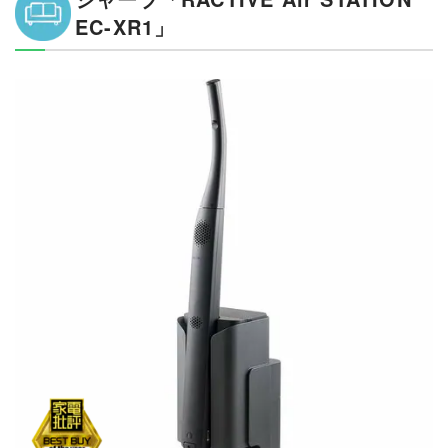
EC-XR1」