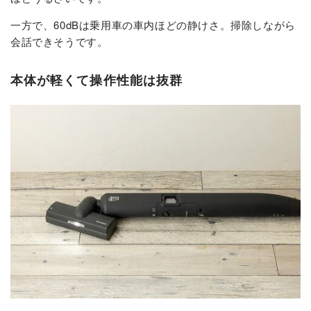
一方で、60dBは乗用車の車内ほどの静けさ。掃除しながら
会話できそうです。
本体が軽くて操作性能は抜群