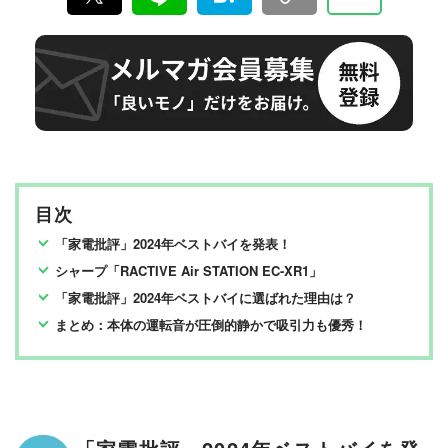
目次
「家電批評」2024年ベストバイを発表！
シャープ「RACTIVE Air STATION EC-XR1」
「家電批評」2024年ベストバイに選ばれた理由は？
まとめ：本体の運転音が圧倒的静かで吸引力も優秀！