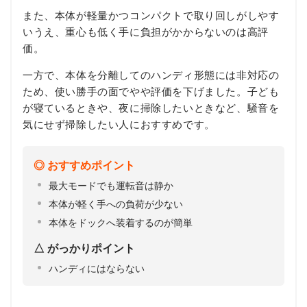
また、本体が軽量かつコンパクトで取り回しがしやす
いうえ、重心も低く手に負担がかからないのは高評
価。
一方で、本体を分離してのハンディ形態には非対応の
ため、使い勝手の面でやや評価を下げました。子ども
が寝ているときや、夜に掃除したいときなど、騒音を
気にせず掃除したい人におすすめです。
おすすめポイント
最大モードでも運転音は静か
本体が軽く手への負荷が少ない
本体をドックへ装着するのが簡単
がっかりポイント
ハンディにはならない