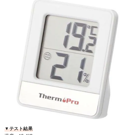
▼テスト結果