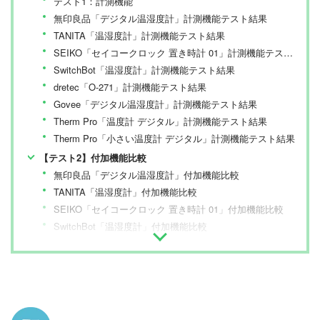
テスト1：計測機能
無印良品「デジタル温湿度計」計測機能テスト結果
TANITA「温湿度計」計測機能テスト結果
SEIKO「セイコークロック 置き時計 01」計測機能テスト結果
SwitchBot「温湿度計」計測機能テスト結果
dretec「O-271」計測機能テスト結果
Govee「デジタル温湿度計」計測機能テスト結果
Therm Pro「温度計 デジタル」計測機能テスト結果
Therm Pro「小さい温度計 デジタル」計測機能テスト結果
【テスト2】付加機能比較
無印良品「デジタル温湿度計」付加機能比較
TANITA「温湿度計」付加機能比較
SEIKO「セイコークロック 置き時計 01」付加機能比較
SwitchBot「温湿度計」付加機能比較
dretec「O-271」付加機能比較
Govee「デジタル温湿度計」付加機能比較
Therm Pro「温度計 デジタル」付加機能比較
Therm Pro「小さい温度計 デジタル」付加機能比較
【ベストバイ】SEIKO「セイコークロック置き時計01」