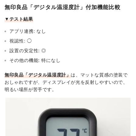
無印良品「デジタル温湿度計」付加機能比較
▼テスト結果
アプリ連携: なし
視認性: ◯
設置の安定性: ◎
その他の機能: 特になし
無印良品「デジタル温湿度計」
は、マットな質感の塗装で
おしゃれですが、ディスプレイが光を反射しやすいので、
明るい場所が苦手です。