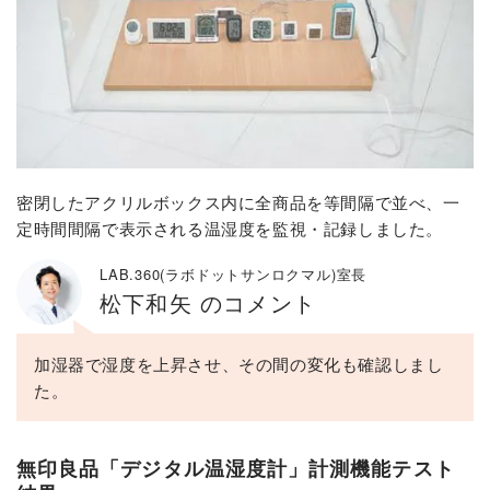
密閉したアクリルボックス内に全商品を等間隔で並べ、一
定時間間隔で表示される温湿度を監視・記録しました。
LAB.360(ラボドットサンロクマル)室長
松下和矢 のコメント
加湿器で湿度を上昇させ、その間の変化も確認しまし
た。
無印良品「デジタル温湿度計」計測機能テスト