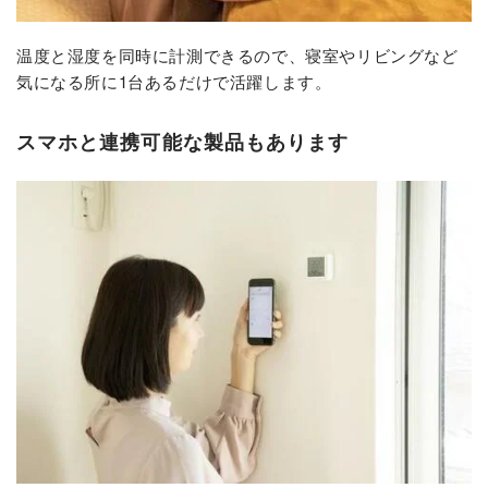
温度と湿度を同時に計測できるので、寝室やリビングなど
気になる所に1台あるだけで活躍します。
スマホと連携可能な製品もあります