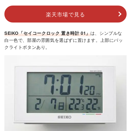
楽天市場で見る
SEIKO「セイコークロック 置き時計 01」
は、シンプルな
白一色で、部屋の雰囲気を選ばずに置けます。上部にバッ
クライトボタンあり。