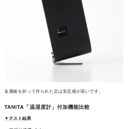
金属板を折って作られた足は安定感が高いです。
TANITA「温湿度計」付加機能比較
▼テスト結果