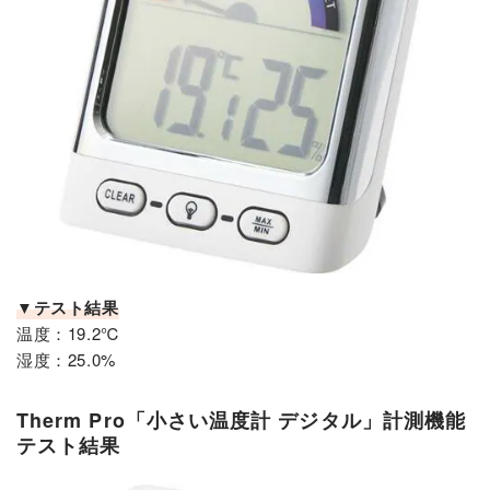
▼テスト結果
温度：19.2℃
湿度：25.0%
Therm Pro「小さい温度計 デジタル」計測機能
テスト結果