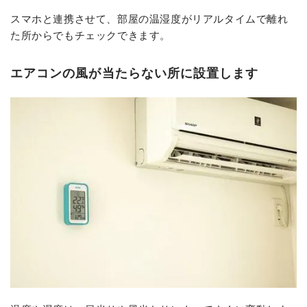
スマホと連携させて、部屋の温湿度がリアルタイムで離れ
た所からでもチェックできます。
エアコンの風が当たらない所に設置します