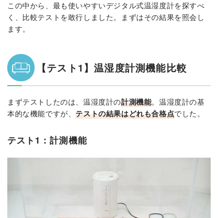
この中から、最も使いやすいデジタル式温湿度計を探すべ
く、比較テストを敢行しました。まずはその結果を照会し
ます。
【テスト1】温湿度計測機能比較
まずテストしたのは、温湿度計の
計測機能
。温湿度計の基
本的な機能ですが、
テストの結果はどれも合格点
でした。
テスト1：計測機能