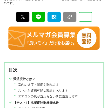
のです。
行っています。
目次
温湿度計とは？
室内の温度・湿度を測れます
スマホと連携可能な製品もあります
エアコンの風が当たらない所に設置します
【テスト1】温湿度計測機能比較