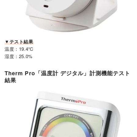
▼テスト結果
温度：19.4℃
湿度：25.0%
Therm Pro「温度計 デジタル」計測機能テスト
結果