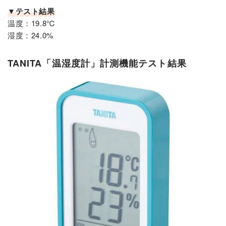
▼テスト結果
温度：19.8℃
湿度：24.0%
TANITA「温湿度計」計測機能テスト結果