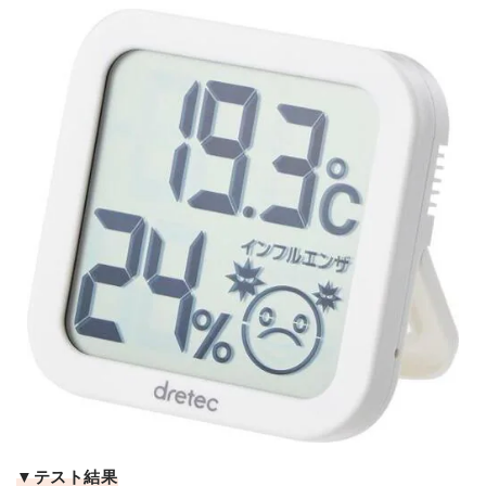
▼テスト結果