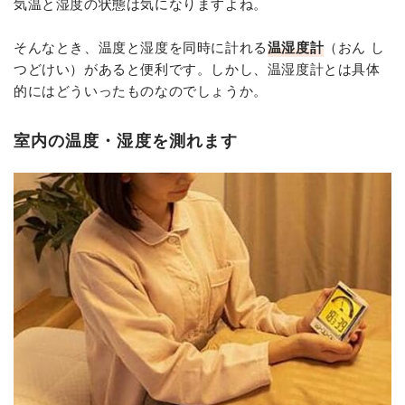
気温と湿度の状態は気になりますよね。
そんなとき、温度と湿度を同時に計れる
温湿度計
（おん し
つどけい）があると便利です。しかし、温湿度計とは具体
的にはどういったものなのでしょうか。
室内の温度・湿度を測れます