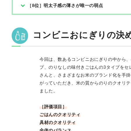
［8位］明太子感の薄さが唯一の弱点
コンビニおにぎりの決め
今回は、数あるコンビニおにぎりの中から、
プ、のりなしの味付きごはんの3タイプをセ
さんと、さまざまなお米のブランド化を手掛
がっていただき、米の質からのりのクオリテ
ました。
［評価項目］
ごはんのクオリティ
具材のクオリティ
全体のバランス