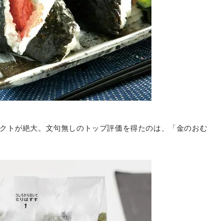
クトが絶大。文句無しのトップ評価を得たのは、「金のおむ