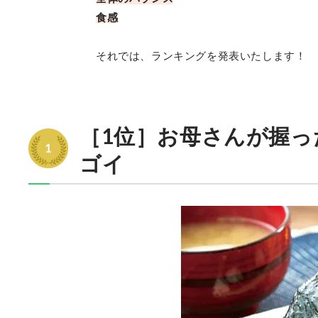
食感
それでは、ランキングを発表いたします！
［1位］お母さんが握っ
ゴイ