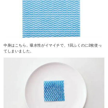
中身はこちら。吸水性がイマイチで、1回ふくのに2枚使っ
てしまいました。