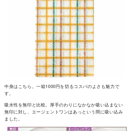
中身はこちら。一箱1000円を切るコスパのよさも魅力で
す。
吸水性を無印と比較。厚手のわりになかなか吸い込まない
無印に対し、エージェントワンはあっという間に吸い込み
ました。