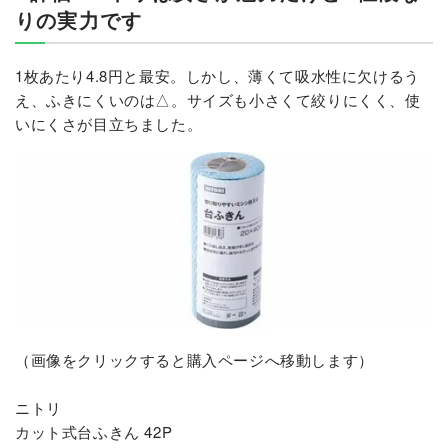
りの実力です
1枚あたり4.8円と最安。しかし、薄くて吸水性に欠けるう
え、ふきにくいのは△。サイズも小さくて絞りにくく、使
いにくさが目立ちました。
（画像をクリックすると購入ページへ移動します）
ニトリ
カット式台ふきん 42P