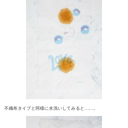
不織布タイプと同様に水洗いしてみると……。