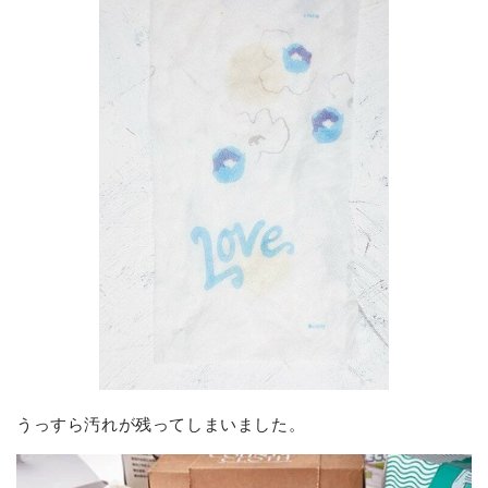
うっすら汚れが残ってしまいました。