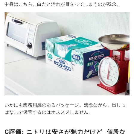
中身はこちら。白だと汚れが目立ってしまうのが残念。
いかにも業務用感のあるパッケージ。残念ながら、出しっ
ぱなしで保管するのはオススメしません。
C評価: ニトリは安さが魅力だけど
値段な