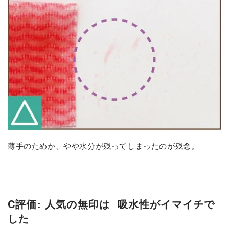
薄手のためか、やや水分が残ってしまったのが残念。
C評価: 人気の無印は
吸水性がイマイチで
した