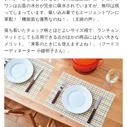
ワンはお皿の水分が完全に吸水されていますが、無印は残
ってしまっています。吸い込み量でもエージェントワンに
軍配！「機能面も優秀なのね！」（主婦の声）。
落ち着いたチェック柄とほどよいサイズ感で、ランチョン
マットとしても活用できる点がほかの商品にはない大きな
メリット。「来客のときにも使えますよね！」（フードコ
ーディネーター 小越明子さん）。