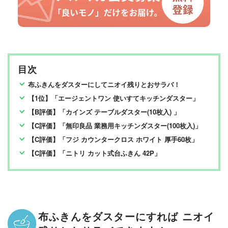
目次
布ふきんをダスターにしてニオイ残りとおサラバ！
【1位】「エージェントワン 使いすてキッチンダスター」
【B評価】「カインズ テーブルダスター(10枚入) 」
【C評価】「無印良品 業務用キッチンダスター(100枚入)」
【C評価】「フジ カウンタークロス ホワイト 厚手60枚」
【C評価】「ニトリ カット式台ふきん 42P」
布ふきんをダスターにすれば ニオイ