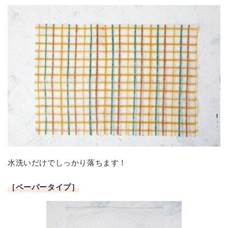
水洗いだけでしっかり落ちます！
［ペーパータイプ］