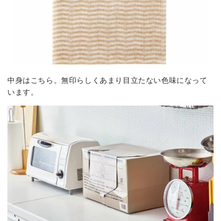
中身はこちら。無印らしくあまり目立たない色味になって
います。