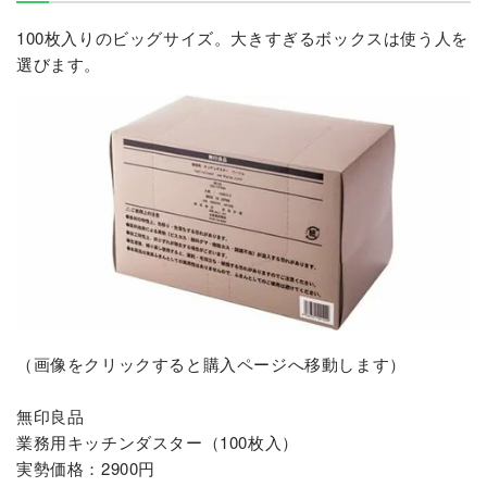
100枚入りのビッグサイズ。大きすぎるボックスは使う人を
選びます。
（画像をクリックすると購入ページへ移動します）
無印良品
業務用キッチンダスター（100枚入）
実勢価格：2900円