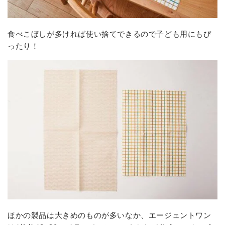
食べこぼしが多ければ使い捨てできるので子ども用にもぴ
ったり！
ほかの製品は大きめのものが多いなか、エージェントワン