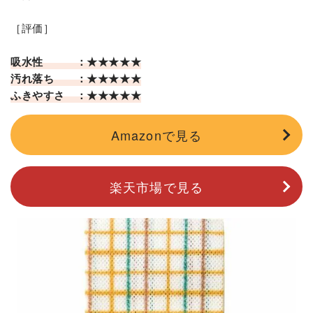
［評価］
吸水性 ：★★★★★
汚れ落ち ：★★★★★
ふきやすさ ：★★★★★
Amazonで見る
楽天市場で見る