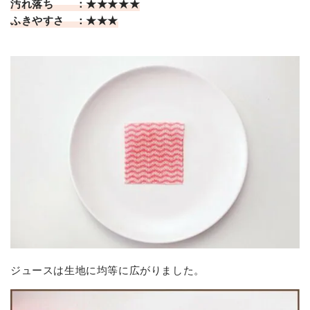
汚れ落ち ：★★★★★
ふきやすさ ：★★★
ジュースは生地に均等に広がりました。