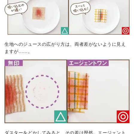
生地へのジュースの広がり方は、両者差がないように見え
ますが……。
ダスターをどかしてみると、その差は歴然。エージェント