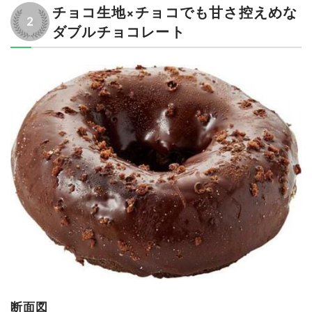
チョコ生地×チョコでも甘さ控えめな
ダブルチョコレート
断面図