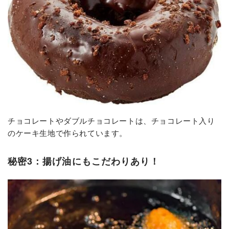
チョコレートやダブルチョコレートは、チョコレート入り
のケーキ生地で作られています。
秘密3：揚げ油にもこだわりあり！