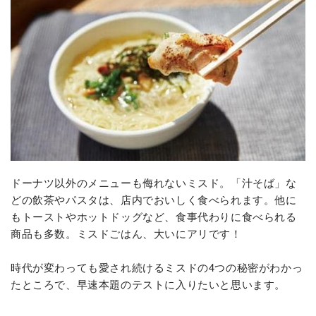
ドーナツ以外のメニューも侮れないミスド。「汁そば」な
どの飲茶やパスタは、店内でおいしく食べられます。他に
もトーストやホットドッグなど、食事代わりに食べられる
商品も多数。ミスドごはん、大いにアリです！
時代が変わっても愛され続けるミスドの4つの秘密がわかっ
たところで、早速本題のテストに入りたいと思います。