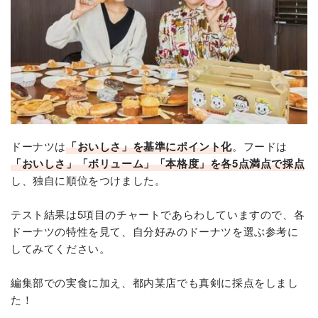
ドーナツは
「おいしさ」を基準にポイント化
。フードは
「おいしさ」「ボリューム」「本格度」を各5点満点で採点
し、独自に順位をつけました。
テスト結果は5項目のチャートであらわしていますので、各
ドーナツの特性を見て、自分好みのドーナツを選ぶ参考に
してみてください。
編集部での実食に加え、都内某店でも真剣に採点をしまし
た！