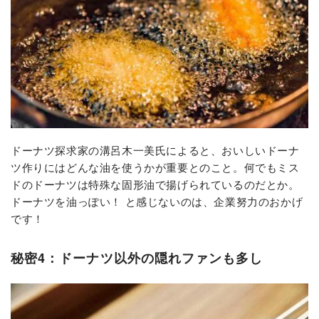
ドーナツ探求家の溝呂木一美氏によると、おいしいドーナ
ツ作りにはどんな油を使うかが重要とのこと。何でもミス
ドのドーナツは特殊な固形油で揚げられているのだとか。
ドーナツを油っぽい！ と感じないのは、企業努力のおかげ
です！
秘密4：ドーナツ以外の隠れファンも多し