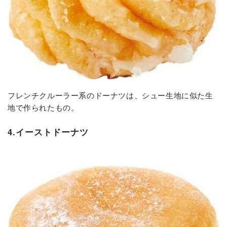
フレンチクルーラー系のドーナツは、シュー生地に似た生
地で作られたもの。
4.イーストドーナツ