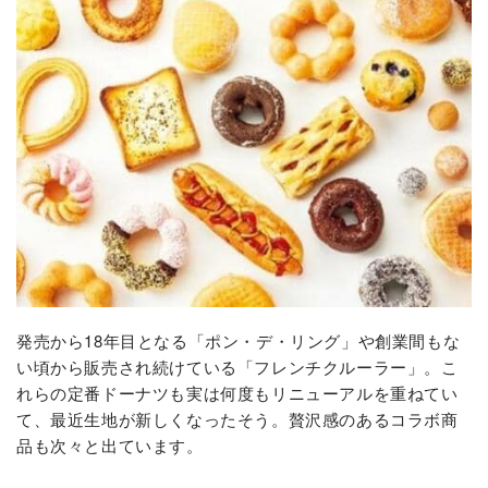
発売から18年目となる「ポン・デ・リング」や創業間もな
い頃から販売され続けている「フレンチクルーラー」。こ
れらの定番ドーナツも実は何度もリニューアルを重ねてい
て、最近生地が新しくなったそう。贅沢感のあるコラボ商
品も次々と出ています。