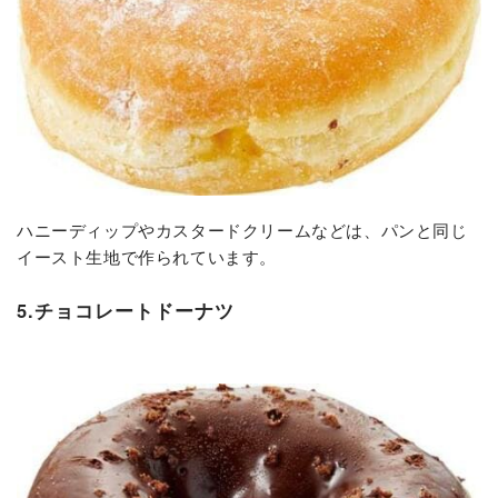
ハニーディップやカスタードクリームなどは、パンと同じ
イースト生地で作られています。
5.チョコレートドーナツ