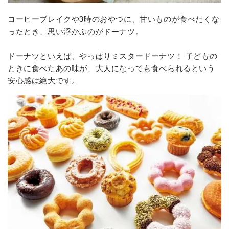
コーヒーブレイクや3時のおやつに、甘いものが食べたくな
ったとき、思い浮かぶのがドーナツ。
ドーナツといえば、やっぱりミスタードーナツ！ 子どもの
ときに食べたあの味が、大人になっても食べられるという
安心感は絶大です。