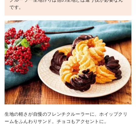
です。
生地の軽さが自慢のフレンチクルーラーに、ホイップクリ
ームをふんわりサンド。チョコもアクセントに。