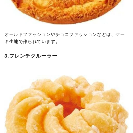
オールドファッションやチョコファッションなどは、ケー
キ生地で作られています。
3.フレンチクルーラー