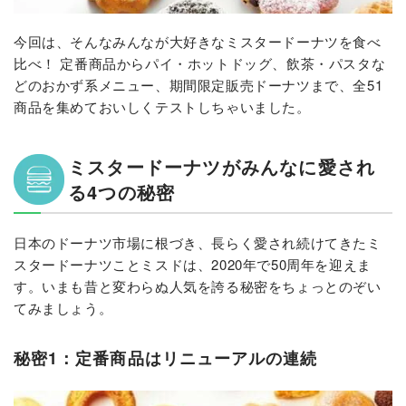
今回は、そんなみんなが大好きなミスタードーナツを食べ
比べ！ 定番商品からパイ・ホットドッグ、飲茶・パスタな
どのおかず系メニュー、期間限定販売ドーナツまで、全51
商品を集めておいしくテストしちゃいました。
ミスタードーナツがみんなに愛され
る4つの秘密
日本のドーナツ市場に根づき、長らく愛され続けてきたミ
スタードーナツことミスドは、2020年で50周年を迎えま
す。いまも昔と変わらぬ人気を誇る秘密をちょっとのぞい
てみましょう。
秘密1：定番商品はリニューアルの連続