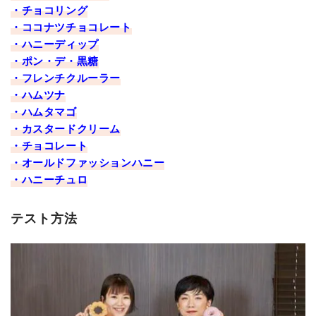
・チョコリング
・ココナツチョコレート
・ハニーディップ
・ポン・デ・黒糖
・フレンチクルーラー
・ハムツナ
・ハムタマゴ
・カスタードクリーム
・チョコレート
・オールドファッションハニー
・ハニーチュロ
テスト方法