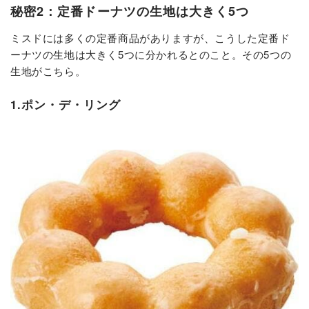
秘密2：定番ドーナツの生地は大きく5つ
ミスドには多くの定番商品がありますが、こうした定番ド
ーナツの生地は大きく5つに分かれるとのこと。その5つの
生地がこちら。
1.ポン・デ・リング