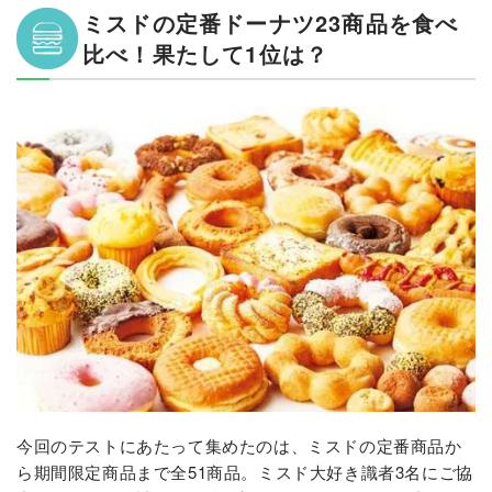
ミスドの定番ドーナツ23商品を食べ
比べ！果たして1位は？
今回のテストにあたって集めたのは、ミスドの定番商品か
ら期間限定商品まで全51商品。ミスド大好き識者3名にご協