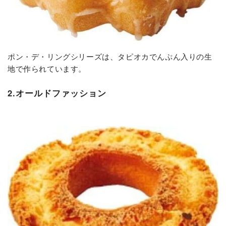
ポン・デ・リングシリーズは、タピオカでんぷん入りの生
地で作られています。
2.オールドファッション