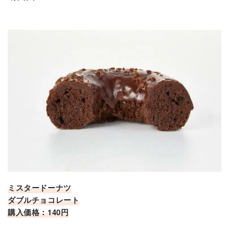
ミスタードーナツ
ダブルチョコレート
購入価格：140円