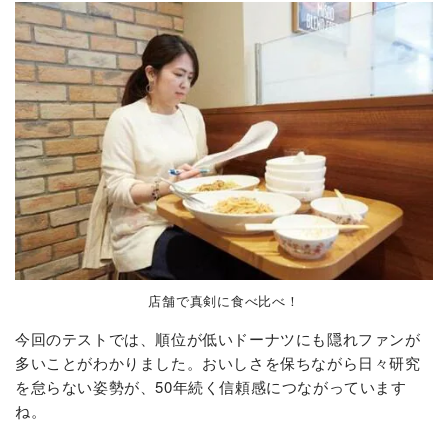
店舗で真剣に食べ比べ！
今回のテストでは、順位が低いドーナツにも隠れファンが
多いことがわかりました。おいしさを保ちながら日々研究
を怠らない姿勢が、50年続く信頼感につながっています
ね。