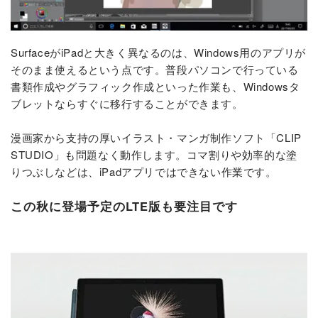
SurfaceがiPadと大きく異なるのは、Windows用のアプリが
そのまま使えるという点です。普段パソコンで行っている
書類作成やグラフィック作成といった作業も、Windowsタ
ブレットならすぐに移行することができます。
漫画家から支持の厚いイラスト・マンガ制作ソフト「CLIP
STUDIO」も問題なく動作します。コマ割りや効率的な塗
りつぶしなどは、iPadアプリではできない作業です。
この秋に登場予定のLTE版も要注目です