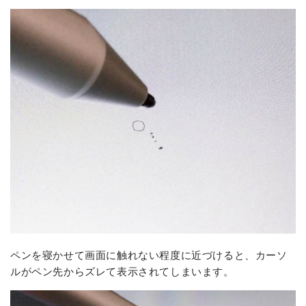
ペンを寝かせて画面に触れない程度に近づけると、カーソ
ルがペン先からズレて表示されてしまいます。