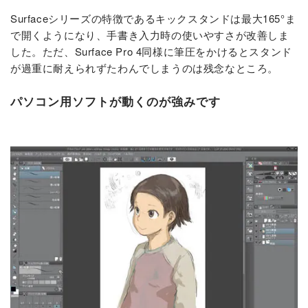
Surfaceシリーズの特徴であるキックスタンドは最大165°ま
で開くようになり、手書き入力時の使いやすさが改善しま
した。ただ、Surface Pro 4同様に筆圧をかけるとスタンド
が過重に耐えられずたわんでしまうのは残念なところ。
パソコン用ソフトが動くのが強みです