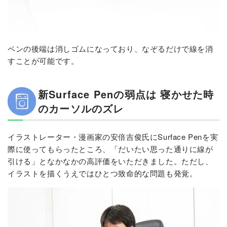
ペンの後端は消しゴムになっており、なぞるだけで線を消
すことが可能です。
新Surface Penの弱点は 寝かせた時
のカーソルのズレ
イラストレーター・漫画家の安倍吉俊氏にSurface Penを実
際に使ってもらったところ、「だいたい思った通りに線が
引ける」となかなかの高評価をいただきました。ただし、
イラストを描くうえではひとつ致命的な問題も発覚。