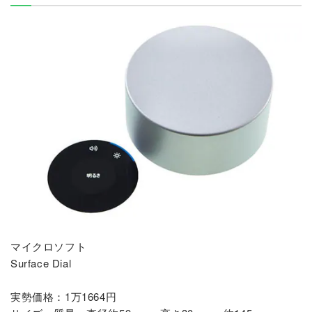
マイクロソフト
Surface Dial
実勢価格：1万1664円