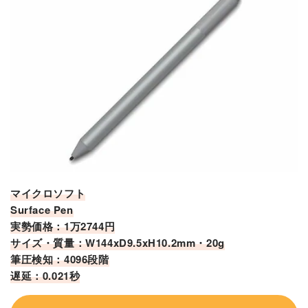
マイクロソフト
Surface Pen
実勢価格：1万2744円
サイズ・質量：W144xD9.5xH10.2mm・20g
筆圧検知：4096段階
遅延：0.021秒