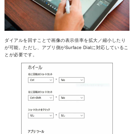
ダイアルを回すことで画像の表示倍率を拡大／縮小したり
が可能。ただし、アプリ側がSurface Dialに対応しているこ
とが必要です。