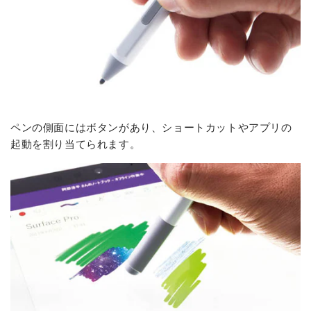
ペンの側面にはボタンがあり、ショートカットやアプリの
起動を割り当てられます。