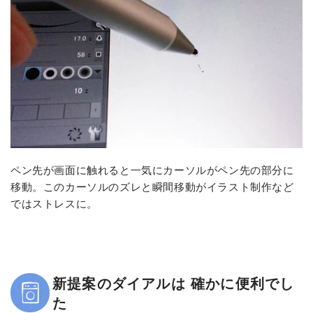
ペン先が画面に触れると一気にカーソルがペン先の部分に
移動。このカーソルのズレと瞬間移動がイラスト制作など
ではストレスに。
新提案のダイアルは 確かに便利でし
た