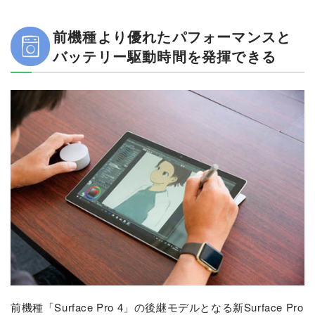
前機種より優れたパフォーマンスと
バッテリー駆動時間を発揮できる
前機種「Surface Pro 4」の後継モデルとなる新Surface Pro