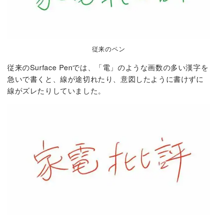
従来のペン
従来のSurface Penでは、「電」のような画数の多い漢字を
急いで書くと、線が途切れたり、意図したように書けずに
線がズレたりしていました。