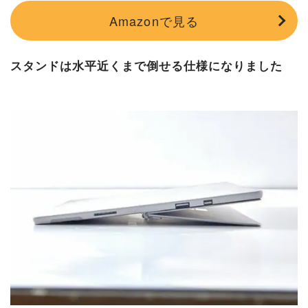
Amazonで見る
スタンドは水平近くまで倒せる仕様になりました