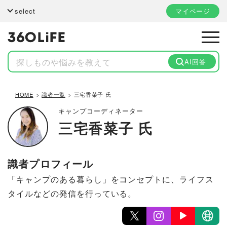
select
マイページ
AI回答
HOME
識者一覧
三宅香菜子 氏
キャンプコーディネーター
三宅香菜子 氏
識者プロフィール
「キャンプのある暮らし」をコンセプトに、ライフス
タイルなどの発信を行っている。