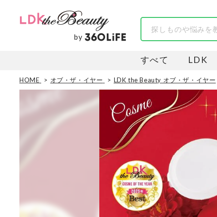
by
すべて
LDK
HOME
オブ・ザ・イヤー
LDK the Beauty オブ・ザ・イヤー