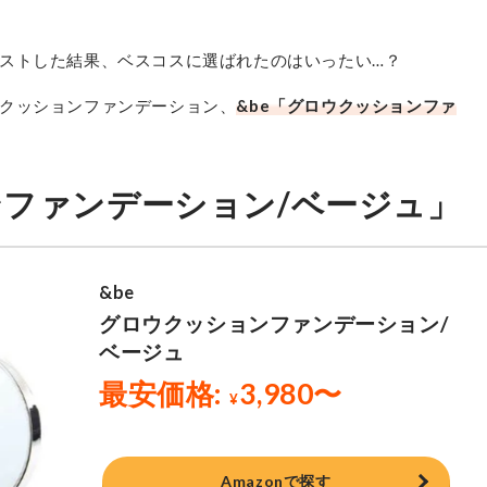
ストした結果、ベスコスに選ばれたのはいったい…？
クッションファンデーション、
&be「グロウクッションファ
ンファンデーション/ベージュ」
Amazonで探す