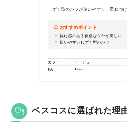
しずく型のパフが使いやすく、重ねづ
おすすめポイント
抜け感のある自然なツヤが美しい
扱いやすいしずく型のパフ
カラー
ベージュ
PA
++++
ベスコスに選ばれた理