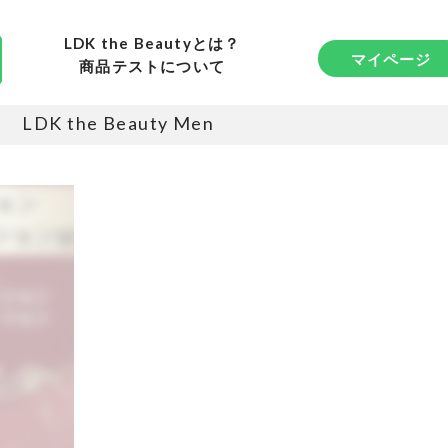
LDK the Beautyとは？
マイページ
商品テストについて
LDK the Beauty Men