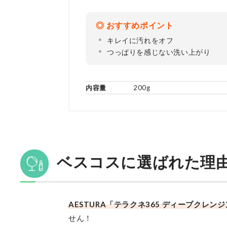
おすすめポイント
キレイに汚れをオフ
つっぱりを感じない洗い上がり
内容量
200g
ベスコスに選ばれた理
AESTURA「テラクネ365 ディープクレン
せん！