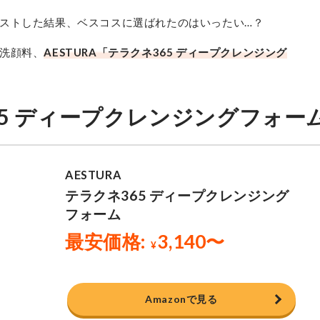
ストした結果、ベスコスに選ばれたのはいったい…？
洗顔料、
AESTURA「テラクネ365 ディープクレンジング
365 ディープクレンジングフォー
Amazonで見る