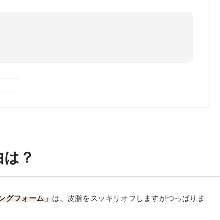
由は？
ジングフォーム」
は、皮脂をスッキリオフしますがつっぱりま