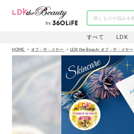
by
すべて
LDK
HOME
オブ・ザ・イヤー
LDK the Beauty オブ・ザ・イヤー