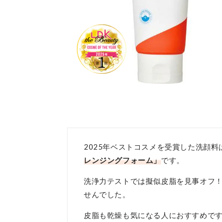
2025年ベストコスメを受賞した洗顔料
レンジングフォーム」
です。
洗浄力テストでは擬似皮脂を見事オフ！
せんでした。
皮脂も乾燥も気になる人におすすめで