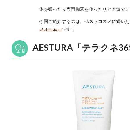
体を張ったり専門機器を使ったりと本気でテ
今回ご紹介するのは、ベストコスメに輝いた
フォーム」
です！
AESTURA「テラクネ