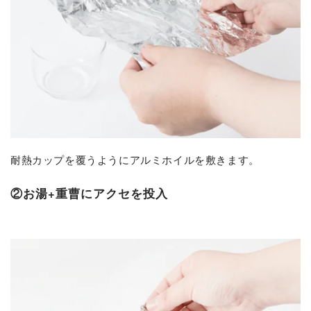
耐熱カップを覆うようにアルミホイルを敷きます。
②お湯+重曹にアクセを投入