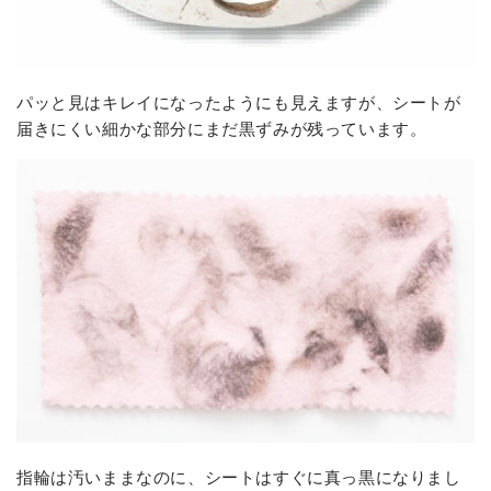
パッと見はキレイになったようにも見えますが、シートが
届きにくい細かな部分にまだ黒ずみが残っています。
指輪は汚いままなのに、シートはすぐに真っ黒になりまし