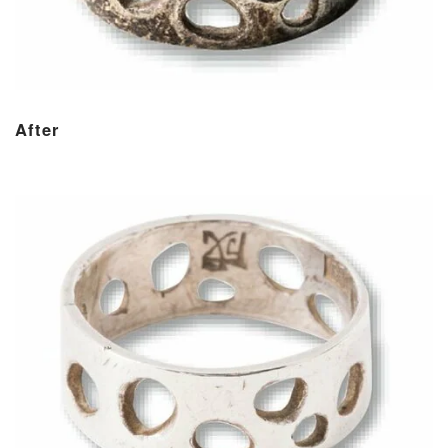
After