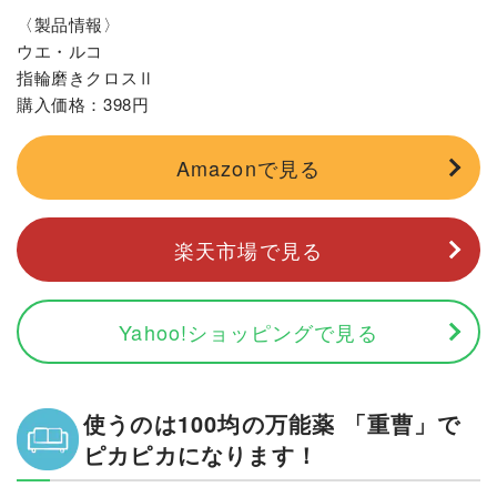
〈製品情報〉
ウエ・ルコ
指輪磨きクロスⅡ
購入価格：398円
Amazonで見る
楽天市場で見る
Yahoo!ショッピングで見る
使うのは100均の万能薬 「重曹」で
ピカピカになります！