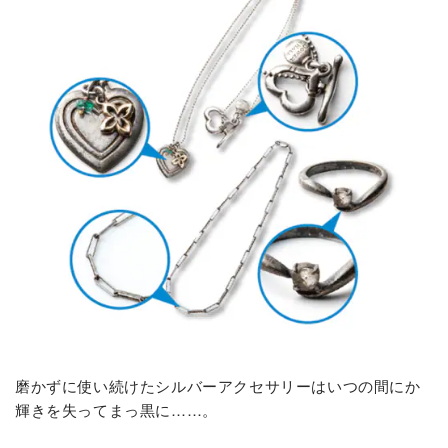
磨かずに使い続けたシルバーアクセサリーはいつの間にか
輝きを失ってまっ黒に……。