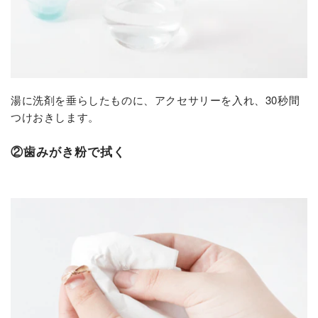
湯に洗剤を垂らしたものに、アクセサリーを入れ、30秒間
つけおきします。
②歯みがき粉で拭く