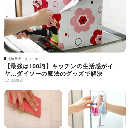
掃除用品・クリーナー
【最強は100均】キッチンの生活感がイ
ヤ…ダイソーの魔法のグッズで解決
LDK編集部