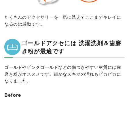
たくさんのアクセサリーを一気に洗えてここまでキレイに
なるのは感動です。
ゴールドアクセには 洗濯洗剤＆歯磨
き粉が最適です
ゴールドやピンクゴールドなどの傷つきやすい材質には歯
磨き粉がオススメです。細かなスキマの汚れもピカピカに
なりました。
Before