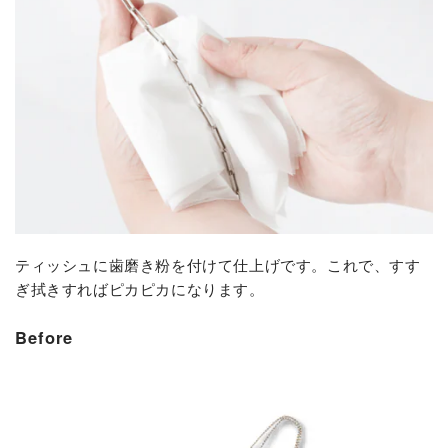
ティッシュに歯磨き粉を付けて仕上げです。これで、すす
ぎ拭きすればピカピカになります。
Before