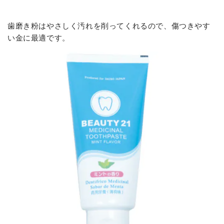
歯磨き粉はやさしく汚れを削ってくれるので、傷つきやす
い金に最適です。