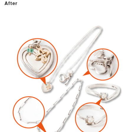
After