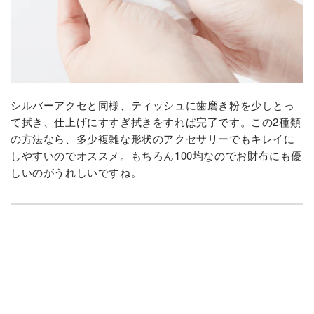
シルバーアクセと同様、ティッシュに歯磨き粉を少しとっ
て拭き、仕上げにすすぎ拭きをすれば完了です。この2種類
の方法なら、多少複雑な形状のアクセサリーでもキレイに
しやすいのでオススメ。もちろん100均なのでお財布にも優
しいのがうれしいですね。