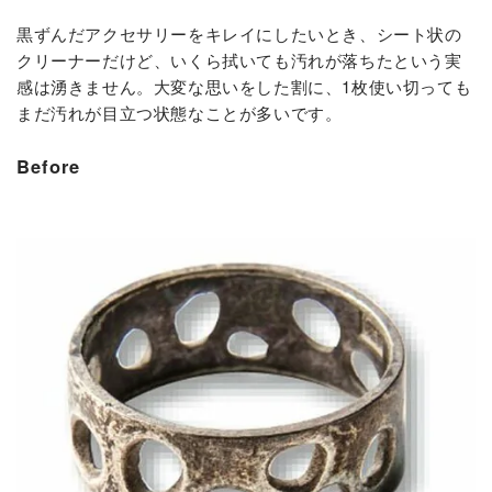
黒ずんだアクセサリーをキレイにしたいとき、シート状の
クリーナーだけど、いくら拭いても汚れが落ちたという実
感は湧きません。大変な思いをした割に、1枚使い切っても
まだ汚れが目立つ状態なことが多いです。
Before