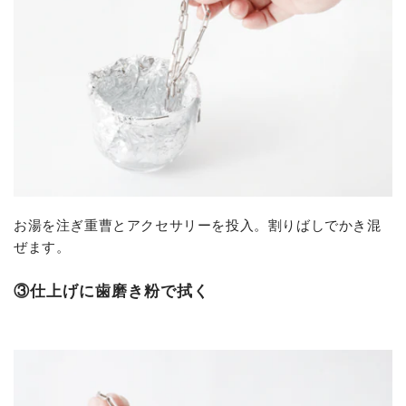
お湯を注ぎ重曹とアクセサリーを投入。割りばしでかき混
ぜます。
③仕上げに歯磨き粉で拭く