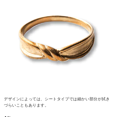
デザインによっては、シートタイプでは細かい部分が拭き
づらいこともあります。