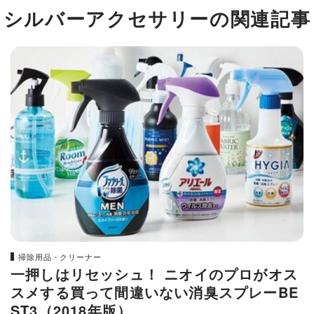
シルバーアクセサリーの関連記事
掃除用品・クリーナー
一押しはリセッシュ！ ニオイのプロがオス
スメする買って間違いない消臭スプレーBE
ST3（2018年版）