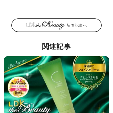
新着記事へ
関連記事