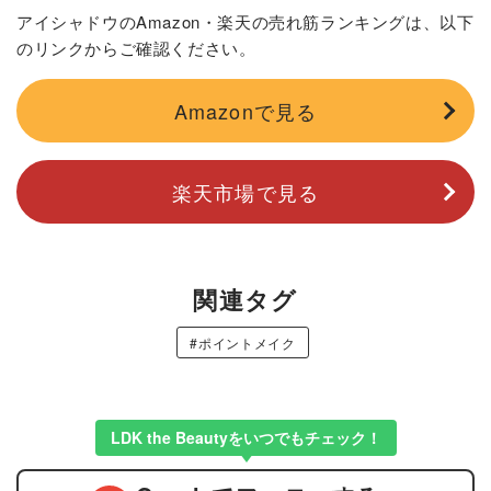
アイシャドウのAmazon・楽天の売れ筋ランキングは、以下
のリンクからご確認ください。
Amazonで見る
楽天市場で見る
関連タグ
#ポイントメイク
LDK the Beautyをいつでもチェック！