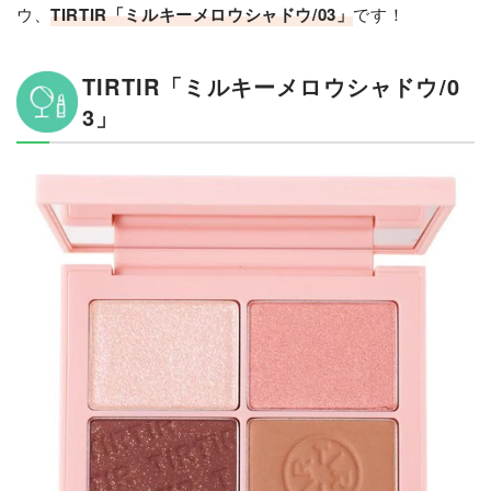
ウ、
TIRTIR「ミルキーメロウシャドウ/03」
です！
TIRTIR「ミルキーメロウシャドウ/0
3」