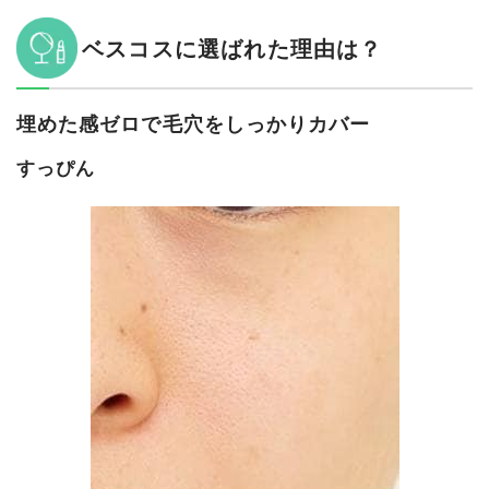
ベスコスに選ばれた理由は？
埋めた感ゼロで毛穴をしっかりカバー
すっぴん