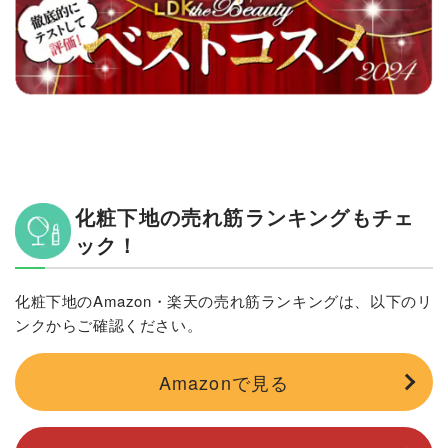
化粧下地の売れ筋ランキングもチェ
ック！
化粧下地のAmazon・楽天の売れ筋ランキングは、以下のリ
ンクからご確認ください。
Amazonで見る