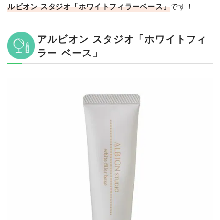
ルビオン スタジオ「ホワイトフィラーベース」
です！
アルビオン スタジオ「ホワイトフィ
ラー ベース」