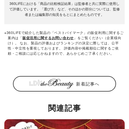
360LiFEにおける「商品の比較検証結果」は監修者と共に実際に使用し
て評価しています。「選び方」など、そのほかの部分については、監修
者または編集部の知見をもとにまとめたものです。
※360LiFEで紹介した製品の「ベストバイマーク」の販促利用に関するご
案内は「
販促活用に関するお問い合わせ
」をご覧ください（企業様向
け）。 なお、製品の評価およびランキングの決定に際しては、公平
性・中立性を重視しております。 評価内容や掲載順位に関するご依
頼・ご相談には応じかねますので、あらかじめご了承ください。
新着記事へ
関連記事