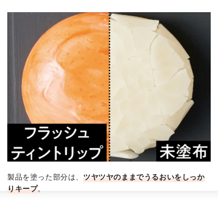
製品を塗った部分は、
ツヤツヤのままでうるおいをしっか
りキープ
。