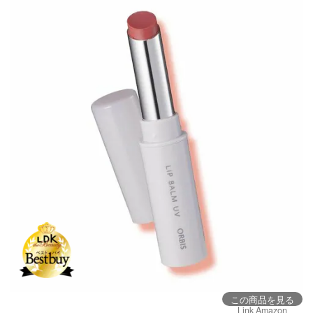
この商品を見る
Link Amazon