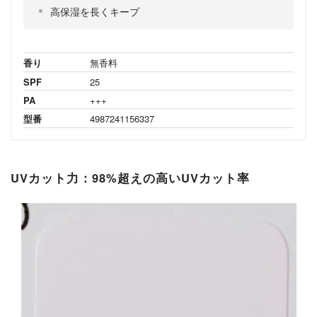
高保湿を長くキープ
香り
無香料
SPF
25
PA
+++
型番
4987241156337
UVカット力：98%超えの高いUVカット率