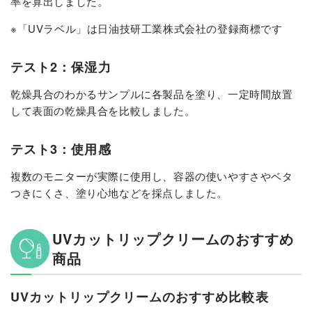
率を算出しました。
※「UVラベル」は日油技研工業株式会社の登録商標です
テスト2：保湿力
乾燥具合のわかるサンプルに各製品を塗り、一定時間放置
して表面の乾燥具合を比較しました。
テスト3：使用感
複数のモニターが実際に使用し、容器の使いやすさやベタ
つきにくさ、塗り心地などを採点しました。
UVカットリップクリームのおすすめ
商品
UVカットリップクリームのおすすめ比較表