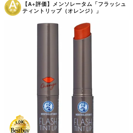
【A+評価】メンソレータム「フラッシュ
ティントリップ（オレンジ）」