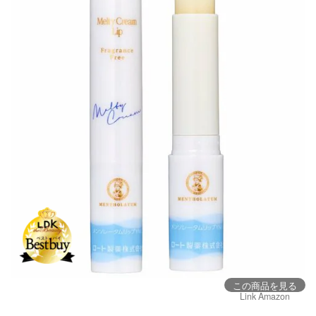
この商品を見る
Link Amazon