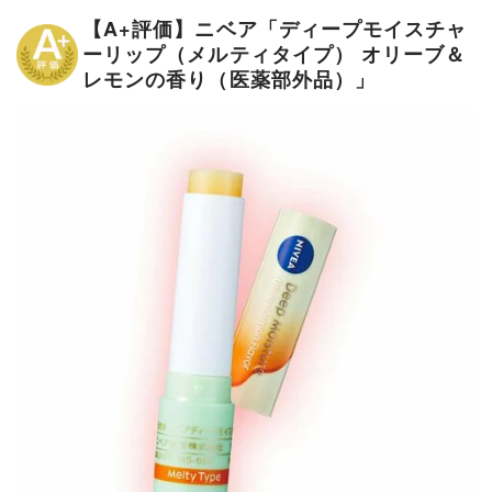
【A+評価】ニベア「ディープモイスチャ
ーリップ（メルティタイプ） オリーブ＆
レモンの香り（医薬部外品）」