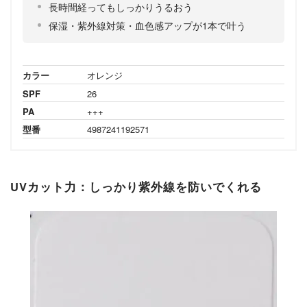
長時間経ってもしっかりうるおう
保湿・紫外線対策・血色感アップが1本で叶う
カラー
オレンジ
SPF
26
PA
+++
型番
4987241192571
UVカット力：しっかり紫外線を防いでくれる