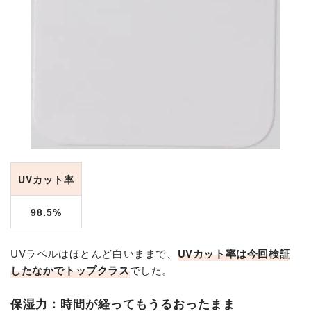
UVカット率
98.5%
UVラベルはほとんど白いままで、
UVカット率は今回検証
したなかでトップクラス
でした。
保湿力：時間が経ってもうるおったまま