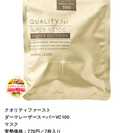
クオリティファースト
ダーマレーザースーパーVC100
マスク
実勢価格：770円／7枚入り