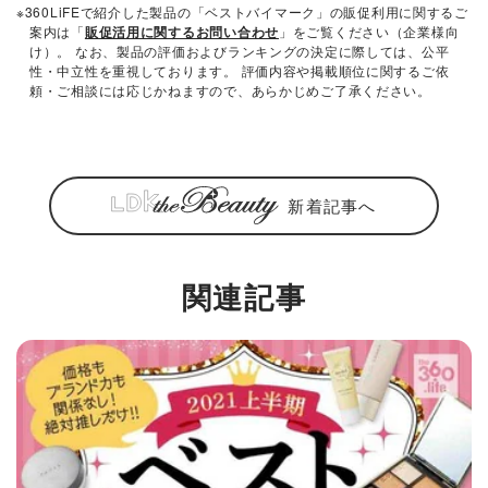
※360LiFEで紹介した製品の「ベストバイマーク」の販促利用に関するご
案内は「
販促活用に関するお問い合わせ
」をご覧ください（企業様向
け）。 なお、製品の評価およびランキングの決定に際しては、公平
性・中立性を重視しております。 評価内容や掲載順位に関するご依
頼・ご相談には応じかねますので、あらかじめご了承ください。
新着記事へ
関連記事