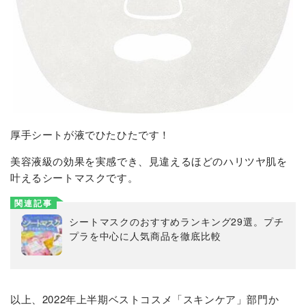
厚手シートが液でひたひたです！
美容液級の効果を実感でき、見違えるほどのハリツヤ肌を
叶えるシートマスクです。
関連記事
シートマスクのおすすめランキング29選。プチ
プラを中心に人気商品を徹底比較
以上、2022年上半期ベストコスメ「スキンケア」部門か