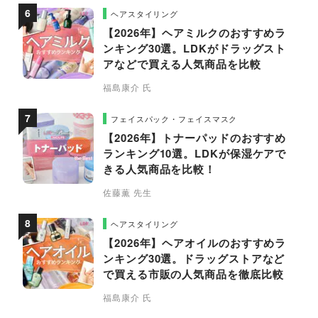
ヘアスタイリング
【2026年】ヘアミルクのおすすめラ
ンキング30選。LDKがドラッグスト
アなどで買える人気商品を比較
福島康介 氏
フェイスパック・フェイスマスク
【2026年】トナーパッドのおすすめ
ランキング10選。LDKが保湿ケアで
きる人気商品を比較！
佐藤薫 先生
ヘアスタイリング
【2026年】ヘアオイルのおすすめラ
ンキング30選。ドラッグストアなど
で買える市販の人気商品を徹底比較
福島康介 氏