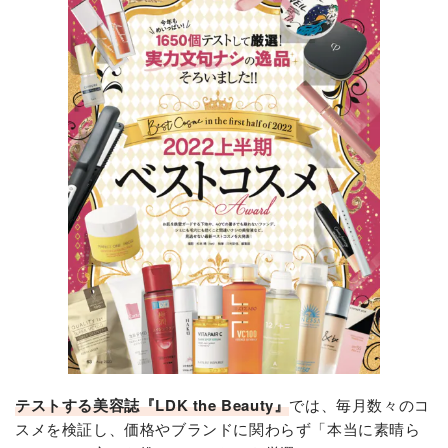
テストする美容誌『LDK the Beauty』
では、毎月数々のコ
スメを検証し、価格やブランドに関わらず「本当に素晴ら