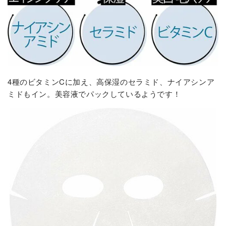
4種のビタミンCに加え、高保湿のセラミド、ナイアシンア
ミドもイン。美容液でパックしているようです！