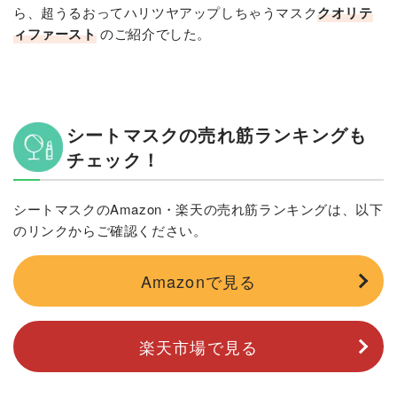
ら、超うるおってハリツヤアップしちゃうマスク
クオリテ
ィファースト
のご紹介でした。
シートマスクの売れ筋ランキングも
チェック！
シートマスクのAmazon・楽天の売れ筋ランキングは、以下
のリンクからご確認ください。
Amazonで見る
楽天市場で見る