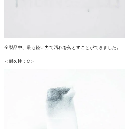
全製品中、最も軽い力で汚れを落とすことができました。
＜耐久性：C＞