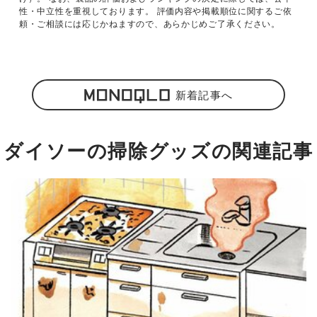
性・中立性を重視しております。 評価内容や掲載順位に関するご依
頼・ご相談には応じかねますので、あらかじめご了承ください。
新着記事へ
ダイソーの掃除グッズの関連記事