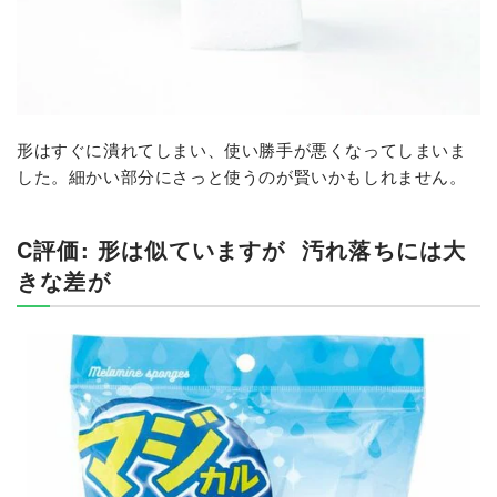
形はすぐに潰れてしまい、使い勝手が悪くなってしまいま
した。細かい部分にさっと使うのが賢いかもしれません。
C評価: 形は似ていますが
汚れ落ちには大
きな差が