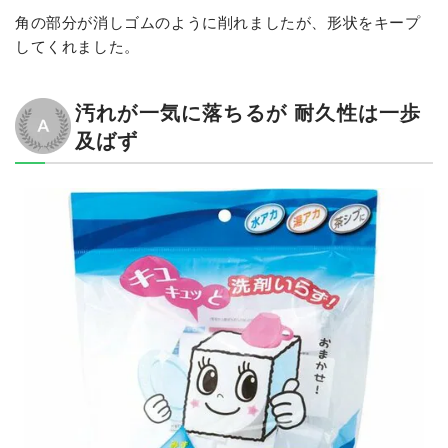
角の部分が消しゴムのように削れましたが、形状をキープ
してくれました。
汚れが一気に落ちるが 耐久性は一歩
及ばず