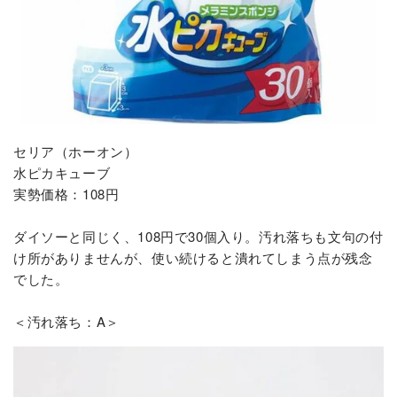
セリア（ホーオン）
水ピカキューブ
実勢価格：108円
ダイソーと同じく、108円で30個入り。汚れ落ちも文句の付
け所がありませんが、使い続けると潰れてしまう点が残念
でした。
＜汚れ落ち：A＞