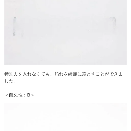
特別力を入れなくても、汚れを綺麗に落とすことができま
した。
＜耐久性：B＞