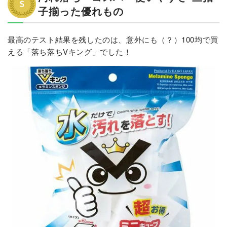
子揃った優れもの
最高のテスト結果を残したのは、意外にも（？）100均で買
える「落ち落ちVキング」でした！