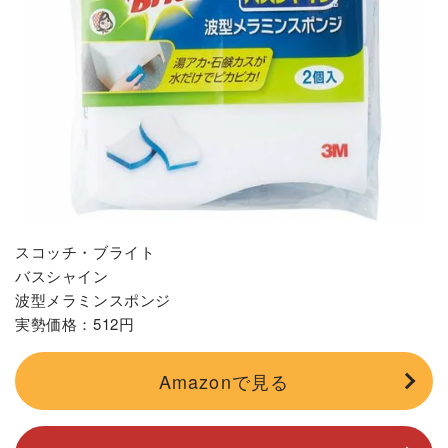
スコッチ・ブライト
バスシャイン
波型メラミンスポンジ
実勢価格：512円
Amazonで見る