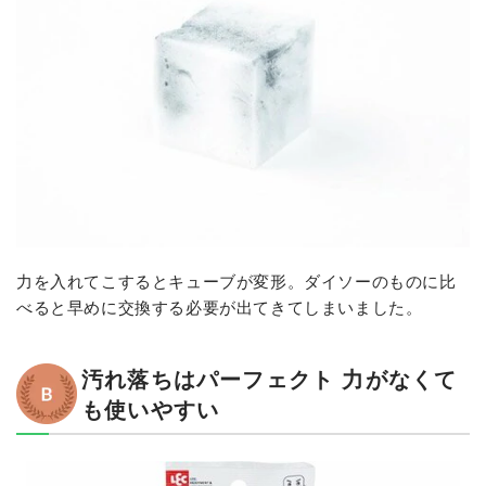
力を入れてこするとキューブが変形。ダイソーのものに比
べると早めに交換する必要が出てきてしまいました。
汚れ落ちはパーフェクト 力がなくて
も使いやすい