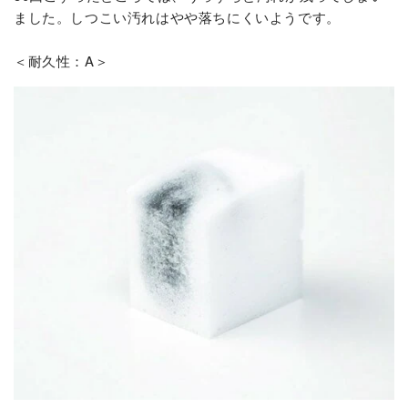
ました。しつこい汚れはやや落ちにくいようです。
＜耐久性：A＞