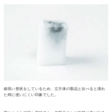
細長い形状をしているため、立方体の製品と比べると潰れ
た時に使いにくい印象でした。