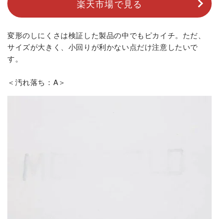
楽天市場で見る
変形のしにくさは検証した製品の中でもピカイチ。ただ、
サイズが大きく、小回りが利かない点だけ注意したいで
す。
＜汚れ落ち：A＞