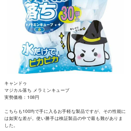
キャンドゥ
マジカル落ち メラミンキューブ
実勢価格：108円
こちらも100均で手に入るお手軽な製品ですが、その性能に
は如実な差が。使い勝手は検証製品の中で最も難がありま
した。