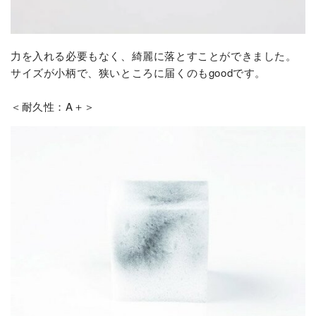
力を入れる必要もなく、綺麗に落とすことができました。
サイズが小柄で、狭いところに届くのもgoodです。
＜耐久性：A＋＞