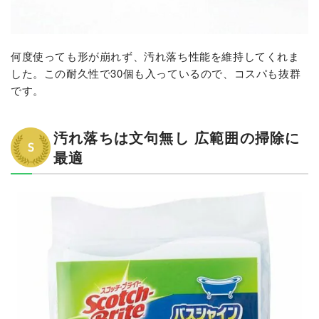
何度使っても形が崩れず、汚れ落ち性能を維持してくれま
した。この耐久性で30個も入っているので、コスパも抜群
です。
汚れ落ちは文句無し 広範囲の掃除に
最適