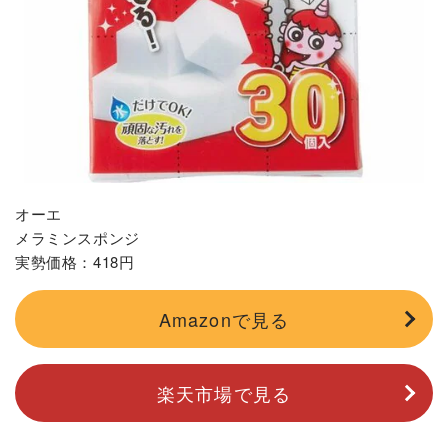
オーエ
メラミンスポンジ
実勢価格：418円
Amazonで見る
楽天市場で見る