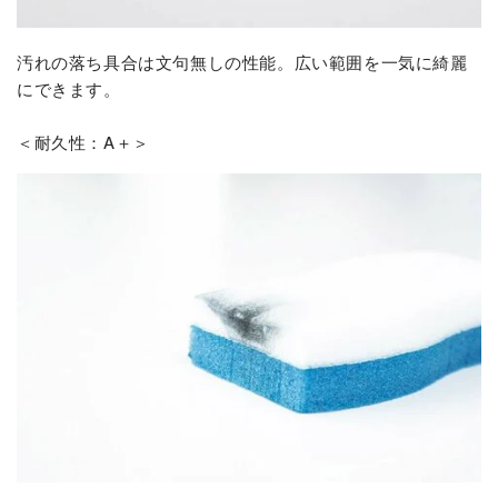
汚れの落ち具合は文句無しの性能。広い範囲を一気に綺麗
にできます。
＜耐久性：A＋＞