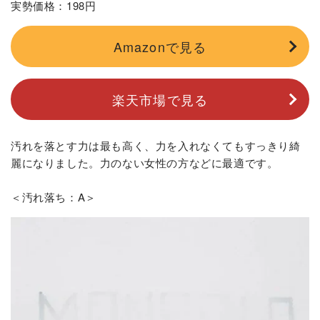
実勢価格：198円
Amazonで見る
楽天市場で見る
汚れを落とす力は最も高く、力を入れなくてもすっきり綺
麗になりました。力のない女性の方などに最適です。
＜汚れ落ち：A＞