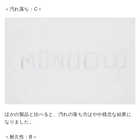
＜汚れ落ち：C＞
ほかの製品と比べると、汚れの落ち方はやや残念な結果に
なりました。
＜耐久性：B＞