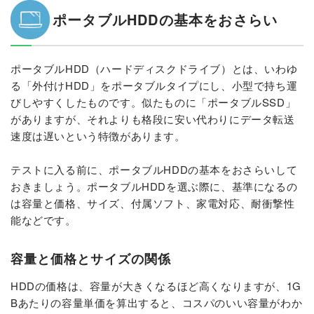
ポータブルHDDの基本をおさらい
ポータブルHDD（ハードディスクドライブ）とは、いわゆ
る「外付けHDD」をポータブルタイプにし、小型で持ち運
びしやすくしたものです。似たものに「ポータブルSSD」
がありますが、それよりも格段に安い代わりにデータ転送
速度は遅いという特徴があります。
テストに入る前に、ポータブルHDDの基本をおさらいして
おきましょう。ポータブルHDDを選ぶ際に、基準になるの
は容量と価格、サイズ、付属ソフト、家電対応、耐衝撃性
能などです。
容量と価格とサイズの関係
HDDの価格は、容量が大きくなるほど高くなりますが、1G
Bあたりの容量単価を算出すると、コスパのいい容量がわか