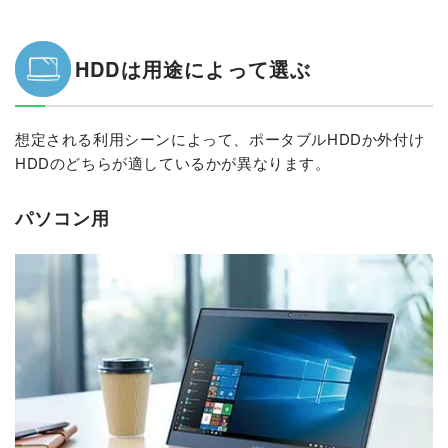
HDDは用途によって選ぶ
想定される利用シーンによって、ポータブルHDDか外付け
HDDのどちらが適しているかが異なります。
パソコン用