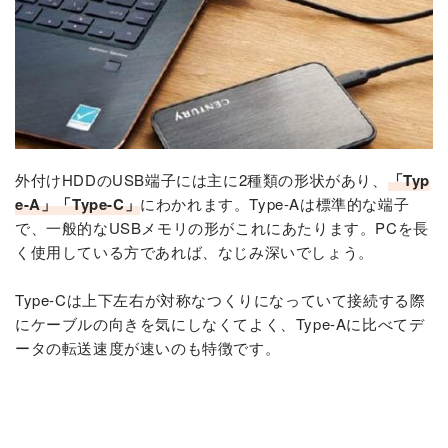
外付けHDDのUSB端子には主に2種類の形状があり、
「Typ
e-A」「Type-C」
にわかれます。Type-Aは標準的な端子
で、一般的なUSBメモリの形がこれにあたります。PCを長
く使用している方であれば、なじみ深いでしょう。
Type-Cは上下左右が対称なつくりになっていて接続する際
にケーブルの向きを気にしなくてよく、Type-Aに比べてデ
ータの転送速度が速いのも特徴です。