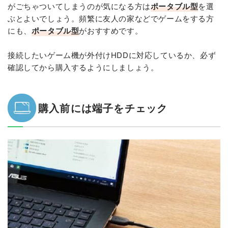
がごちゃついてしまうのが気になる方は
ポータブル型
を選
ぶとよいでしょう。頻繁に友人の家などでゲームをする方
にも、
ポータブル型
がおすすめです。
接続したいゲーム機が外付けHDDに対応しているか、必ず
確認してから購入するようにしましょう。
購入前には端子をチェック