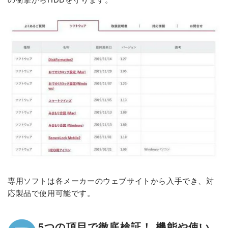
専用ソフトは各メーカーのウェブサイトから入手でき、対
応製品で使用可能です。
5つの項目で徹底検証！ 機能や使い