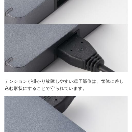
テンションが掛かり故障しやすい端子部位は、筐体に差し
込む形状にすることで守られています。