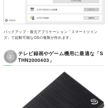
バックアップ・復元アプリケーション「スマートツイン
ズ」で起動可能なOSの複製が作れます。
テレビ録画やゲーム機用に最適な「S
THN2000403」