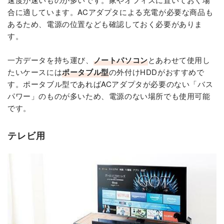
合に適しています。ACアダプタによる充電が必要な商品も
あるため、電源の位置なども確認しておく必要がありま
す。
一方データを持ち運び、
ノートパソコン
とあわせて使用し
たいケースには
ポータブル型
の外付けHDDがおすすめで
す。ポータブル型であればACアダプタが必要のない「バス
パワー」のものが多いため、電源のない場所でも使用可能
です。
テレビ用