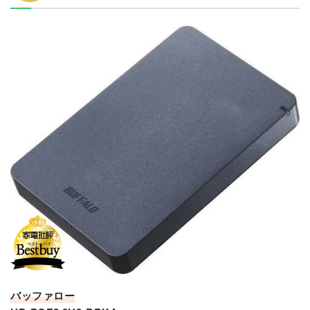
バッファロー