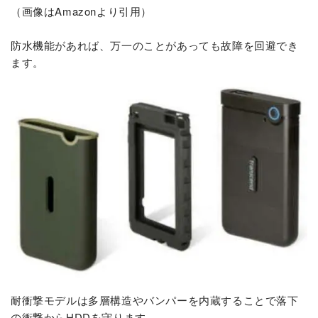
（画像はAmazonより引用）
防水機能があれば、万一のことがあっても故障を回避でき
ます。
耐衝撃モデルは多層構造やバンパーを内蔵することで落下
の衝撃からHDDを守ります。