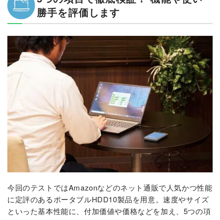
勝手を評価します
今回のテストではAmazonなどのネット通販で人気かつ性能
に定評のあるポータブルHDD10製品を用意。速度やサイズ
といった基本性能に、付加価値や価格などを加え、5つの項