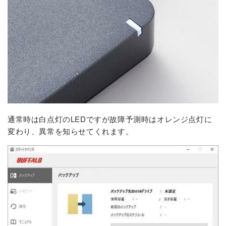
通常時は白点灯のLEDですが故障予測時はオレンジ点灯に
変わり、異常を知らせてくれます。