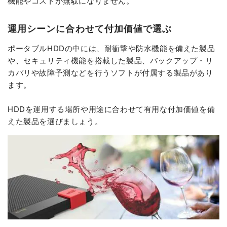
機能やコストが無駄になりません。
運用シーンに合わせて付加価値で選ぶ
ポータブルHDDの中には、耐衝撃や防水機能を備えた製品
や、セキュリティ機能を搭載した製品、バックアップ・リ
カバリや故障予測などを行うソフトが付属する製品があり
ます。
HDDを運用する場所や用途に合わせて有用な付加価値を備
えた製品を選びましょう。