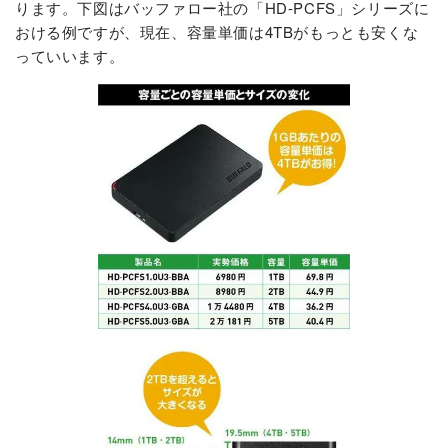
ります。下図はバッファロー社の「HD-PCFS」シリーズに
おける例ですが、現在、容量単価は4TBがもっとも安くな
っていいます。