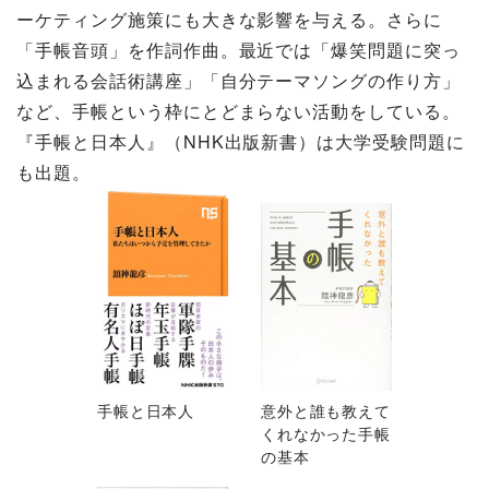
ーケティング施策にも大きな影響を与える。さらに
「手帳音頭」を作詞作曲。最近では「爆笑問題に突っ
込まれる会話術講座」「自分テーマソングの作り方」
など、手帳という枠にとどまらない活動をしている。
『手帳と日本人』（NHK出版新書）は大学受験問題に
も出題。
手帳と日本人
意外と誰も教えて
くれなかった手帳
の基本