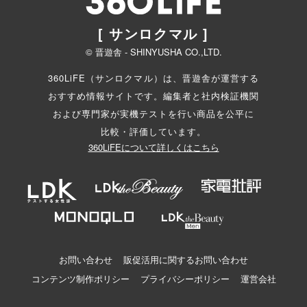
[ サンロクマル ]
© 晋遊舎 - SHINYUSHA CO.,LTD.
360LiFE（サンロクマル）は、晋遊舎が運営する
おすすめ情報サイトです。編集者と
社内検証機関
および専門家が実機テストを行い商品を公平に
比較・評価しています。
360LiFEについて詳しくはこちら
お問い合わせ
販促活用に関するお問い合わせ
コンテンツ制作ポリシー
プライバシーポリシー
運営会社