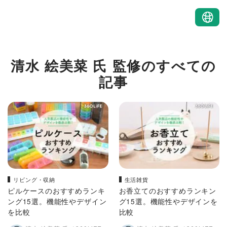
清水 絵美菜 氏 監修のすべての
記事
リビング・収納
生活雑貨
ピルケースのおすすめランキ
お香立てのおすすめランキン
ング15選。機能性やデザイン
グ15選。機能性やデザインを
を比較
比較