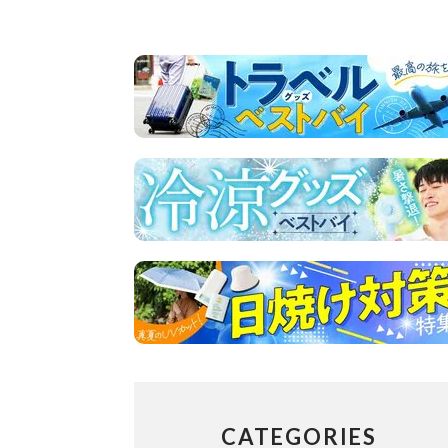
CATEGORIES