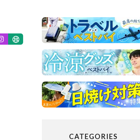
CATEGORIES