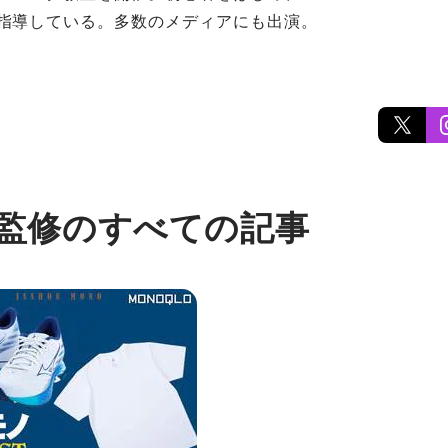
指導している。多数のメディアにも出演。
 監修のすべての記事