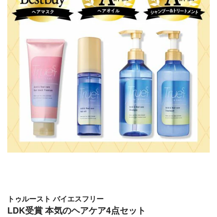
トゥルースト バイエスフリー
LDK受賞 本気のヘアケア4点セット