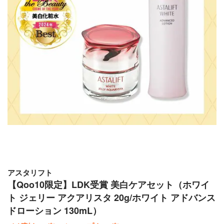
アスタリフト
【Qoo10限定】LDK受賞 美白ケアセット（ホワイ
ト ジェリー アクアリスタ 20g/ホワイト アドバンス
ドローション 130mL）