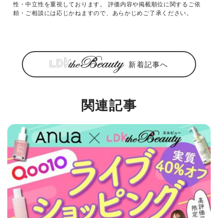
性・中立性を重視しております。 評価内容や掲載順位に関するご依
頼・ご相談には応じかねますので、あらかじめご了承ください。
新着記事へ
関連記事