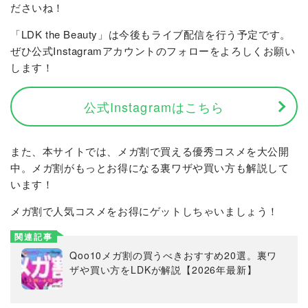
ださいね！
「LDK the Beauty」は今後もライブ配信を行う予定です。
ぜひ公式Instagramアカウントのフォローをよろしくお願い
します！
公式Instagramはこちら
また、本サイトでは、メガ割で買える優秀コスメを大公開
中。メガ割がもっとお得になる裏ワザや買い方も解説して
います！
メガ割で人気コスメをお得にゲットしちゃいましょう！
関連記事
Qoo10メガ割の買うべきおすすめ20選。裏ワ
ザや買い方をLDKが解説【2026年最新】