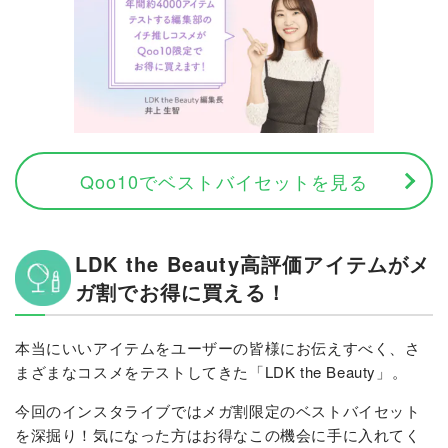
Qoo10でベストバイセットを見る
LDK the Beauty高評価アイテムがメ
ガ割でお得に買える！
本当にいいアイテムをユーザーの皆様にお伝えすべく、さ
まざまなコスメをテストしてきた「LDK the Beauty」。
今回のインスタライブではメガ割限定のベストバイセット
を深掘り！気になった方はお得なこの機会に手に入れてく