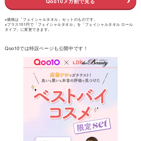
Qoo10メガ割で見る
※価格は「フェイシャルタオル」セットのものです。
※プラス101円で「フェイシャルタオル」を「フェイシャルタオル ロール
タイプ」に変更できます。
Qoo10では特設ページも公開中です！