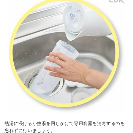
熱湯に浸けるか熱湯を回しかけて専用容器を消毒するのを
忘れずに行いましょう。