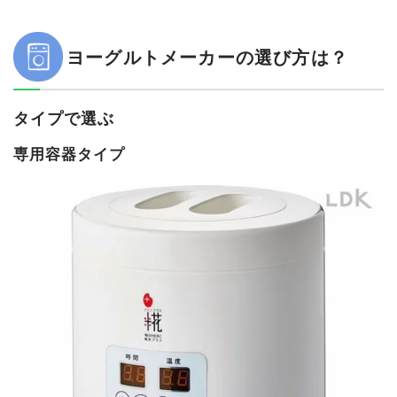
ヨーグルトメーカーの選び方は？
タイプで選ぶ
専用容器タイプ