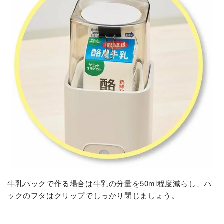
牛乳パックで作る場合は牛乳の分量を50ml程度減らし、パ
ックのフタはクリップでしっかり閉じましょう。