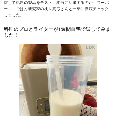
探して話題の製品をテスト。本当に活躍するのか、スーパ
ーエコごはん研究家の桃世真弓さんと一緒に徹底チェック
しました。
料理のプロとライターが1週間自宅で試してみま
した！