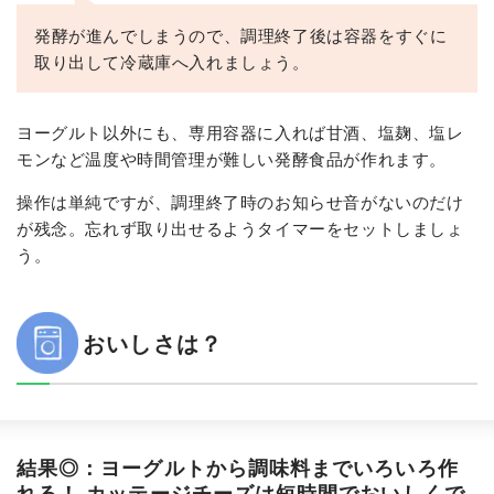
発酵が進んでしまうので、調理終了後は容器をすぐに
取り出して冷蔵庫へ入れましょう。
ヨーグルト以外にも、専用容器に入れば甘酒、塩麹、塩レ
モンなど温度や時間管理が難しい発酵食品が作れます。
操作は単純ですが、調理終了時のお知らせ音がないのだけ
が残念。忘れず取り出せるようタイマーをセットしましょ
う。
おいしさは？
結果◎：ヨーグルトから調味料までいろいろ作
れる！ カッテージチーズは短時間でおいしくで