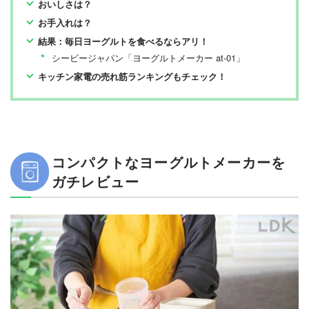
おいしさは？
お手入れは？
結果：毎日ヨーグルトを食べるならアリ！
シービージャパン「ヨーグルトメーカー at-01」
キッチン家電の売れ筋ランキングもチェック！
コンパクトなヨーグルトメーカーを
ガチレビュー