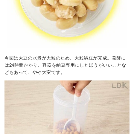
今回は大豆の水煮が大粒のため、大粒納豆が完成。発酵に
は24時間かかり、容器を納豆専用にしたほうがいいことな
どもあって、やや大変です。