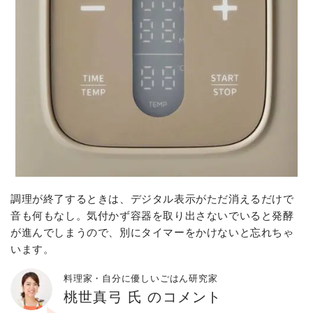
調理が終了するときは、デジタル表示がただ消えるだけで
音も何もなし。気付かず容器を取り出さないでいると発酵
が進んでしまうので、別にタイマーをかけないと忘れちゃ
います。
料理家・自分に優しいごはん研究家
桃世真弓 氏 のコメント