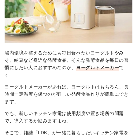
腸内環境を整えるためにも毎日食べたいヨーグルトやみ
そ、納豆など身近な発酵食品。そんな発酵食品を毎日の習
慣にしたい人におすすめなのが、
ヨーグルトメーカー
で
す。
ヨーグルトメーカーがあれば、ヨーグルトはもちろん、長
時間一定温度を保つのが難しい発酵食品作りが簡単にでき
ます。
でも、新しいキッチン家電は使用頻度や置き場所の問題
で、導入するか悩みますよね。
そこで、雑誌「LDK」が一緒に暮らしたいキッチン家電を