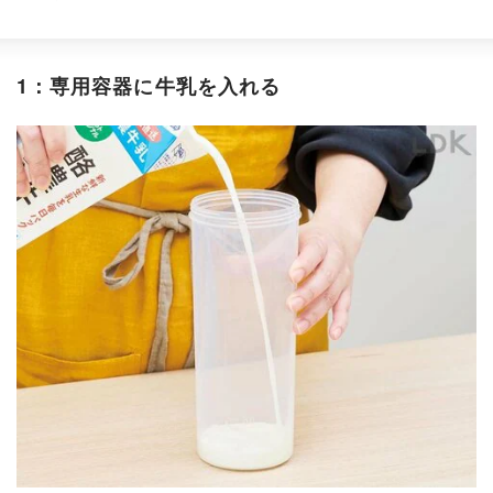
1：専用容器に牛乳を入れる