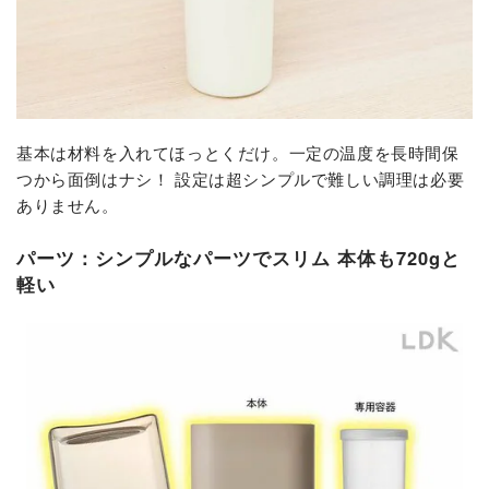
基本は材料を入れてほっとくだけ。一定の温度を長時間保
つから面倒はナシ！ 設定は超シンプルで難しい調理は必要
ありません。
パーツ：シンプルなパーツでスリム 本体も720gと
軽い