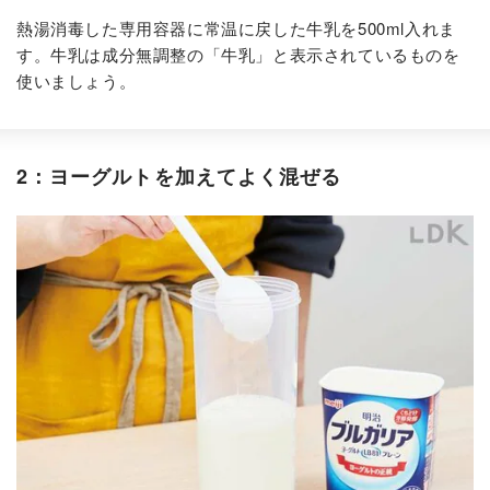
熱湯消毒した専用容器に常温に戻した牛乳を500ml入れま
す。牛乳は成分無調整の「牛乳」と表示されているものを
使いましょう。
2：ヨーグルトを加えてよく混ぜる