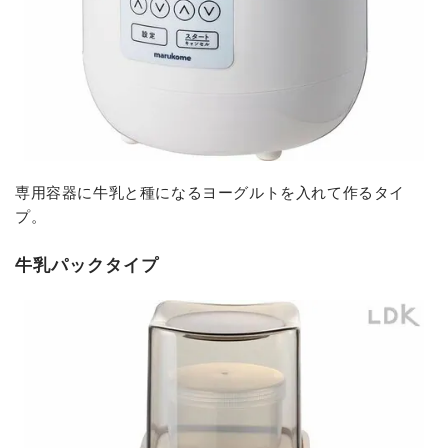
専用容器に牛乳と種になるヨーグルトを入れて作るタイ
プ。
牛乳パックタイプ