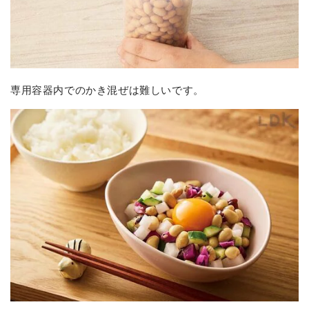
専用容器内でのかき混ぜは難しいです。