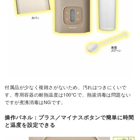
付属品が少なく複雑さがないため、汚れはつきにくいで
す。専用容器の耐熱温度は100℃で、熱湯消毒は問題ない
ですが煮沸消毒はNGです。
操作パネル：プラス／マイナスボタンで簡単に時間
と温度を設定できる