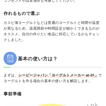
コンセントや設置場所も考慮してください。
作れるもので選ぶ
カスピ海ヨーグルトなどは普通のヨーグルトと時間や温度
が異なるため、温度調節や時間設定が細かくできるものが
オススメ。自分の作りたい食品に対応しているかもチェッ
クしました。
基本の使い方は？
まずは、
シービージャパン「ヨーグルトメーカー at-01」
で
ヨーグルトを作る場合の基本の使い方を解説します。
事前準備