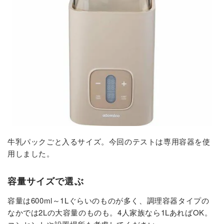
牛乳パックごと入るサイズ。今回のテストは専用容器を使
用しました。
容量サイズで選ぶ
容量は600ml～1Lぐらいのものが多く、調理容器タイプの
なかでは2Lの大容量のものも。4人家族なら1LあればOK。