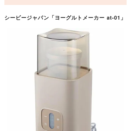
シービージャパン「ヨーグルトメーカー at-01」