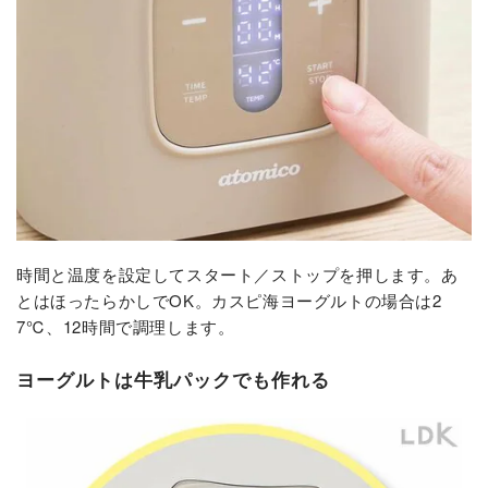
時間と温度を設定してスタート／ストップを押します。あ
とはほったらかしでOK。カスピ海ヨーグルトの場合は2
7℃、12時間で調理します。
ヨーグルトは牛乳パックでも作れる