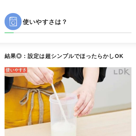
使いやすさは？
結果◎：設定は超シンプルでほったらかしOK