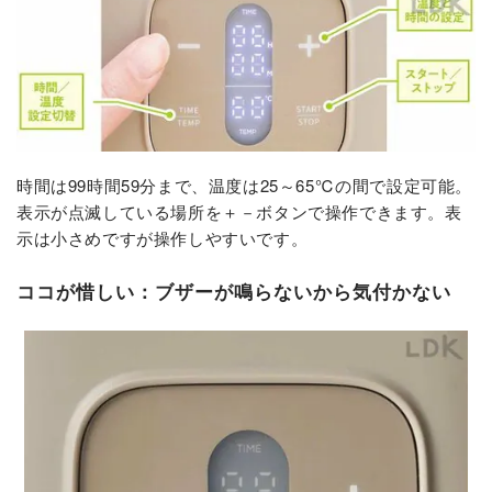
時間は99時間59分まで、温度は25～65℃の間で設定可能。
表示が点滅している場所を＋－ボタンで操作できます。表
示は小さめですが操作しやすいです。
ココが惜しい：ブザーが鳴らないから気付かない