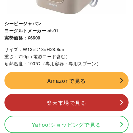
シービージャパン
ヨーグルトメーカー at-01
実勢価格：¥6600
サイズ：W13×D13×H28.8cm
重さ：710g（電源コード含む）
耐熱温度：100℃（専用容器・専用スプーン）
Amazonで見る
楽天市場で見る
Yahoo!ショッピングで見る