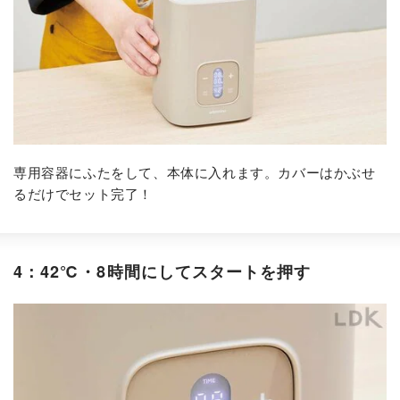
専用容器にふたをして、本体に入れます。カバーはかぶせ
るだけでセット完了！
4：42℃・8時間にしてスタートを押す