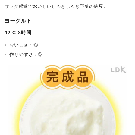
サラダ感覚でおいしいしゃきしゃき野菜の納豆。
ヨーグルト
42℃ 8時間
おいしさ：◎
作りやすさ：◎