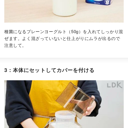
種菌になるプレーンヨーグルト（50g）を入れてしっかり混
ぜます。よく混ざっていないと仕上がりにムラが出るので
注意して。
3：本体にセットしてカバーを付ける