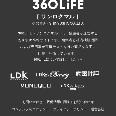
[ サンロクマル ]
© 晋遊舎 - SHINYUSHA CO.,LTD.
360LiFE（サンロクマル）は、晋遊舎が運営する
おすすめ情報サイトです。編集者と
社内検証機関
および専門家が実機テストを行い商品を公平に
比較・評価しています。
360LiFEについて詳しくはこちら
お問い合わせ
販促活用に関するお問い合わせ
コンテンツ制作ポリシー
プライバシーポリシー
運営会社