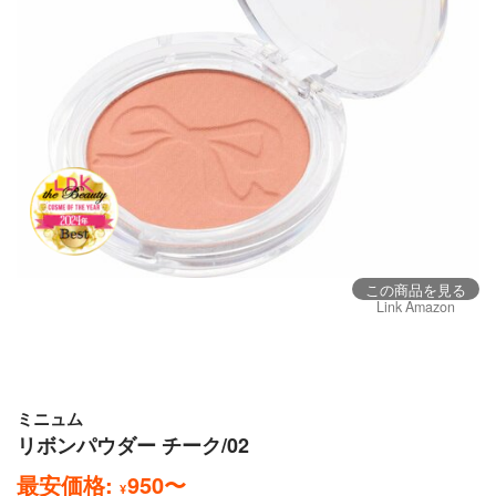
この商品を見る
Link Amazon
ミニュム
リボンパウダー チーク/02
最安価格:
950
〜
¥