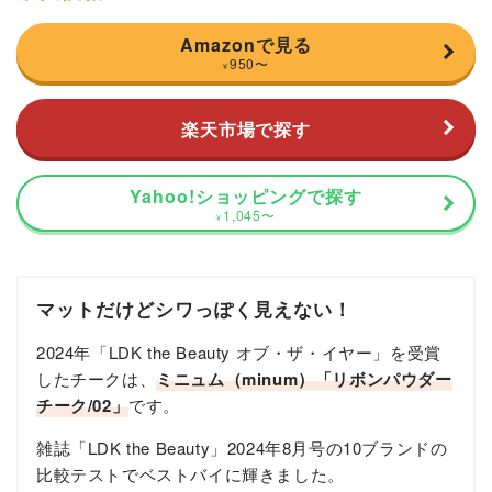
Amazonで見る
950
〜
¥
楽天市場で探す
Yahoo!ショッピングで探す
1,045
〜
¥
マットだけどシワっぽく見えない！
2024年「LDK the Beauty オブ・ザ・イヤー」を受賞
したチークは、
ミニュム（minum）「リボンパウダー
チーク/02」
です。
雑誌「LDK the Beauty」2024年8月号の10ブランドの
比較テストでベストバイに輝きました。