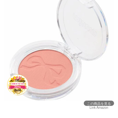
この商品を見る
Link Amazon