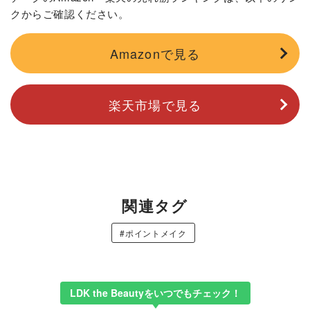
クからご確認ください。
Amazonで見る
楽天市場で見る
関連タグ
#ポイントメイク
LDK the Beautyをいつでもチェック！