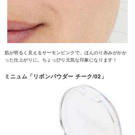
肌が明るく見えるサーモンピンクで、ほんのり赤みがかか
った仕上がりに。ちょっぴり元気な印象になります！
ミニュム「リボンパウダー チーク/02」