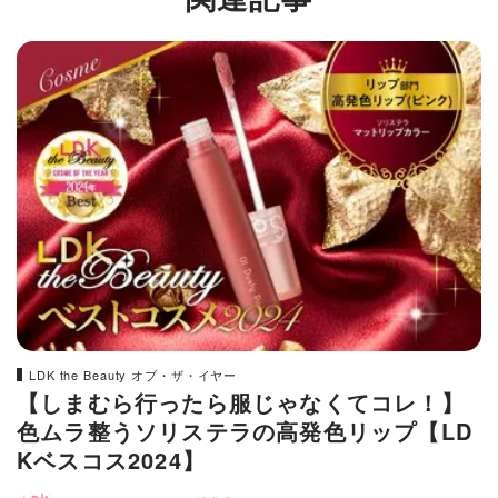
LDK the Beauty オブ・ザ・イヤー
【しまむら行ったら服じゃなくてコレ！】
色ムラ整うソリステラの高発色リップ【LD
Kベスコス2024】