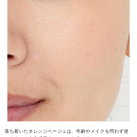
落ち着いたオレンジベージュは、年齢やメイクを問わず使