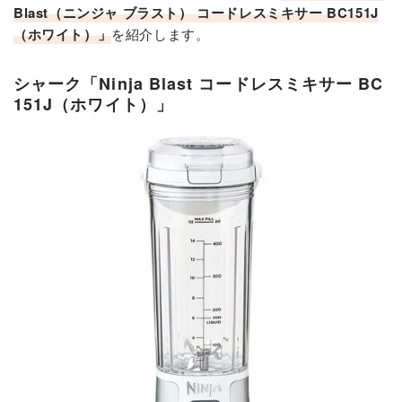
Blast（ニンジャ ブラスト） コードレスミキサー BC151J
（ホワイト）」
を紹介します。
シャーク「Ninja Blast コードレスミキサー BC
151J（ホワイト）」