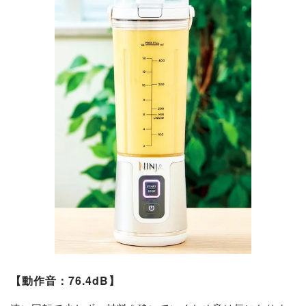
【動作音：76.4dB】