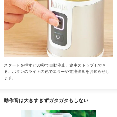
スタートを押すと30秒で自動停止。途中ストップもでき
る。ボタンのライトの色でエラーや電池残量をお知らせし
ます。
動作音は大きすぎずガタガタもしない