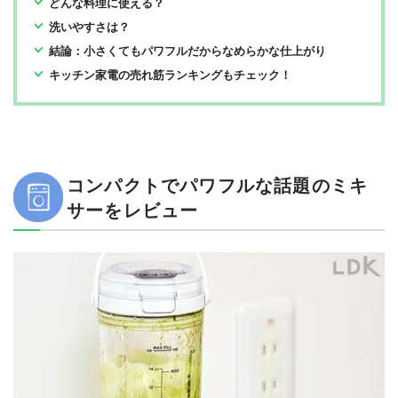
どんな料理に使える？
洗いやすさは？
結論：小さくてもパワフルだからなめらかな仕上がり
キッチン家電の売れ筋ランキングもチェック！
コンパクトでパワフルな話題のミキ
サーをレビュー