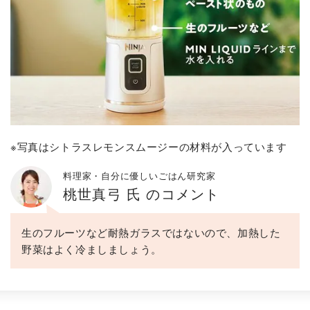
※写真はシトラスレモンスムージーの材料が入っています
料理家・自分に優しいごはん研究家
桃世真弓 氏 のコメント
生のフルーツなど耐熱ガラスではないので、加熱した
野菜はよく冷ましましょう。