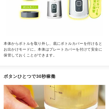
本体からボトルを取り外し、底にボトルカバーを付けると
お出かけモードに。本体はプレートカバーを付けて安全に
保管しておくことができます。
ボタンひとつで30秒稼働