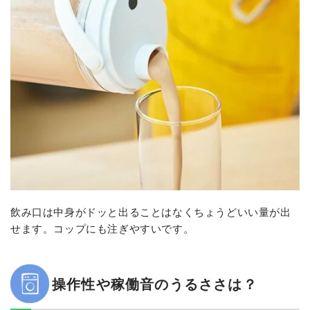
飲み口は中身がドッと出ることはなくちょうどいい量が出
せます。コップにも注ぎやすいです。
操作性や稼働音のうるささは？