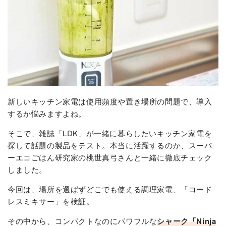
新しいキッチン家電は使用頻度や置き場所の問題で、導入
するか悩みますよね。
そこで、雑誌「LDK」が一緒に暮らしたいキッチン家電を
探して話題の製品をテスト。本当に活躍するのか、スーパ
ーエコごはん研究家の桃世真弓さんと一緒に徹底チェック
しました。
今回は、場所を選ばずどこでも使える調理家電、「コード
レスミキサー」を検証。
その中から、コンパクトなのにパワフルな
シャーク「Ninja