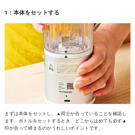
1：本体をセットする
まずは本体をセットし、▲同士が合っていることを確認し
ます。ボトルをセットするとき、どこからはめても必ず▲
印が合って締まるのがうれしいポイントです。