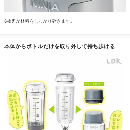
6枚刃が材料をしっかり砕きます。
本体からボトルだけを取り外して持ち歩ける