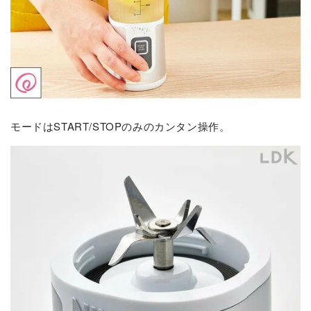
モードはSTART/STOPのみのカンタン操作。