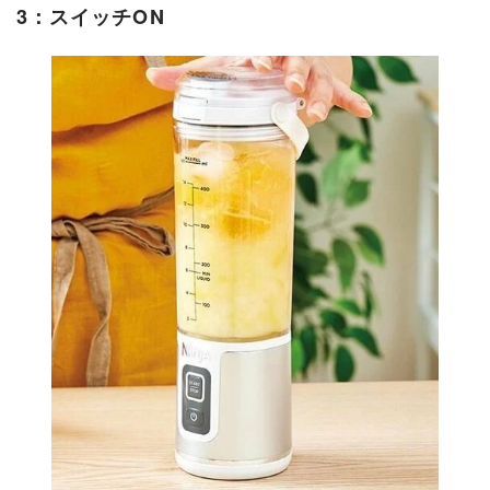
3：スイッチON