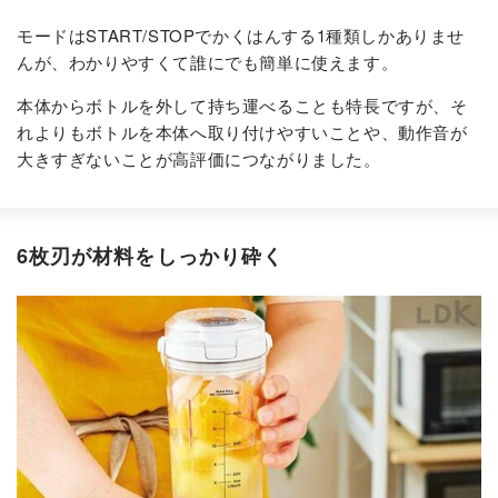
モードはSTART/STOPでかくはんする1種類しかありませ
んが、わかりやすくて誰にでも簡単に使えます。
本体からボトルを外して持ち運べることも特長ですが、そ
れよりもボトルを本体へ取り付けやすいことや、動作音が
大きすぎないことが高評価につながりました。
6枚刃が材料をしっかり砕く