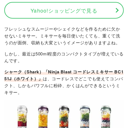
Yahoo!ショッピングで見る
フレッシュなスムージーやシェイクなどを作るために欠か
せないミキサー。ミキサーを毎日使いたくても、重くて洗
うのが面倒、収納も大変というイメージがありますよね。
しかし、最近は500ml程度のコンパクトタイプが増えている
んです。
シャーク（Shark）「Ninja Blast コードレスミキサー BC1
51J（ホワイト）」
は、コードレスでどこでも使えてコンパ
クト、しかもパワフルに粉砕、かくはんができるというミ
キサー。