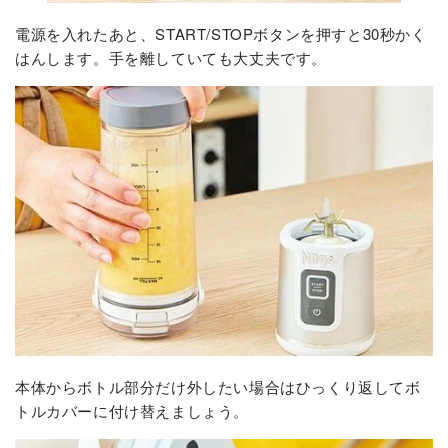
電源を入れたあと、START/STOPボタンを押すと30秒かく
はんします。手を離していても大丈夫です。
本体からボトル部分だけ外したい場合はひっくり返してボ
トルカバーに付け替えましょう。