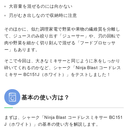
大容量を混ぜるのには向かない
刃がむき出しなので収納時に注意
そのほかに、似た調理家電で野菜や果物の繊維質を分離し
て、ジュースのみ絞り出す「ジューサー」や、刃の回転で
肉や野菜を細かく切り刻んで混ぜる「フードプロセッサ
ー」もあります。
そこで今回は、大きなミキサーと同じように氷をしっかり
砕いてくれるのかなど、シャーク「Ninja Blast コードレス
ミキサー BC151J（ホワイト）」をテストしました！
基本の使い方は？
まずは、シャーク「Ninja Blast コードレスミキサー BC151
J（ホワイト）」の基本の使い方を解説します。