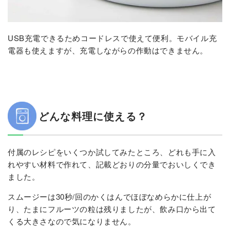
USB充電できるためコードレスで使えて便利。モバイル充
電器も使えますが、充電しながらの作動はできません。
どんな料理に使える？
付属のレシピをいくつか試してみたところ、どれも手に入
れやすい材料で作れて、記載どおりの分量でおいしくでき
ました。
スムージーは30秒/回のかくはんでほぼなめらかに仕上が
り、たまにフルーツの粒は残りましたが、飲み口から出て
くる大きさなので気になりません。