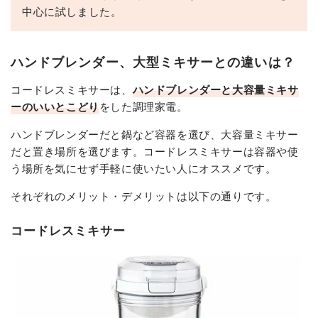
中心に試しました。
ハンドブレンダー、大型ミキサーとの違いは？
コードレスミキサーは、
ハンドブレンダーと大容量ミキサ
ーのいいとこどり
をした調理家電。
ハンドブレンダーだと鍋など容器を選び、大容量ミキサー
だと置き場所を選びます。コードレスミキサーは容器や使
う場所を気にせず手軽に使いたい人にオススメです。
それぞれのメリット・デメリットは以下の通りです。
コードレスミキサー