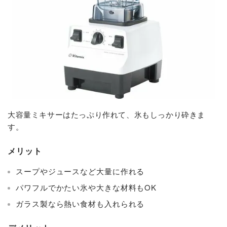
大容量ミキサーはたっぷり作れて、氷もしっかり砕きま
す。
メリット
スープやジュースなど大量に作れる
パワフルでかたい氷や大きな材料もOK
ガラス製なら熱い食材も入れられる