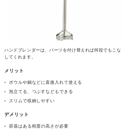
ハンドブレンダーは、パーツを付け替えれば何役でもこな
してくれます。
メリット
ボウルや鍋などに直接入れて使える
泡立てる、つぶすなどもできる
スリムで収納しやすい
デメリット
容器はある程度の高さが必要