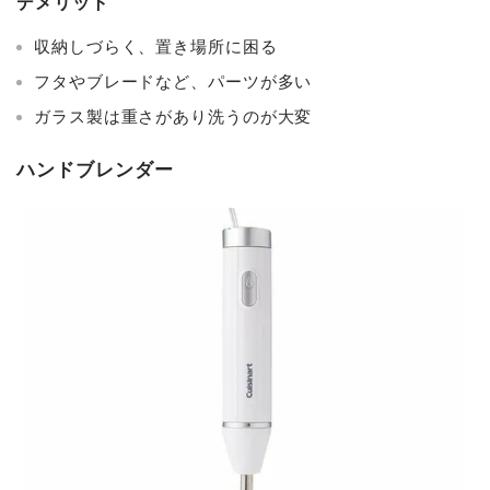
デメリット
収納しづらく、置き場所に困る
フタやブレードなど、パーツが多い
ガラス製は重さがあり洗うのが大変
ハンドブレンダー