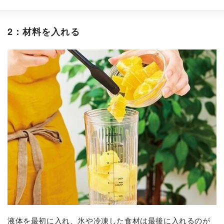
2：材料を入れる
液体を最初に入れ、氷や冷凍した食材は最後に入れるのが