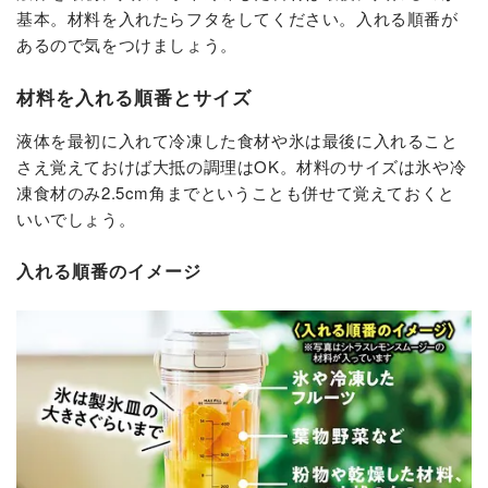
基本。材料を入れたらフタをしてください。入れる順番が
あるので気をつけましょう。
材料を入れる順番とサイズ
液体を最初に入れて冷凍した食材や氷は最後に入れること
さえ覚えておけば大抵の調理はOK。材料のサイズは氷や冷
凍食材のみ2.5cm角までということも併せて覚えておくと
いいでしょう。
入れる順番のイメージ