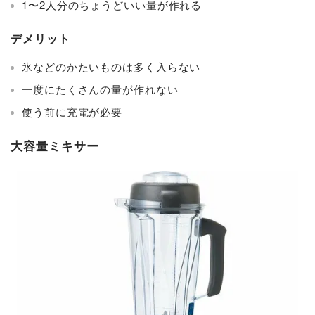
1〜2人分のちょうどいい量が作れる
デメリット
氷などのかたいものは多く入らない
一度にたくさんの量が作れない
使う前に充電が必要
大容量ミキサー