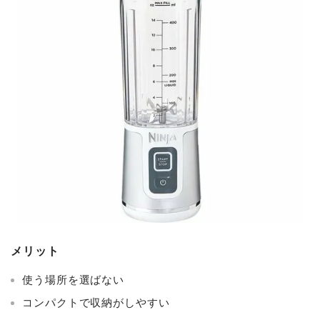
メリット
使う場所を選ばない
コンパクトで収納がしやすい